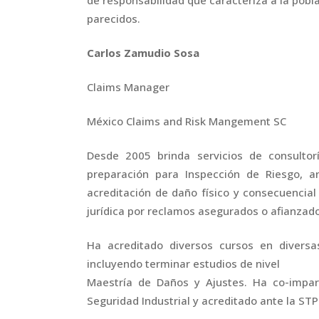
parecidos.
Carlos Zamudio Sosa
Claims Manager
México Claims and Risk Mangement SC
Desde 2005 brinda servicios de consulto
preparación para Inspección de Riesgo, an
acreditación de daño físico y consecuencia
jurídica por reclamos asegurados o afianzad
Ha acreditado diversos cursos en diversa
incluyendo terminar estudios de nivel
Maestría de Daños y Ajustes. Ha co-impar
Seguridad Industrial y acreditado ante la STP