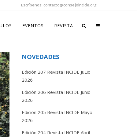
Escríbenos: contacto@consejoincide.org
CULOS
EVENTOS
REVISTA
NOVEDADES
Edición 207 Revista INCIDE JuLio
2026
Edición 206 Revista INCIDE Junio
2026
Edición 205 Revista INCIDE Mayo
2026
Edición 204 Revista INCIDE Abril