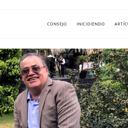
CONSEJO
INICIDIENDO
ARTÍ