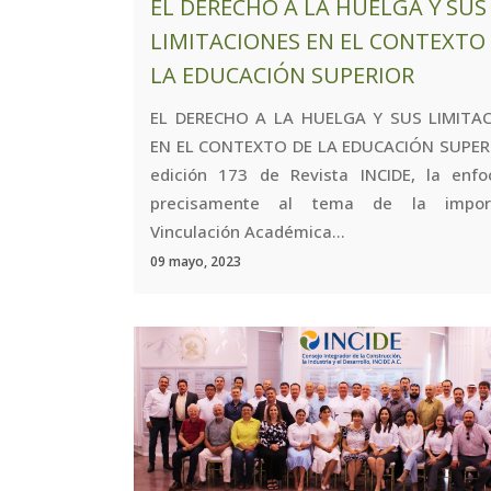
EL DERECHO A LA HUELGA Y SUS
LIMITACIONES EN EL CONTEXTO
LA EDUCACIÓN SUPERIOR
EL DERECHO A LA HUELGA Y SUS LIMITA
EN EL CONTEXTO DE LA EDUCACIÓN SUPER
edición 173 de Revista INCIDE, la enf
precisamente al tema de la import
Vinculación Académica...
09 mayo, 2023