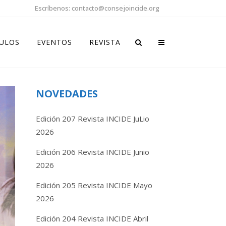
Escríbenos: contacto@consejoincide.org
CULOS
EVENTOS
REVISTA
NOVEDADES
Edición 207 Revista INCIDE JuLio
2026
Edición 206 Revista INCIDE Junio
2026
Edición 205 Revista INCIDE Mayo
2026
Edición 204 Revista INCIDE Abril