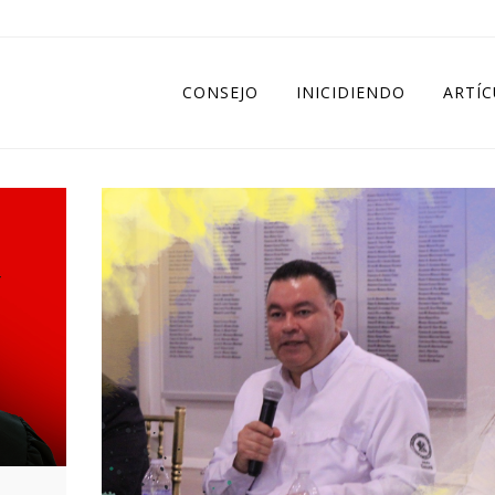
CONSEJO
INICIDIENDO
ARTÍ