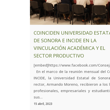
COINCIDEN UNIVERSIDAD ESTAT
DE SONORA E INCIDE EN LA
VINCULACIÓN ACADÉMICA Y EL
SECTOR PRODUCTIVO
[embed]https://www.facebook.com/Consej
En el marco de la reunión mensual del C
INCIDE, la Universidad Estatal de Sonor
rector, Armando Moreno, recibieron a los 
profesionales, empresariales y estudianti
sus...
15 abril, 2023