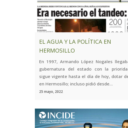
EL AGUA Y LA POLÍTICA EN
HERMOSILLO
En 1997, Armando López Nogales llegab
gubernatura del estado con la priorid
sigue vigente hasta el día de hoy, dotar 
en Hermosillo; incluso pidió desde...
25 mayo, 2022