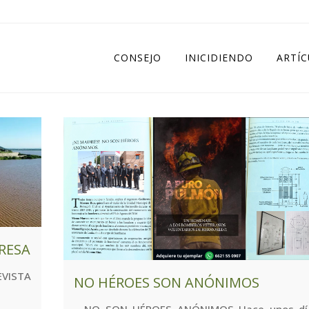
CONSEJO
INICIDIENDO
ARTÍ
PRESA
ISTA
NO HÉROES SON ANÓNIMOS