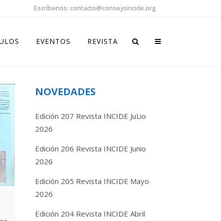
Escríbenos: contacto@consejoincide.org
CULOS
EVENTOS
REVISTA
NOVEDADES
Edición 207 Revista INCIDE JuLio
2026
Edición 206 Revista INCIDE Junio
2026
Edición 205 Revista INCIDE Mayo
2026
Edición 204 Revista INCIDE Abril