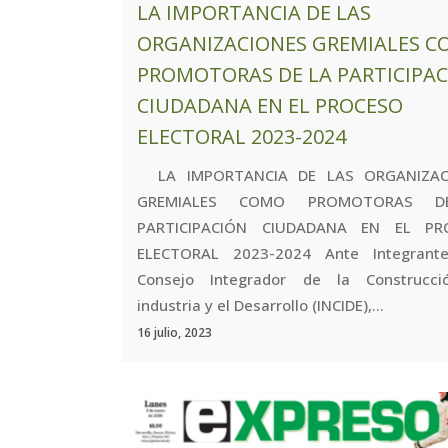
LA IMPORTANCIA DE LAS
ORGANIZACIONES GREMIALES 
PROMOTORAS DE LA PARTICIPA
CIUDADANA EN EL PROCESO
ELECTORAL 2023-2024
LA IMPORTANCIA DE LAS ORGANIZAC
GREMIALES COMO PROMOTORAS D
PARTICIPACIÓN CIUDADANA EN EL PR
ELECTORAL 2023-2024 Ante Integrant
Consejo Integrador de la Construcci
industria y el Desarrollo (INCIDE),...
16 julio, 2023