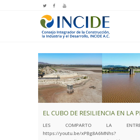
EL CUBO DE RESILIENCIA EN LA 
LES COMPARTO LA ENTREV
https://youtu.be/xPBg8A6MNhs?