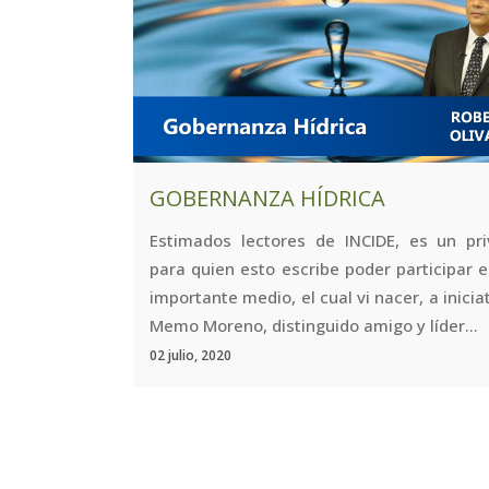
GOBERNANZA HÍDRICA
Estimados lectores de INCIDE, es un priv
para quien esto escribe poder participar 
importante medio, el cual vi nacer, a inicia
Memo Moreno, distinguido amigo y líder...
02 julio, 2020