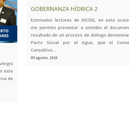
GOBERNANZA HÍDRICA 2
Estimados lectores de INCIDE, en esta ocasi
me permito presentar a ustedes el documen
resultado de un proceso de diálogo denomina
Pacto Social por el Agua, que el Conse
Consultivo...
09 agosto, 2020
ilegio
en este
tiva de