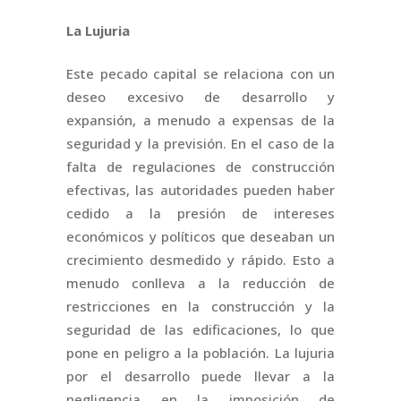
La Lujuria
Este pecado capital se relaciona con un
deseo excesivo de desarrollo y
expansión, a menudo a expensas de la
seguridad y la previsión. En el caso de la
falta de regulaciones de construcción
efectivas, las autoridades pueden haber
cedido a la presión de intereses
económicos y políticos que deseaban un
crecimiento desmedido y rápido. Esto a
menudo conlleva a la reducción de
restricciones en la construcción y la
seguridad de las edificaciones, lo que
pone en peligro a la población. La lujuria
por el desarrollo puede llevar a la
negligencia en la imposición de