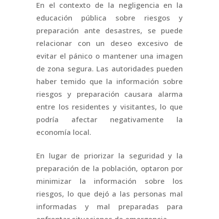
En el contexto de la negligencia en la
educación pública sobre riesgos y
preparación ante desastres, se puede
relacionar con un deseo excesivo de
evitar el pánico o mantener una imagen
de zona segura. Las autoridades pueden
haber temido que la información sobre
riesgos y preparación causara alarma
entre los residentes y visitantes, lo que
podría afectar negativamente la
economía local.
En lugar de priorizar la seguridad y la
preparación de la población, optaron por
minimizar la información sobre los
riesgos, lo que dejó a las personas mal
informadas y mal preparadas para
enfrentar situaciones de emergencia.