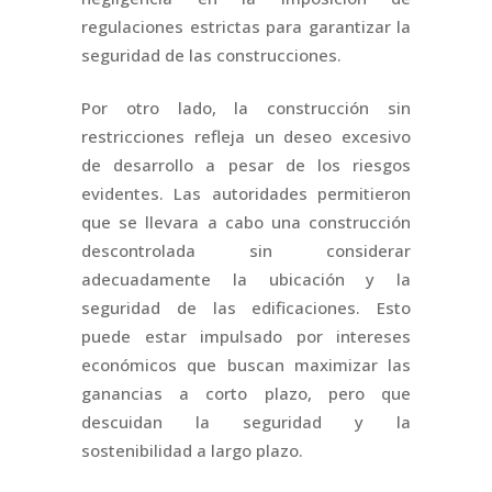
regulaciones estrictas para garantizar la
seguridad de las construcciones.
Por otro lado, la construcción sin
restricciones refleja un deseo excesivo
de desarrollo a pesar de los riesgos
evidentes. Las autoridades permitieron
que se llevara a cabo una construcción
descontrolada sin considerar
adecuadamente la ubicación y la
seguridad de las edificaciones. Esto
puede estar impulsado por intereses
económicos que buscan maximizar las
ganancias a corto plazo, pero que
descuidan la seguridad y la
sostenibilidad a largo plazo.