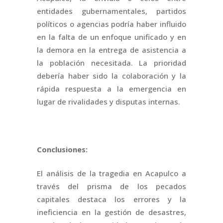
entidades gubernamentales, partidos
políticos o agencias podría haber influido
en la falta de un enfoque unificado y en
la demora en la entrega de asistencia a
la población necesitada. La prioridad
debería haber sido la colaboración y la
rápida respuesta a la emergencia en
lugar de rivalidades y disputas internas.
Conclusiones:
El análisis de la tragedia en Acapulco a
través del prisma de los pecados
capitales destaca los errores y la
ineficiencia en la gestión de desastres,