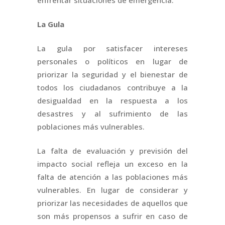
La Gula
La gula por satisfacer intereses
personales o políticos en lugar de
priorizar la seguridad y el bienestar de
todos los ciudadanos contribuye a la
desigualdad en la respuesta a los
desastres y al sufrimiento de las
poblaciones más vulnerables.
La falta de evaluación y previsión del
impacto social refleja un exceso en la
falta de atención a las poblaciones más
vulnerables. En lugar de considerar y
priorizar las necesidades de aquellos que
son más propensos a sufrir en caso de