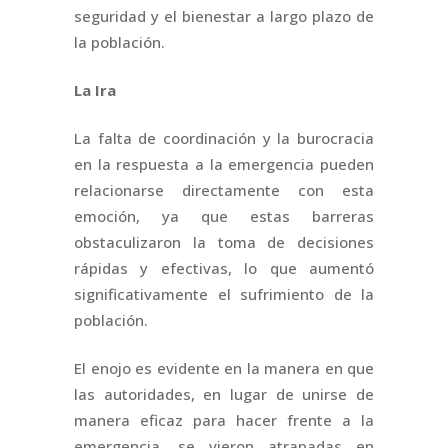
seguridad y el bienestar a largo plazo de
la población.
La Ira
La falta de coordinación y la burocracia
en la respuesta a la emergencia pueden
relacionarse directamente con esta
emoción, ya que estas barreras
obstaculizaron la toma de decisiones
rápidas y efectivas, lo que aumentó
significativamente el sufrimiento de la
población.
El enojo es evidente en la manera en que
las autoridades, en lugar de unirse de
manera eficaz para hacer frente a la
emergencia, se vieron atrapadas en