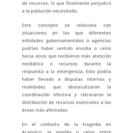
de recursos, lo que finalmente perjudicó
a la población necesitada.
Este concepto se relaciona con
situaciones en las que diferentes
entidades gubernamentales o agencias
podrían haber sentido envidia o celos
hacia otras que recibieron más atención
mediática o recursos durante la
respuesta a la emergencia. Esto podría
haber llevado a disputas internas y
rivalidades que obstaculizaron la
coordinación efectiva y retrasaron la
distribución de recursos esenciales a las
áreas más afectadas.
En el contexto de la tragedia en
Acapulco, la envidia o celos entre