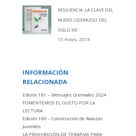
RESILIENCIA: LA CLAVE DEL
NUEVO LIDERAZGO DEL
SIGLO XXI
15 mayo, 2018
INFORMACIÓN
RELACIONADA
Edición 181 – Mensajes Gremiales 2024
FOMENTEMOS EL GUSTO POR LA
LECTURA
Edición 180 – Construcción de Alianzas
Juveniles
LA PROHIBICIÓN DE TERAPIAS PARA