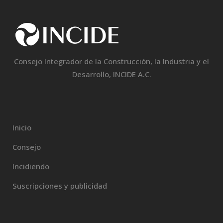
Consejo Integrador de la Construcción, la Industria y el
Desarrollo, INCIDE A.C.
Inicio
Consejo
Incidiendo
Suscripciones y publicidad