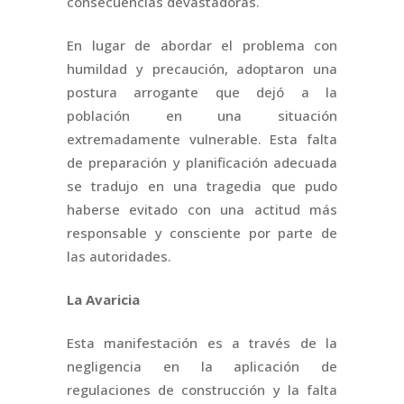
consecuencias devastadoras.
En lugar de abordar el problema con
humildad y precaución, adoptaron una
postura arrogante que dejó a la
población en una situación
extremadamente vulnerable. Esta falta
de preparación y planificación adecuada
se tradujo en una tragedia que pudo
haberse evitado con una actitud más
responsable y consciente por parte de
las autoridades.
La Avaricia
Esta manifestación es a través de la
negligencia en la aplicación de
regulaciones de construcción y la falta