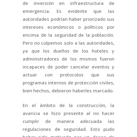
de inversión en infraestructura de
emergencia. Es evidente que las
autoridades podrían haber priorizado sus
intereses económicos o políticos por
encima de la seguridad de la población.
Pero no culpemos solo a las autoridades,
ya que los dueños de los hoteles y
administradores de los mismos fueron
incapaces de poder cancelar eventos y
actuar con protocolos que sus
programas internos de protección civiles,
bien hechos, debieron haberles marcado.
En el ámbito de la construcción, la
avaricia se hizo presente al no hacer
cumplir de manera adecuada las
regulaciones de seguridad. Esto pudo
haber sido motivado por un deseo de