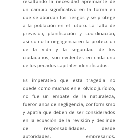
resaltando la necesidad apremiante de
un cambio significativo en la forma en
que se abordan los riesgos y se protege
a la población en el futuro. La falta de
previsión, planificación y coordinación,
así como la negligencia en la protección
de la vida y la seguridad de los
ciudadanos, son evidentes en cada uno
de los pecados capitales identificados.
Es imperativo que esta tragedia no
quede como muchas en el olvido jurídico,
no fue un embate de la naturaleza,
fueron años de negligencia, conformismo
y apatía que deben de ser considerados
en la ecuación de la revisión y deslinde
de responsabilidades, desde
autoridades, empresarios,