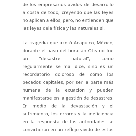
de los empresarios ávidos de desarrollo
a costa de todo, creyendo que las leyes
no aplican a ellos, pero, no entienden que
las leyes dela física y las naturales si.
La tragedia que azotó Acapulco, México,
durante el paso del huracán Otis no fue
un “desastre natural”, como
regularmente se mal dice, sino es un
recordatorio doloroso de cómo los
pecados capitales, por ser la parte más
humana de la ecuación y pueden
manifestarse en la gestión de desastres.
En medio de la devastación y el
sufrimiento, los errores y la ineficiencia
en la respuesta de las autoridades se
convirtieron en un reflejo vívido de estos