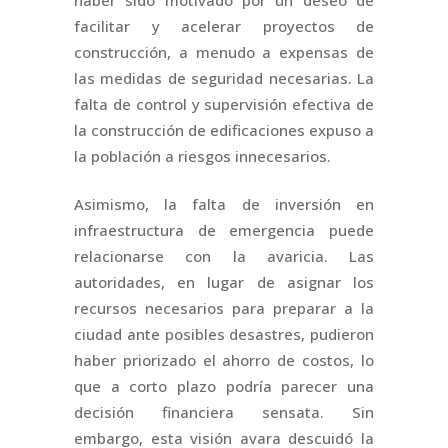
facilitar y acelerar proyectos de
construcción, a menudo a expensas de
las medidas de seguridad necesarias. La
falta de control y supervisión efectiva de
la construcción de edificaciones expuso a
la población a riesgos innecesarios.
Asimismo, la falta de inversión en
infraestructura de emergencia puede
relacionarse con la avaricia. Las
autoridades, en lugar de asignar los
recursos necesarios para preparar a la
ciudad ante posibles desastres, pudieron
haber priorizado el ahorro de costos, lo
que a corto plazo podría parecer una
decisión financiera sensata. Sin
embargo, esta visión avara descuidó la