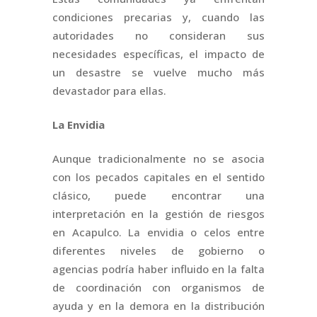
condiciones precarias y, cuando las
autoridades no consideran sus
necesidades específicas, el impacto de
un desastre se vuelve mucho más
devastador para ellas.
La Envidia
Aunque tradicionalmente no se asocia
con los pecados capitales en el sentido
clásico, puede encontrar una
interpretación en la gestión de riesgos
en Acapulco. La envidia o celos entre
diferentes niveles de gobierno o
agencias podría haber influido en la falta
de coordinación con organismos de
ayuda y en la demora en la distribución