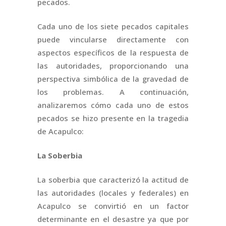
pecados.
Cada uno de los siete pecados capitales
puede vincularse directamente con
aspectos específicos de la respuesta de
las autoridades, proporcionando una
perspectiva simbólica de la gravedad de
los problemas. A continuación,
analizaremos cómo cada uno de estos
pecados se hizo presente en la tragedia
de Acapulco:
La Soberbia
La soberbia que caracterizó la actitud de
las autoridades (locales y federales) en
Acapulco se convirtió en un factor
determinante en el desastre ya que por