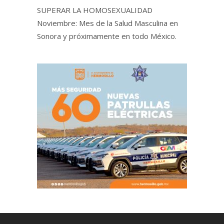
SUPERAR LA HOMOSEXUALIDAD
Noviembre: Mes de la Salud Masculina en
Sonora y próximamente en todo México.