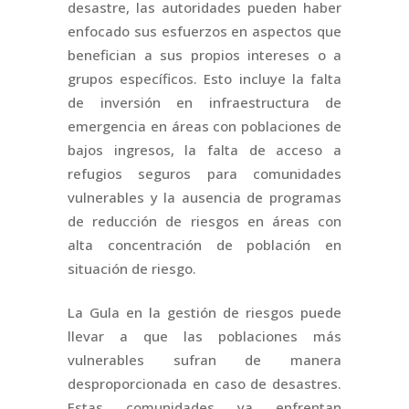
desastre, las autoridades pueden haber
enfocado sus esfuerzos en aspectos que
benefician a sus propios intereses o a
grupos específicos. Esto incluye la falta
de inversión en infraestructura de
emergencia en áreas con poblaciones de
bajos ingresos, la falta de acceso a
refugios seguros para comunidades
vulnerables y la ausencia de programas
de reducción de riesgos en áreas con
alta concentración de población en
situación de riesgo.
La Gula en la gestión de riesgos puede
llevar a que las poblaciones más
vulnerables sufran de manera
desproporcionada en caso de desastres.
Estas comunidades ya enfrentan