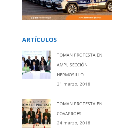
ARTÍCULOS
TOMAN PROTESTA EN
AMPI, SECCIÓN
HERMOSILLO
21 marzo, 2018
TOMAN PROTESTA EN
COVAPROES
24 marzo, 2018