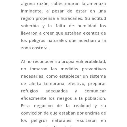
alguna razón, subestimaron la amenaza
inminente, a pesar de estar en una
región propensa a huracanes. Su actitud
soberbia y la falta de humildad los
llevaron a creer que estaban exentos de
los peligros naturales que acechan a la
zona costera.
Al no reconocer su propia vulnerabilidad,
no tomaron las medidas preventivas
necesarias, como establecer un sistema
de alerta temprana efectivo, preparar
refugios adecuados y comunicar
eficazmente los riesgos a la población.
Esta negación de la realidad y su
convicción de que estaban por encima de
los peligros naturales resultaron en