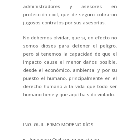
administradores y asesores en
protección civil, que de seguro cobraron
jugosos contratos por sus asesorías.
No debemos olvidar, que si, en efecto no
somos dioses para detener el peligro,
pero si tenemos la capacidad de que el
impacto cause el menor daños posible,
desde el económico, ambiental y por su
puesto el humano, principalmente en el
derecho humano a la vida que todo ser
humano tiene y que aquí ha sido violado.
ING. GUILLERMO MORENO RÍOS
Ingeniero Civil con maestría en