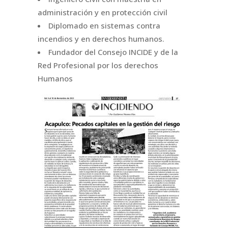
administración y en protección civil
Diplomado en sistemas contra
incendios y en derechos humanos.
Fundador del Consejo INCIDE y de la
Red Profesional por los derechos
Humanos