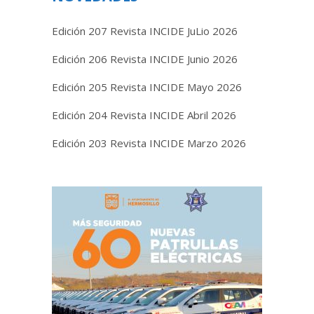
Edición 207 Revista INCIDE JuLio 2026
Edición 206 Revista INCIDE Junio 2026
Edición 205 Revista INCIDE Mayo 2026
Edición 204 Revista INCIDE Abril 2026
Edición 203 Revista INCIDE Marzo 2026