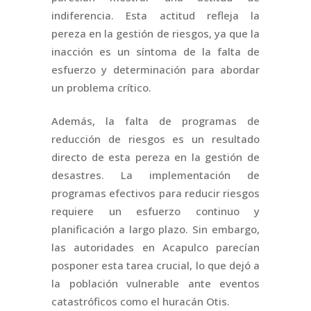
indiferencia. Esta actitud refleja la
pereza en la gestión de riesgos, ya que la
inacción es un síntoma de la falta de
esfuerzo y determinación para abordar
un problema crítico.
Además, la falta de programas de
reducción de riesgos es un resultado
directo de esta pereza en la gestión de
desastres. La implementación de
programas efectivos para reducir riesgos
requiere un esfuerzo continuo y
planificación a largo plazo. Sin embargo,
las autoridades en Acapulco parecían
posponer esta tarea crucial, lo que dejó a
la población vulnerable ante eventos
catastróficos como el huracán Otis.