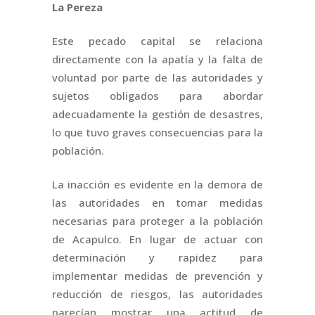
La Pereza
Este pecado capital se relaciona
directamente con la apatía y la falta de
voluntad por parte de las autoridades y
sujetos obligados para abordar
adecuadamente la gestión de desastres,
lo que tuvo graves consecuencias para la
población.
La inacción es evidente en la demora de
las autoridades en tomar medidas
necesarias para proteger a la población
de Acapulco. En lugar de actuar con
determinación y rapidez para
implementar medidas de prevención y
reducción de riesgos, las autoridades
parecían mostrar una actitud de