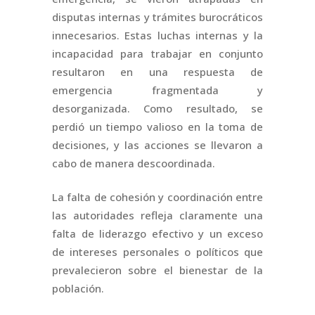
disputas internas y trámites burocráticos
innecesarios. Estas luchas internas y la
incapacidad para trabajar en conjunto
resultaron en una respuesta de
emergencia fragmentada y
desorganizada. Como resultado, se
perdió un tiempo valioso en la toma de
decisiones, y las acciones se llevaron a
cabo de manera descoordinada.
La falta de cohesión y coordinación entre
las autoridades refleja claramente una
falta de liderazgo efectivo y un exceso
de intereses personales o políticos que
prevalecieron sobre el bienestar de la
población.