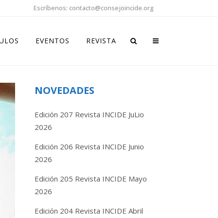
Escríbenos: contacto@consejoincide.org
CULOS
EVENTOS
REVISTA
NOVEDADES
Edición 207 Revista INCIDE JuLio
2026
Edición 206 Revista INCIDE Junio
2026
Edición 205 Revista INCIDE Mayo
2026
Edición 204 Revista INCIDE Abril