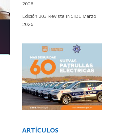
2026
Edición 203 Revista INCIDE Marzo
2026
ARTÍCULOS