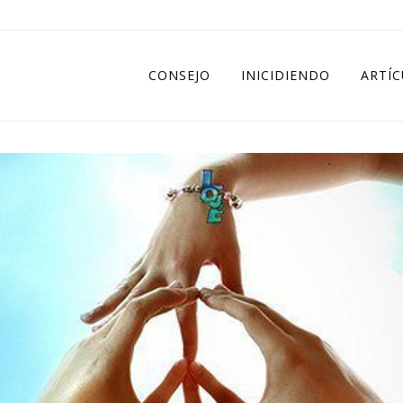
CONSEJO
INICIDIENDO
ARTÍ