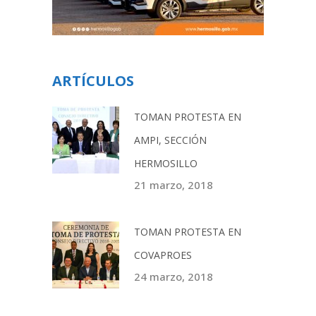
ARTÍCULOS
TOMAN PROTESTA EN
AMPI, SECCIÓN
HERMOSILLO
21 marzo, 2018
TOMAN PROTESTA EN
COVAPROES
24 marzo, 2018