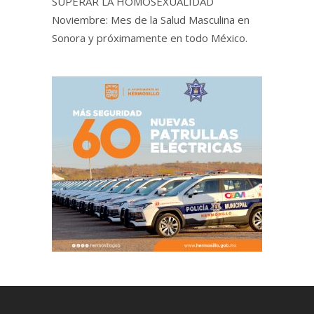
SUPERAR LA HOMOSEXUALIDAD
Noviembre: Mes de la Salud Masculina en
Sonora y próximamente en todo México.