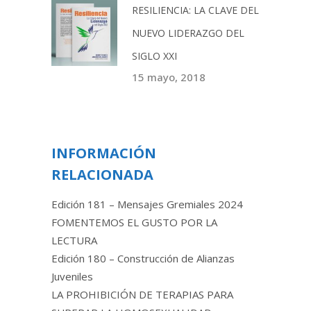
RESILIENCIA: LA CLAVE DEL
NUEVO LIDERAZGO DEL
SIGLO XXI
15 mayo, 2018
INFORMACIÓN
RELACIONADA
Edición 181 – Mensajes Gremiales 2024
FOMENTEMOS EL GUSTO POR LA
LECTURA
Edición 180 – Construcción de Alianzas
Juveniles
LA PROHIBICIÓN DE TERAPIAS PARA