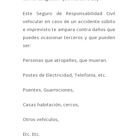
Este Seguro de Responsabilidad Civil
vehicular en caso de un accidente súbito
e imprevisto te ampara contra daños que
puedes ocasionar terceros y que pueden
ser:
Personas que atropelles, que mueran.
Postes de Electricidad, Telefonía, etc.
Puentes, Guarniciones,
Casas habitación, cercos,
Otros vehículos,
Etc. Etc.