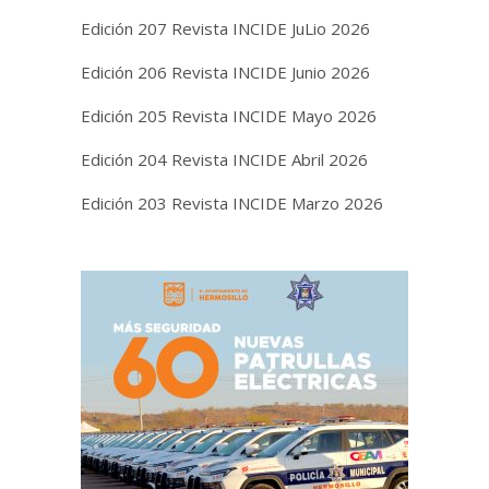
Edición 207 Revista INCIDE JuLio 2026
Edición 206 Revista INCIDE Junio 2026
Edición 205 Revista INCIDE Mayo 2026
Edición 204 Revista INCIDE Abril 2026
Edición 203 Revista INCIDE Marzo 2026