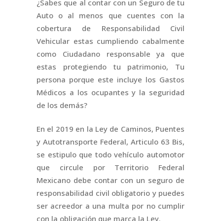
¿Sabes que al contar con un Seguro de tu
Auto o al menos que cuentes con la
cobertura de Responsabilidad Civil
Vehicular estas cumpliendo cabalmente
como Ciudadano responsable ya que
estas protegiendo tu patrimonio, Tu
persona porque este incluye los Gastos
Médicos a los ocupantes y la seguridad
de los demás?
En el 2019 en la Ley de Caminos, Puentes
y Autotransporte Federal, Articulo 63 Bis,
se estipulo que todo vehículo automotor
que circule por Territorio Federal
Mexicano debe contar con un seguro de
responsabilidad civil obligatorio y puedes
ser acreedor a una multa por no cumplir
con la obligación que marca la Ley.