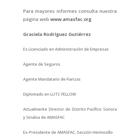
Para mayores informes consulta nuestra
página web
www.amasfac.org
Graciela Rodríguez Gutiérrez
Es Licenciado en Administración de Empresas
Agente de Seguros
Agente Mandatario de Fianzas
Diplomado en LUTC FELLOW
Actualmente Director de Distrito Pacífico Sonora
y Sinaloa de AMASFAC
Ex-Presidente de AMASFAC, Sección Hermosillo