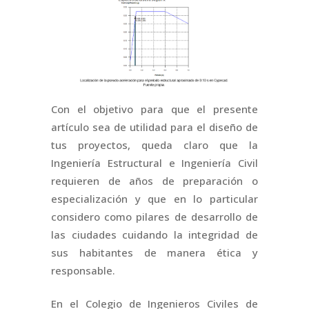
Con el objetivo para que el presente
artículo sea de utilidad para el diseño de
tus proyectos, queda claro que la
Ingeniería Estructural e Ingeniería Civil
requieren de años de preparación o
especialización y que en lo particular
considero como pilares de desarrollo de
las ciudades cuidando la integridad de
sus habitantes de manera ética y
responsable.
En el Colegio de Ingenieros Civiles de