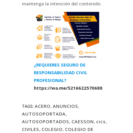
mantenga la intención del contenido.
¿REQUIERES SEGURO DE
RESPONSABILIDAD CIVIL
PROFESIONAL?
https://wa.me/5216622570688
ACERO
,
ANUNCIOS
,
TAGS:
AUTOSOPORTADA
,
AUTOSOPORTADOS
,
CAESSON
,
cics
,
CIVILES
,
COLEGIO
,
COLEGIO DE