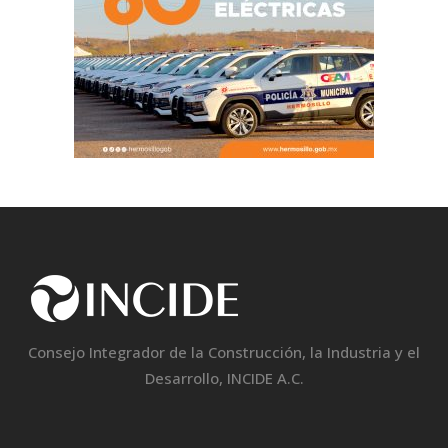
Consejo Integrador de la Construcción, la Industria y el
Desarrollo, INCIDE A.C.