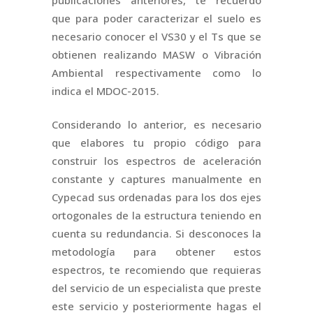
publicaciones anteriores, te recuerdo
que para poder caracterizar el suelo es
necesario conocer el VS30 y el Ts que se
obtienen realizando MASW o Vibración
Ambiental respectivamente como lo
indica el MDOC-2015.
Considerando lo anterior, es necesario
que elabores tu propio código para
construir los espectros de aceleración
constante y captures manualmente en
Cypecad sus ordenadas para los dos ejes
ortogonales de la estructura teniendo en
cuenta su redundancia. Si desconoces la
metodología para obtener estos
espectros, te recomiendo que requieras
del servicio de un especialista que preste
este servicio y posteriormente hagas el