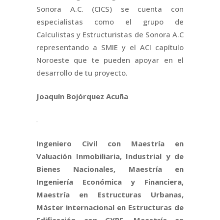
Sonora A.C. (CICS) se cuenta con
especialistas como el grupo de
Calculistas y Estructuristas de Sonora A.C
representando a SMIE y el ACI capítulo
Noroeste que te pueden apoyar en el
desarrollo de tu proyecto.
Joaquín Bojórquez Acuña
.
Ingeniero Civil con Maestría en
Valuación Inmobiliaria, Industrial y de
Bienes Nacionales, Maestría en
Ingeniería Económica y Financiera,
Maestría en Estructuras Urbanas,
Máster internacional en Estructuras de
Edificación con CYPE, Maestría en