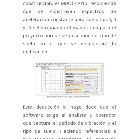
construcción, el MDOC-2015 recomienda
que se construyan espectros de
aceleración constante para suelo tipo I, II
y III seleccionando el más crítico para el
proyecto porque se desconoce el tipo de
suelo en el que se desplantará la
edificación.
Esta deducción la hago dado que el
software exige al analista u operador
que capture el periodo de vibración y el
tipo de suelo. Haciendo referencias a