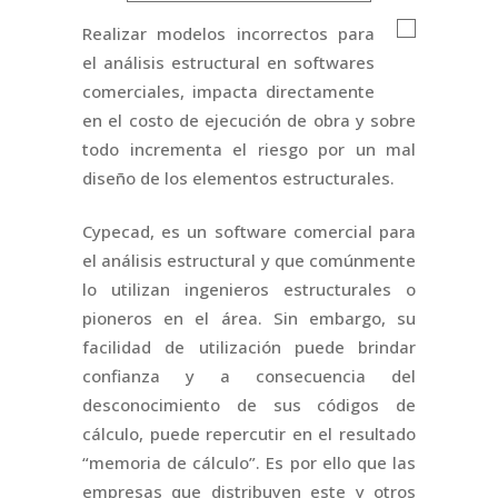
Realizar modelos incorrectos para
el análisis estructural en softwares
comerciales, impacta directamente
en el costo de ejecución de obra y sobre
todo incrementa el riesgo por un mal
diseño de los elementos estructurales.
Cypecad, es un software comercial para
el análisis estructural y que comúnmente
lo utilizan ingenieros estructurales o
pioneros en el área. Sin embargo, su
facilidad de utilización puede brindar
confianza y a consecuencia del
desconocimiento de sus códigos de
cálculo, puede repercutir en el resultado
“memoria de cálculo”. Es por ello que las
empresas que distribuyen este y otros