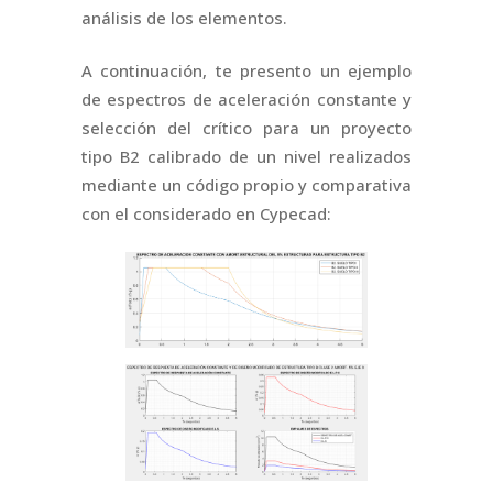
análisis de los elementos.
A continuación, te presento un ejemplo
de espectros de aceleración constante y
selección del crítico para un proyecto
tipo B2 calibrado de un nivel realizados
mediante un código propio y comparativa
con el considerado en Cypecad: