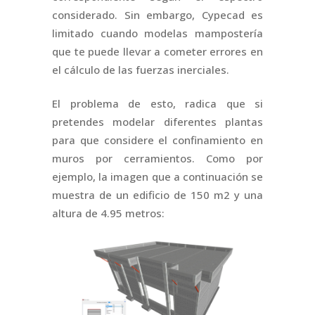
considerado. Sin embargo, Cypecad es
limitado cuando modelas mampostería
que te puede llevar a cometer errores en
el cálculo de las fuerzas inerciales.
El problema de esto, radica que si
pretendes modelar diferentes plantas
para que considere el confinamiento en
muros por cerramientos. Como por
ejemplo, la imagen que a continuación se
muestra de un edificio de 150 m2 y una
altura de 4.95 metros: