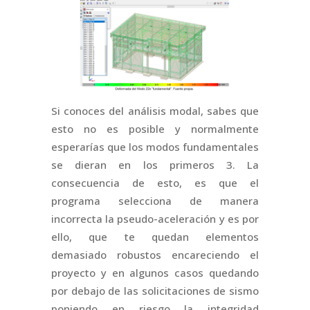
Si conoces del análisis modal, sabes que
esto no es posible y normalmente
esperarías que los modos fundamentales
se dieran en los primeros 3. La
consecuencia de esto, es que el
programa selecciona de manera
incorrecta la pseudo-aceleración y es por
ello, que te quedan elementos
demasiado robustos encareciendo el
proyecto y en algunos casos quedando
por debajo de las solicitaciones de sismo
poniendo en riesgo la integridad