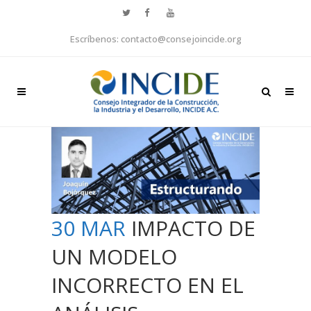
Escríbenos: contacto@consejoincide.org
30 MAR
IMPACTO DE
UN MODELO
INCORRECTO EN EL