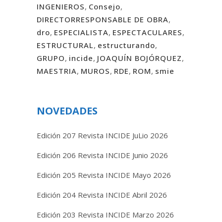
INGENIEROS
,
Consejo
,
DIRECTORRESPONSABLE DE OBRA
,
dro
,
ESPECIALISTA
,
ESPECTACULARES
,
ESTRUCTURAL
,
estructurando
,
GRUPO
,
incide
,
JOAQUÍN BOJÓRQUEZ
,
MAESTRIA
,
MUROS
,
RDE
,
ROM
,
smie
NOVEDADES
Edición 207 Revista INCIDE JuLio 2026
Edición 206 Revista INCIDE Junio 2026
Edición 205 Revista INCIDE Mayo 2026
Edición 204 Revista INCIDE Abril 2026
Edición 203 Revista INCIDE Marzo 2026