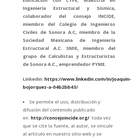
Ingeniería Estructural y Sísmica,
colaborador del consejo INCIDE,
miembro del Colegio de Ingenieros
Civiles de Sonora A.C, miembro de la
Sociedad Mexicana de Ingeniería
Estructural A.C. SMIE, miembro del
grupo de Calculistas y Estructuristas
de Sonora A.C., emprendedor PYME.
Linkedin:
https://www.linkedin.com/in/joaquin-
bojorquez-a-04b2bb43/
Se permite el uso, distribución y
difusión del contenido publicado
en
http://consejoincide.org/
toda vez
que se cite la fuente, al autor, se vincule
al artículo en nuestro sitio web y se