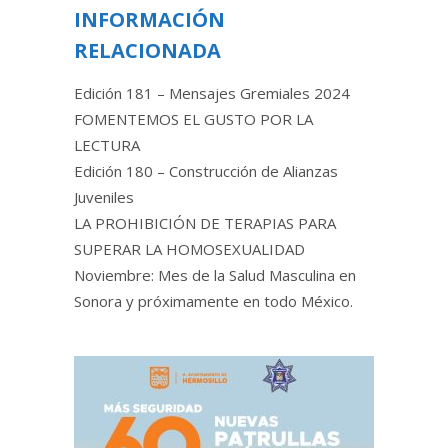
INFORMACIÓN
RELACIONADA
Edición 181 – Mensajes Gremiales 2024
FOMENTEMOS EL GUSTO POR LA
LECTURA
Edición 180 – Construcción de Alianzas
Juveniles
LA PROHIBICIÓN DE TERAPIAS PARA
SUPERAR LA HOMOSEXUALIDAD
Noviembre: Mes de la Salud Masculina en
Sonora y próximamente en todo México.