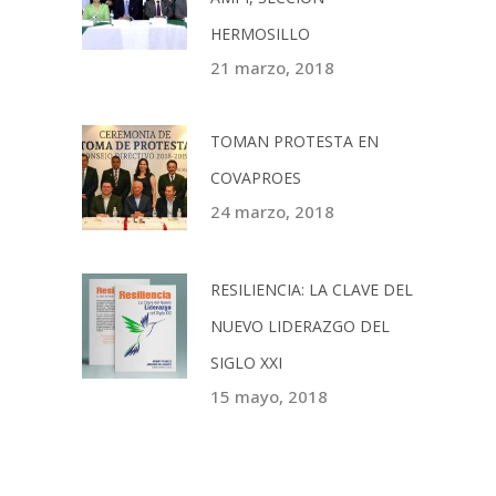
HERMOSILLO
21 marzo, 2018
TOMAN PROTESTA EN
COVAPROES
24 marzo, 2018
RESILIENCIA: LA CLAVE DEL
NUEVO LIDERAZGO DEL
SIGLO XXI
15 mayo, 2018