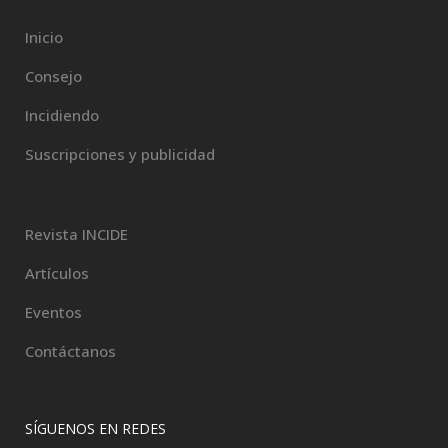
Inicio
Consejo
Incidiendo
Suscripciones y publicidad
Revista INCIDE
Artículos
Eventos
Contáctanos
SÍGUENOS EN REDES