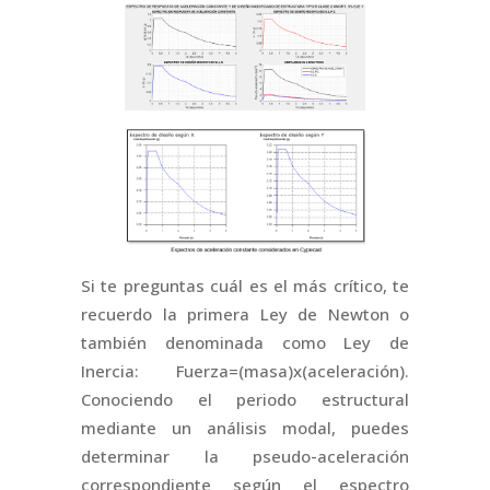
Si te preguntas cuál es el más crítico, te
recuerdo la primera Ley de Newton o
también denominada como Ley de
Inercia: Fuerza=(masa)x(aceleración).
Conociendo el periodo estructural
mediante un análisis modal, puedes
determinar la pseudo-aceleración
correspondiente según el espectro