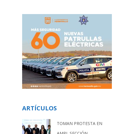
ARTÍCULOS
TOMAN PROTESTA EN
AMPI, SECCIÓN