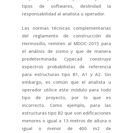
tipos de softwares, deslindad la
responsabilidad al analista u operador.
Las normas técnicas complementarias
del reglamento de construcción de
Hermosillo, remiten al MDOC-2015 para
el análisis de sismo y que de manera
predeterminada Cypecad construye
espectros probabilistas de referencia
para estructuras tipo B1, A1 y A2. Sin
embargo, es común que el analista u
operador utilice este módulo para todo
tipo de proyecto, por lo que es
incorrecto. Como ejemplo, para las
estructuras tipo B2 que son edificaciones
menores o igual a 13 metros de altura o
igual o menor de 400 m2 de