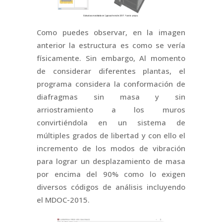
Como puedes observar, en la imagen
anterior la estructura es como se vería
físicamente. Sin embargo, Al momento
de considerar diferentes plantas, el
programa considera la conformación de
diafragmas sin masa y sin
arriostramiento a los muros
convirtiéndola en un sistema de
múltiples grados de libertad y con ello el
incremento de los modos de vibración
para lograr un desplazamiento de masa
por encima del 90% como lo exigen
diversos códigos de análisis incluyendo
el MDOC-2015.