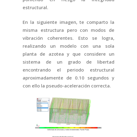
estructural.
En la siguiente imagen, te comparto la
misma estructura pero con modos de
vibración coherentes. Esto se logra,
realizando un modelo con una sola
planta de azotea y que considere un
sistema de un grado de libertad
encontrando el periodo estructural
aproximadamente de 0.10 segundos y
con ello la pseudo-aceleración correcta.