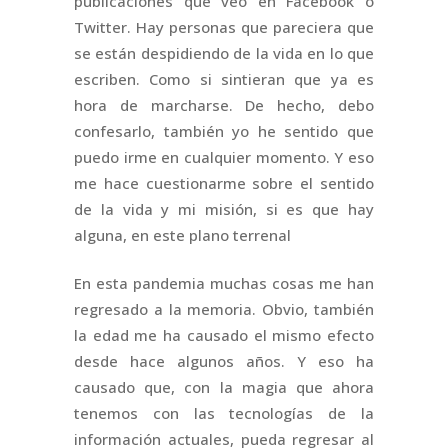
publicaciones que veo en Facebook o
Twitter. Hay personas que pareciera que
se están despidiendo de la vida en lo que
escriben. Como si sintieran que ya es
hora de marcharse. De hecho, debo
confesarlo, también yo he sentido que
puedo irme en cualquier momento. Y eso
me hace cuestionarme sobre el sentido
de la vida y mi misión, si es que hay
alguna, en este plano terrenal
En esta pandemia muchas cosas me han
regresado a la memoria. Obvio, también
la edad me ha causado el mismo efecto
desde hace algunos años. Y eso ha
causado que, con la magia que ahora
tenemos con las tecnologías de la
información actuales, pueda regresar al