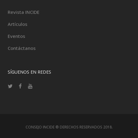
Revista INCIDE
Artículos
Eventos
Contáctanos
SÍGUENOS EN REDES
CONSEJO INCIDE ® DERECHOS RESERVADOS 2018.