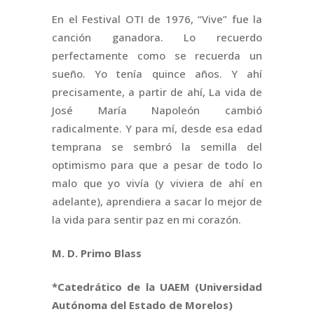
En el Festival OTI de 1976, “Vive” fue la
canción ganadora. Lo recuerdo
perfectamente como se recuerda un
sueño. Yo tenía quince años. Y ahí
precisamente, a partir de ahí, La vida de
José María Napoleón cambió
radicalmente. Y para mí, desde esa edad
temprana se sembró la semilla del
optimismo para que a pesar de todo lo
malo que yo vivía (y viviera de ahí en
adelante), aprendiera a sacar lo mejor de
la vida para sentir paz en mi corazón.
M. D. Primo Blass
*Catedrático de la UAEM (Universidad
Autónoma del Estado de Morelos)