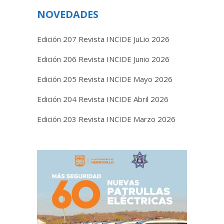
NOVEDADES
Edición 207 Revista INCIDE JuLio 2026
Edición 206 Revista INCIDE Junio 2026
Edición 205 Revista INCIDE Mayo 2026
Edición 204 Revista INCIDE Abril 2026
Edición 203 Revista INCIDE Marzo 2026