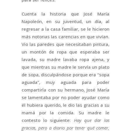
Cuenta la historia que José María
Napoleón, en su juventud, un día, al
regresar a la casa familiar, se le hicieron
más notorias las carencias en que vivían.
Vio las paredes que necesitaban pintura,
un montón de ropa que esperaba ser
lavada, su madre lavaba ropa ajena, y
que mientras su madre le servía un plato
de sopa, disculpándose porque era “sopa
aguada”, muy aguada para poder
compartirla con su hermano, José María
se lamentaba por no poder ayudar como
él hubiera querido, le dio las gracias a su
mamá por la comida. Su madre le
contesto lo siguiente:
Hay que dar las
gracias, pero a diario por tener qué comer,