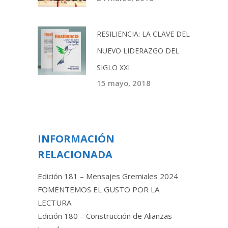
RESILIENCIA: LA CLAVE DEL
NUEVO LIDERAZGO DEL
SIGLO XXI
15 mayo, 2018
INFORMACIÓN
RELACIONADA
Edición 181 – Mensajes Gremiales 2024
FOMENTEMOS EL GUSTO POR LA
LECTURA
Edición 180 – Construcción de Alianzas