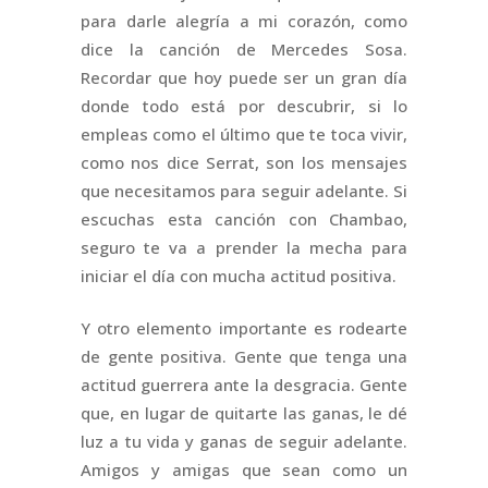
para darle alegría a mi corazón, como
dice la canción de Mercedes Sosa.
Recordar que hoy puede ser un gran día
donde todo está por descubrir, si lo
empleas como el último que te toca vivir,
como nos dice Serrat, son los mensajes
que necesitamos para seguir adelante. Si
escuchas esta canción con Chambao,
seguro te va a prender la mecha para
iniciar el día con mucha actitud positiva.
Y otro elemento importante es rodearte
de gente positiva. Gente que tenga una
actitud guerrera ante la desgracia. Gente
que, en lugar de quitarte las ganas, le dé
luz a tu vida y ganas de seguir adelante.
Amigos y amigas que sean como un