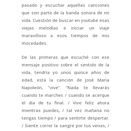
pasado y escuchar aquellas canciones
que son parte de la banda sonora de mi
vida. Cuestión de buscar en youtube esas
viejas melodías e iniciar un viaje
maravilloso a esos tiempos de mis
mocedades.
De las primeras que escuché con ese
mensaje positivo sobre el sentido de la
vida, tendría yo unos quince años de
edad, está la canción de José María
Napoleón, “vive”. “Nada te llevarás
cuando te marches / cuando se acerque
el día de tu final. / Vive feliz ahora
mientras puedes, / tal vez mañana no
tengas tiempo / para sentirte despertar.
/ Siente correr la sangre por tus venas, /