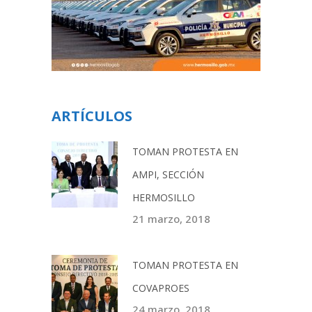
ARTÍCULOS
TOMAN PROTESTA EN
AMPI, SECCIÓN
HERMOSILLO
21 marzo, 2018
TOMAN PROTESTA EN
COVAPROES
24 marzo, 2018