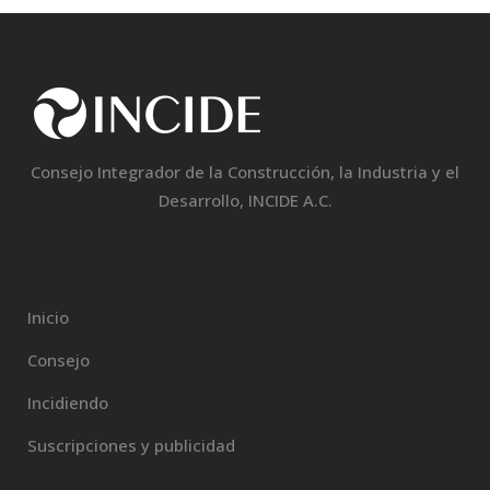
Consejo Integrador de la Construcción, la Industria y el
Desarrollo, INCIDE A.C.
Inicio
Consejo
Incidiendo
Suscripciones y publicidad