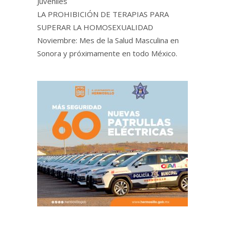
Juveniles
LA PROHIBICIÓN DE TERAPIAS PARA
SUPERAR LA HOMOSEXUALIDAD
Noviembre: Mes de la Salud Masculina en
Sonora y próximamente en todo México.