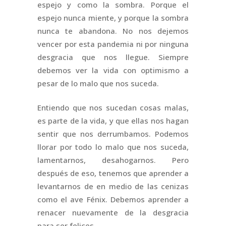
espejo y como la sombra. Porque el
espejo nunca miente, y porque la sombra
nunca te abandona. No nos dejemos
vencer por esta pandemia ni por ninguna
desgracia que nos llegue. Siempre
debemos ver la vida con optimismo a
pesar de lo malo que nos suceda.
Entiendo que nos sucedan cosas malas,
es parte de la vida, y que ellas nos hagan
sentir que nos derrumbamos. Podemos
llorar por todo lo malo que nos suceda,
lamentarnos, desahogarnos. Pero
después de eso, tenemos que aprender a
levantarnos de en medio de las cenizas
como el ave Fénix. Debemos aprender a
renacer nuevamente de la desgracia
para ser felices.