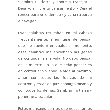
Siembra tu tierra y ponte a trabajar. /
Deja volar libre tu pensamiento. / Deja el
rencor para otro tiempo / y echa tu barca
a navegar…”
Esas palabras retumban en mi cabeza
frecuentemente. Y en lugar de pensar
que me puedo ir en cualquier momento,
esas palabras me encienden las ganas
de continuar en la vida. No debo pensar
en la muerte. En lo que debo pensar es
en continuar viviendo la vida al máximo,
amar con todas las fuerzas de mi
corazón y estar en paz conmigo mismo y
con todos los demás. Sembrar mi tierra y
ponerme a trabajar.
Estos mensajes son los que necesitamos