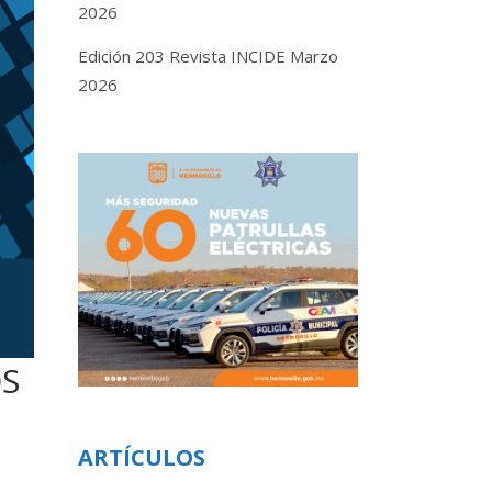
2026
Edición 203 Revista INCIDE Marzo
2026
OS
ARTÍCULOS