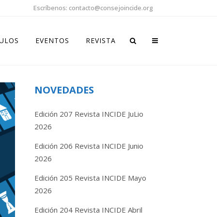
Escríbenos: contacto@consejoincide.org
CULOS
EVENTOS
REVISTA
NOVEDADES
Edición 207 Revista INCIDE JuLio
2026
Edición 206 Revista INCIDE Junio
2026
Edición 205 Revista INCIDE Mayo
2026
Edición 204 Revista INCIDE Abril