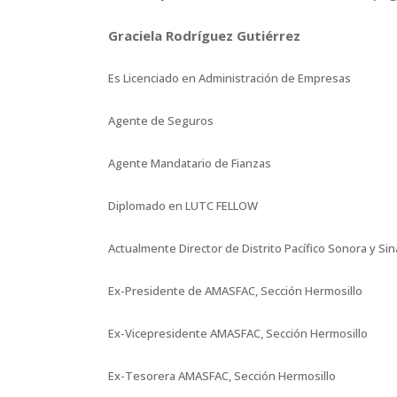
Graciela Rodríguez Gutiérrez
Es Licenciado en Administración de Empresas
Agente de Seguros
Agente Mandatario de Fianzas
Diplomado en LUTC FELLOW
Actualmente Director de Distrito Pacífico Sonora y S
Ex-Presidente de AMASFAC, Sección Hermosillo
Ex-Vicepresidente AMASFAC, Sección Hermosillo
Ex-Tesorera AMASFAC, Sección Hermosillo