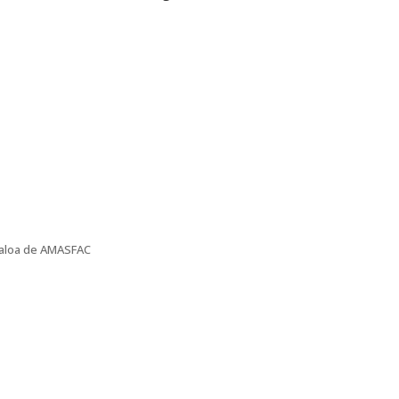
inaloa de AMASFAC