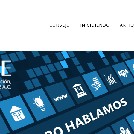
CONSEJO
INICIDIENDO
ARTÍ