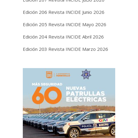
Edición 206 Revista INCIDE Junio 2026
Edición 205 Revista INCIDE Mayo 2026
Edición 204 Revista INCIDE Abril 2026
Edición 203 Revista INCIDE Marzo 2026