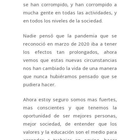
se han corrompido, y han corrompido a
mucha gente en todas las actividades, y
en todos los niveles de la sociedad.
Nadie pensó que la pandemia que se
reconoció en marzo de 2020 iba a tener
los efectos tan prolongados, ahora
vemos que estas nuevas circunstancias
nos han cambiado la vida de una manera
que nunca hubiéramos pensado que se
pudiera hacer.
Ahora estoy seguro somos mas fuertes,
mas conscientes y que tenemos la
oportunidad de ser mejores personas,
mejor sociedad, de entender que los
valores y la educación son el medio para