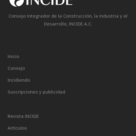
Consejo Integrador de la Construcción, la Industria y el
Desarrollo, INCIDE A.C.
Inicio
Consejo
Incidiendo
Suscripciones y publicidad
Revista INCIDE
Artículos