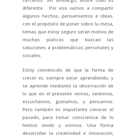
cercanos. Sin embargo, ahora todo es
diferente. Por eso vamos a compartir
algunos hechos, pensamientos e ideas,
con el propósito de poner sobre la mesa,
temas que estoy seguro serán motivo de
muchas platicas que buscan las
soluciones a problemáticas personales y
sociales.
Estoy convencido de que la forma de
crecer es siempre estar aprendiendo, y
se aprende mediante la observación de
lo que en el presente vemos, sentimos,
escuchamos, gustamos, y pensamos.
Pero también es importante conocer el
pasado, para tomar consciencia de lo
hemos vivido y vivimos. Una forma
desarrollar la creatividad e innovación,