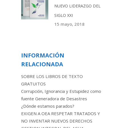
NUEVO LIDERAZGO DEL
SIGLO XXI
15 mayo, 2018
INFORMACIÓN
RELACIONADA
SOBRE LOS LIBROS DE TEXTO
GRATUITOS
Corrupción, Ignorancia y Estupidez como
fuente Generadora de Desastres
¿Dónde estamos parados?
EXIGEN A OEA RESPETAR TRATADOS Y
NO INVENTAR NUEVOS DERECHOS