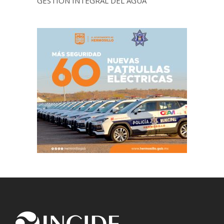
GESTION INTEGRAL DEL AGUA