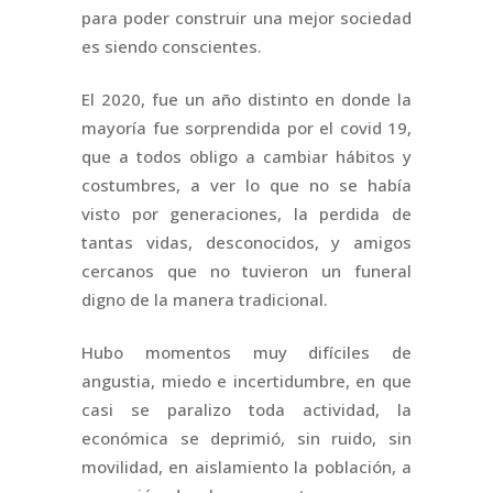
para poder construir una mejor sociedad
es siendo conscientes.
El 2020, fue un año distinto en donde la
mayoría fue sorprendida por el covid 19,
que a todos obligo a cambiar hábitos y
costumbres, a ver lo que no se había
visto por generaciones, la perdida de
tantas vidas, desconocidos, y amigos
cercanos que no tuvieron un funeral
digno de la manera tradicional.
Hubo momentos muy difíciles de
angustia, miedo e incertidumbre, en que
casi se paralizo toda actividad, la
económica se deprimió, sin ruido, sin
movilidad, en aislamiento la población, a