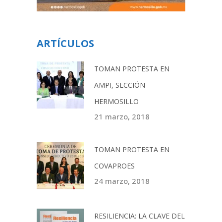
ARTÍCULOS
TOMAN PROTESTA EN
AMPI, SECCIÓN
HERMOSILLO
21 marzo, 2018
TOMAN PROTESTA EN
COVAPROES
24 marzo, 2018
RESILIENCIA: LA CLAVE DEL