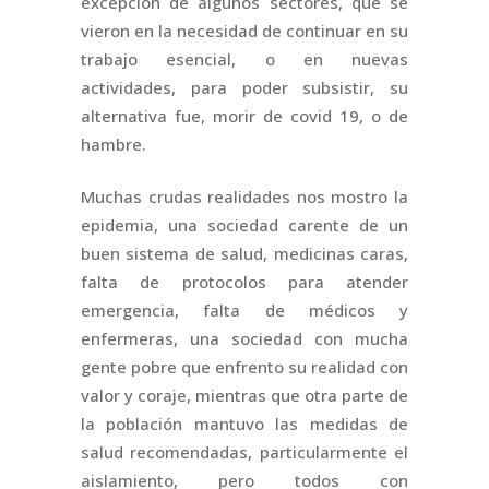
excepción de algunos sectores, que se
vieron en la necesidad de continuar en su
trabajo esencial, o en nuevas
actividades, para poder subsistir, su
alternativa fue, morir de covid 19, o de
hambre.
Muchas crudas realidades nos mostro la
epidemia, una sociedad carente de un
buen sistema de salud, medicinas caras,
falta de protocolos para atender
emergencia, falta de médicos y
enfermeras, una sociedad con mucha
gente pobre que enfrento su realidad con
valor y coraje, mientras que otra parte de
la población mantuvo las medidas de
salud recomendadas, particularmente el
aislamiento, pero todos con