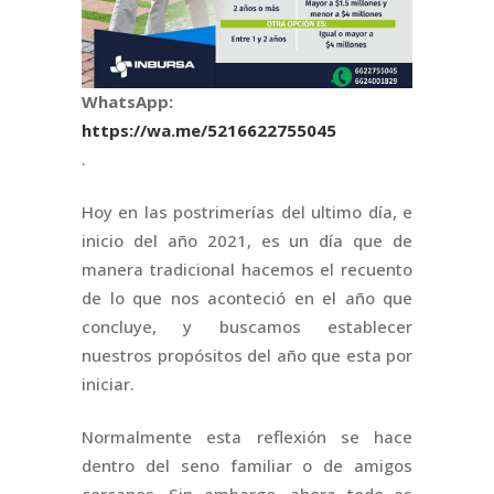
WhatsApp:
https://wa.me/5216622755045
.
Hoy en las postrimerías del ultimo día, e
inicio del año 2021, es un día que de
manera tradicional hacemos el recuento
de lo que nos aconteció en el año que
concluye, y buscamos establecer
nuestros propósitos del año que esta por
iniciar.
Normalmente esta reflexión se hace
dentro del seno familiar o de amigos