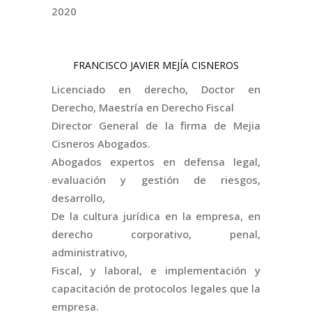
2020
FRANCISCO JAVIER MEJÍA CISNEROS
Licenciado en derecho, Doctor en
Derecho, Maestría en Derecho Fiscal
Director General de la firma de Mejia
Cisneros Abogados.
Abogados expertos en defensa legal,
evaluación y gestión de riesgos,
desarrollo,
De la cultura jurídica en la empresa, en
derecho corporativo, penal,
administrativo,
Fiscal, y laboral, e implementación y
capacitación de protocolos legales que la
empresa.