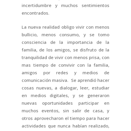
incertidumbre y muchos sentimientos
encontrados.
La nueva realidad obligo vivir con menos
bullicio, menos consumo, y se tomo
consciencia de la importancia de la
familia, de los amigos, se disfruto de la
tranquilidad de vivir con menos prisa, con
mas tiempo de convivir con la familia,
amigos por redes y medios de
comunicación masiva. Se aprendió hacer
cosas nuevas, a dialogar, leer, estudiar
en medios digitales, y se generaron
nuevas oportunidades participar en
muchos eventos, sin salir de casa, y
otros aprovecharon el tiempo para hacer
actividades que nunca habían realizado,