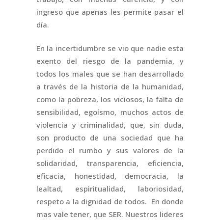
ingreso que apenas les permite pasar el
día.
En la incertidumbre se vio que nadie esta
exento del riesgo de la pandemia, y
todos los males que se han desarrollado
a través de la historia de la humanidad,
como la pobreza, los viciosos, la falta de
sensibilidad, egoísmo, muchos actos de
violencia y criminalidad, que, sin duda,
son producto de una sociedad que ha
perdido el rumbo y sus valores de la
solidaridad, transparencia, eficiencia,
eficacia, honestidad, democracia, la
lealtad, espiritualidad, laboriosidad,
respeto a la dignidad de todos. En donde
mas vale tener, que SER. Nuestros lideres