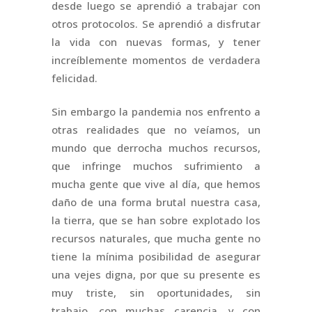
desde luego se aprendió a trabajar con
otros protocolos. Se aprendió a disfrutar
la vida con nuevas formas, y tener
increíblemente momentos de verdadera
felicidad.
Sin embargo la pandemia nos enfrento a
otras realidades que no veíamos, un
mundo que derrocha muchos recursos,
que infringe muchos sufrimiento a
mucha gente que vive al día, que hemos
daño de una forma brutal nuestra casa,
la tierra, que se han sobre explotado los
recursos naturales, que mucha gente no
tiene la mínima posibilidad de asegurar
una vejes digna, por que su presente es
muy triste, sin oportunidades, sin
trabajo, con muchas carencia, y con