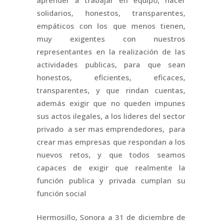
aprender a trabajar en equipo, hacer
solidarios, honestos, transparentes,
empáticos con los que menos tienen,
muy exigentes con nuestros
representantes en la realización de las
actividades publicas, para que sean
honestos, eficientes, eficaces,
transparentes, y que rindan cuentas,
además exigir que no queden impunes
sus actos ilegales, a los lideres del sector
privado a ser mas emprendedores, para
crear mas empresas que respondan a los
nuevos retos, y que todos seamos
capaces de exigir que realmente la
función publica y privada cumplan su
función social
Hermosillo, Sonora a 31 de diciembre de