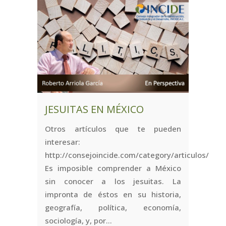
JESUITAS EN MÉXICO
Otros artículos que te pueden
interesar:
http://consejoincide.com/category/articulos/
Es imposible comprender a México
sin conocer a los jesuitas. La
impronta de éstos en su historia,
geografía, política, economía,
sociología, y, por...