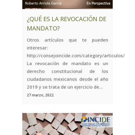
¿QUÉ ES LA REVOCACIÓN DE
MANDATO?
Otros artículos que te pueden
interesar:
http://consejoincide.com/category/articulos/
La revocación de mandato es un
derecho constitucional de los
ciudadanos mexicanos desde el año
2019 y se trata de un ejercicio de...
27 marzo, 2022