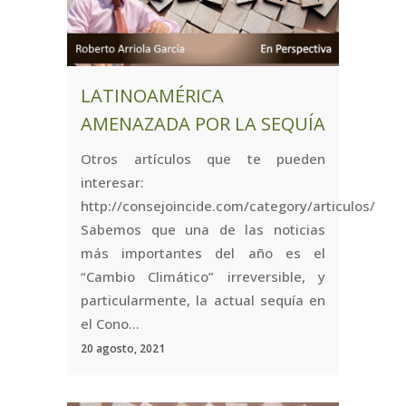
LATINOAMÉRICA
AMENAZADA POR LA SEQUÍA
Otros artículos que te pueden
interesar:
http://consejoincide.com/category/articulos/
Sabemos que una de las noticias
más importantes del año es el
“Cambio Climático” irreversible, y
particularmente, la actual sequía en
el Cono...
20 agosto, 2021