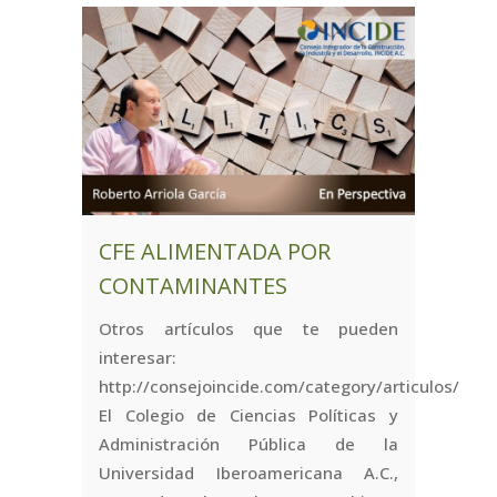
CFE ALIMENTADA POR
CONTAMINANTES
Otros artículos que te pueden
interesar:
http://consejoincide.com/category/articulos/
El Colegio de Ciencias Políticas y
Administración Pública de la
Universidad Iberoamericana A.C.,