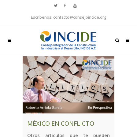
Escríbenos: contacto@consejoincide.org
MÉXICO EN CONFLICTO
Otros artículos que te pueden