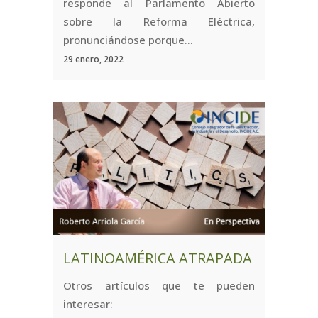
responde al Parlamento Abierto
sobre la Reforma Eléctrica,
pronunciándose porque...
29 enero, 2022
LATINOAMÉRICA ATRAPADA
Otros artículos que te pueden
interesar: