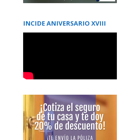
INCIDE ANIVERSARIO XVIII