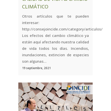
CLIMÁTICO
Otros artículos que te pueden
interesar:
http://consejoincide.com/category/articulos/
Los efectos del cambio climático ya
están aquí afectando nuestra calidad
de vida todos los días. Incendios,
inundaciones, extincion de especies
son algunas...
19 septiembre, 2021