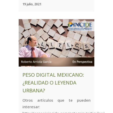
19 julio, 2021
PESO DIGITAL MEXICANO:
¿REALIDAD O LEYENDA
URBANA?
Otros artículos que te pueden
interesar: