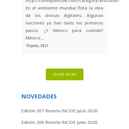
http://consejoincide.com/category/articulos/
En el ambiente mundial flota la idea
de las divisas digitales. Algunas
naciones ya han dado los primeros
pasos. ¿Y México para cuándo?
México...
19 junio, 2021
SHOW MORE
NOVEDADES
Edición 207 Revista INCIDE JuLio 2026
Edición 206 Revista INCIDE Junio 2026