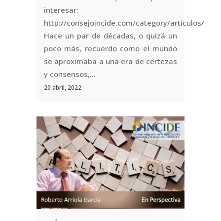
interesar:
http://consejoincide.com/category/articulos/
Hace un par de décadas, o quizá un
poco más, recuerdo como el mundo
se aproximaba a una era de certezas
y consensos,...
20 abril, 2022