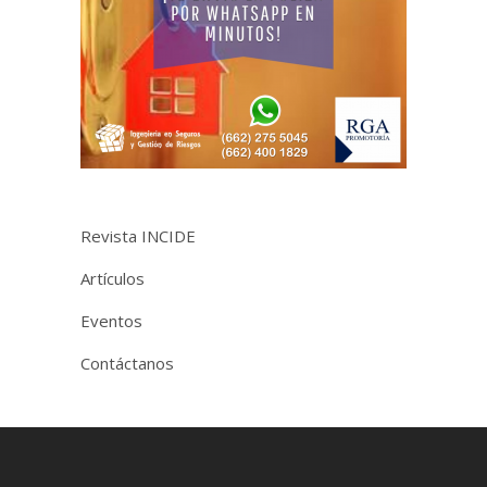
Revista INCIDE
Artículos
Eventos
Contáctanos