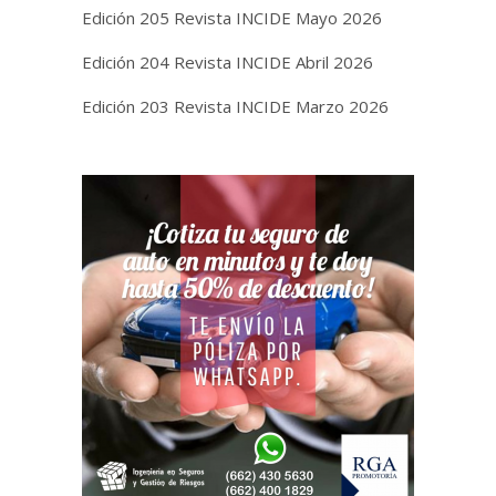
Edición 205 Revista INCIDE Mayo 2026
Edición 204 Revista INCIDE Abril 2026
Edición 203 Revista INCIDE Marzo 2026