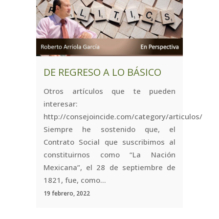
DE REGRESO A LO BÁSICO
Otros artículos que te pueden
interesar:
http://consejoincide.com/category/articulos/
Siempre he sostenido que, el
Contrato Social que suscribimos al
constituirnos como “La Nación
Mexicana”, el 28 de septiembre de
1821, fue, como...
19 febrero, 2022