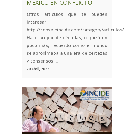
MÉXICO EN CONFLICTO
Otros artículos que te pueden
interesar:
http://consejoincide.com/category/articulos/
Hace un par de décadas, o quizá un
poco más, recuerdo como el mundo
se aproximaba a una era de certezas
y consensos,...
20 abril, 2022