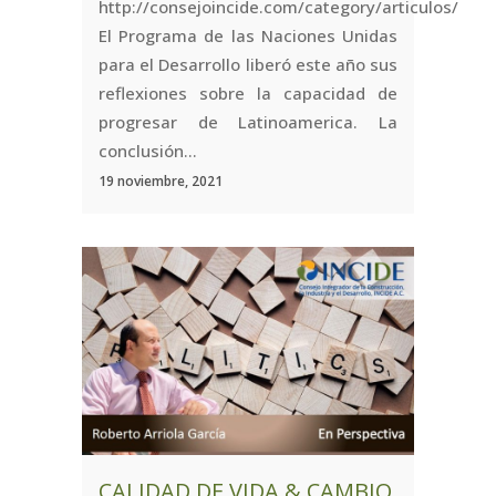
http://consejoincide.com/category/articulos/
El Programa de las Naciones Unidas
para el Desarrollo liberó este año sus
reflexiones sobre la capacidad de
progresar de Latinoamerica. La
conclusión...
19 noviembre, 2021
CALIDAD DE VIDA & CAMBIO