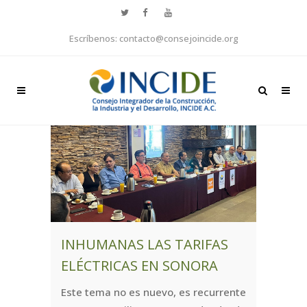
Escríbenos: contacto@consejoincide.org
INHUMANAS LAS TARIFAS
ELÉCTRICAS EN SONORA
Este tema no es nuevo, es recurrente