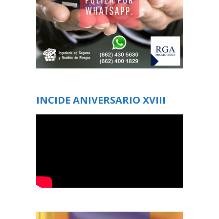
INCIDE ANIVERSARIO XVIII