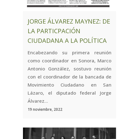
JORGE ÁLVAREZ MAYNEZ: DE
LA PARTICPACIÓN
CIUDADANA A LA POLÍTICA
Encabezando su primera reunión
como coordinador en Sonora, Marco
Antonio González, sostuvo reunión
con el coordinador de la bancada de
Movimiento Ciudadano en San
Lázaro, el diputado federal Jorge
Álvarez...
19 noviembre, 2022