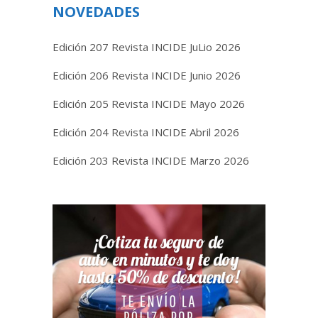
NOVEDADES
Edición 207 Revista INCIDE JuLio 2026
Edición 206 Revista INCIDE Junio 2026
Edición 205 Revista INCIDE Mayo 2026
Edición 204 Revista INCIDE Abril 2026
Edición 203 Revista INCIDE Marzo 2026