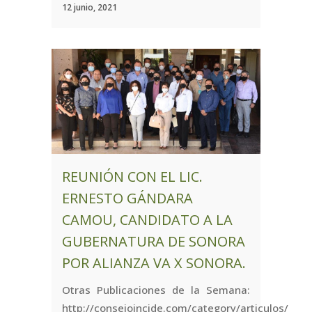
12 junio, 2021
REUNIÓN CON EL LIC.
ERNESTO GÁNDARA
CAMOU, CANDIDATO A LA
GUBERNATURA DE SONORA
POR ALIANZA VA X SONORA.
Otras Publicaciones de la Semana:
http://consejoincide.com/category/articulos/