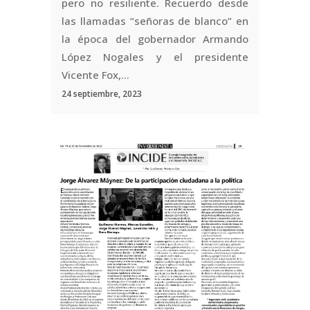
pero no resiliente. Recuerdo desde
las llamadas “señoras de blanco” en
la época del gobernador Armando
López Nogales y el presidente
Vicente Fox,...
24 septiembre, 2023