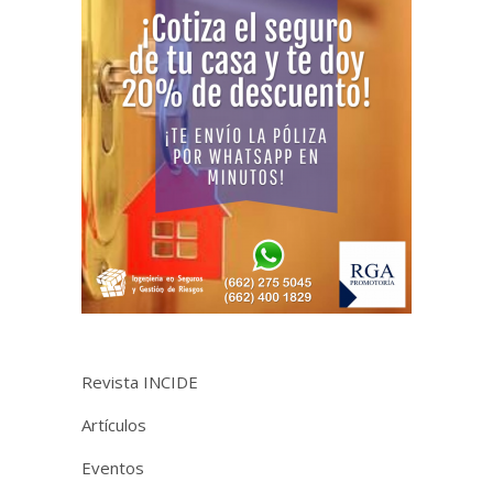
Revista INCIDE
Artículos
Eventos