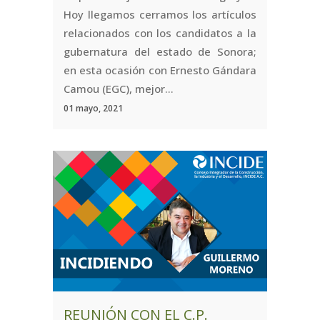
Hoy llegamos cerramos los artículos
relacionados con los candidatos a la
gubernatura del estado de Sonora;
en esta ocasión con Ernesto Gándara
Camou (EGC), mejor...
01 mayo, 2021
REUNIÓN CON EL C.P.