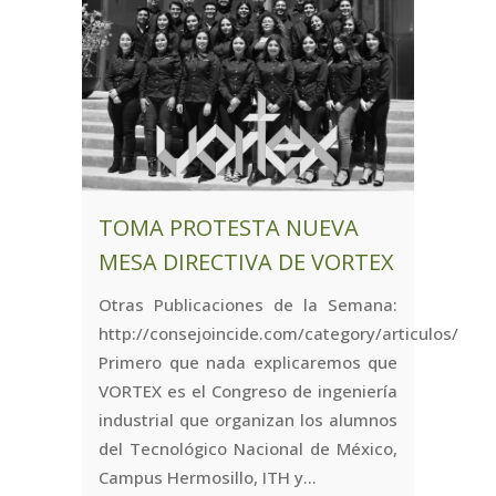
TOMA PROTESTA NUEVA
MESA DIRECTIVA DE VORTEX
Otras Publicaciones de la Semana:
http://consejoincide.com/category/articulos/
Primero que nada explicaremos que
VORTEX es el Congreso de ingeniería
industrial que organizan los alumnos
del Tecnológico Nacional de México,
Campus Hermosillo, ITH y...