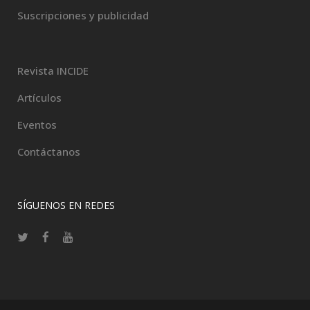
Suscripciones y publicidad
Revista INCIDE
Artículos
Eventos
Contáctanos
SÍGUENOS EN REDES