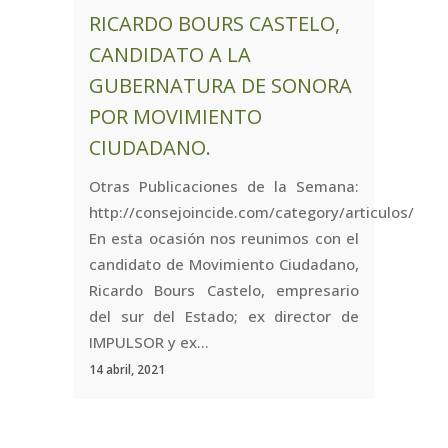
RICARDO BOURS CASTELO,
CANDIDATO A LA
GUBERNATURA DE SONORA
POR MOVIMIENTO
CIUDADANO.
Otras Publicaciones de la Semana:
http://consejoincide.com/category/articulos/
En esta ocasión nos reunimos con el
candidato de Movimiento Ciudadano,
Ricardo Bours Castelo, empresario
del sur del Estado; ex director de
IMPULSOR y ex...
14 abril, 2021