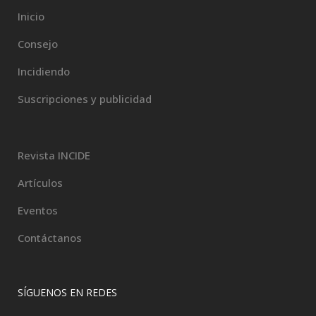
Inicio
Consejo
Incidiendo
Suscripciones y publicidad
Revista INCIDE
Artículos
Eventos
Contáctanos
SÍGUENOS EN REDES