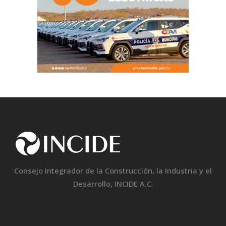
Consejo Integrador de la Construcción, la Industria y el
Desarrollo, INCIDE A.C.