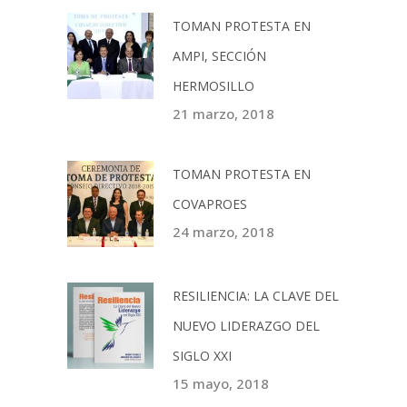
TOMAN PROTESTA EN
AMPI, SECCIÓN
HERMOSILLO
21 marzo, 2018
TOMAN PROTESTA EN
COVAPROES
24 marzo, 2018
RESILIENCIA: LA CLAVE DEL
NUEVO LIDERAZGO DEL
SIGLO XXI
15 mayo, 2018