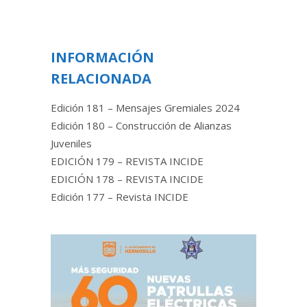
INFORMACIÓN
RELACIONADA
Edición 181 – Mensajes Gremiales 2024
Edición 180 – Construcción de Alianzas
Juveniles
EDICIÓN 179 – REVISTA INCIDE
EDICIÓN 178 – REVISTA INCIDE
Edición 177 – Revista INCIDE