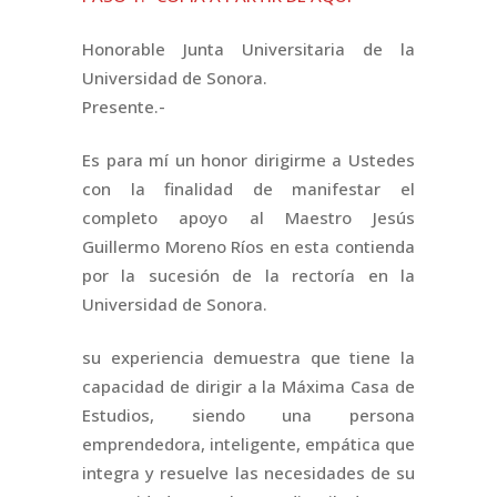
Honorable Junta Universitaria de la
Universidad de Sonora.
Presente.-
Es para mí un honor dirigirme a Ustedes
con la finalidad de manifestar el
completo apoyo al Maestro Jesús
Guillermo Moreno Ríos en esta contienda
por la sucesión de la rectoría en la
Universidad de Sonora.
su experiencia demuestra que tiene la
capacidad de dirigir a la Máxima Casa de
Estudios, siendo una persona
emprendedora, inteligente, empática que
integra y resuelve las necesidades de su