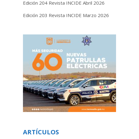
Edición 204 Revista INCIDE Abril 2026
Edición 203 Revista INCIDE Marzo 2026
ARTÍCULOS