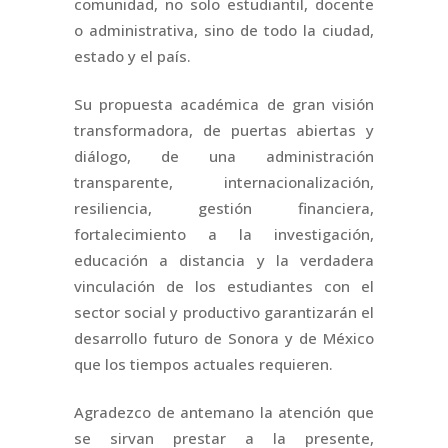
comunidad, no solo estudiantil, docente
o administrativa, sino de todo la ciudad,
estado y el país.
Su propuesta académica de gran visión
transformadora, de puertas abiertas y
diálogo, de una administración
transparente, internacionalización,
resiliencia, gestión financiera,
fortalecimiento a la investigación,
educación a distancia y la verdadera
vinculación de los estudiantes con el
sector social y productivo garantizarán el
desarrollo futuro de Sonora y de México
que los tiempos actuales requieren.
Agradezco de antemano la atención que
se sirvan prestar a la presente,