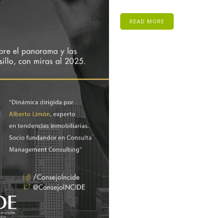
READ MORE