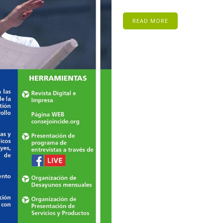
READ MORE