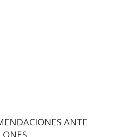
MENDACIONES ANTE
CLONES