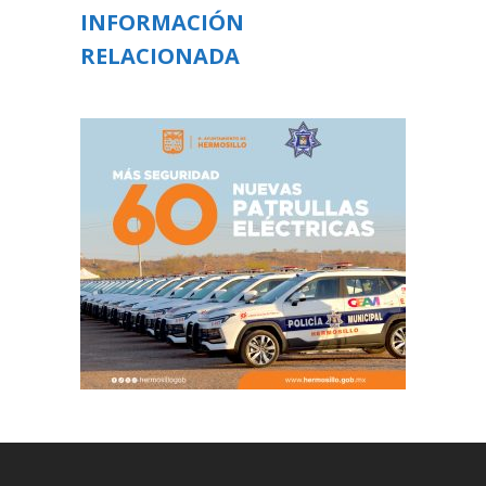
INFORMACIÓN
RELACIONADA