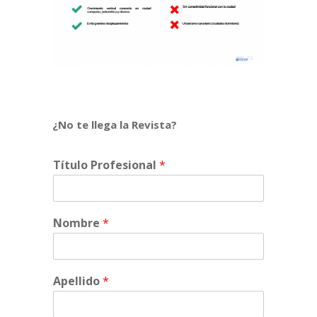
¿No te llega la Revista?
Título Profesional
*
Nombre
*
Apellido
*