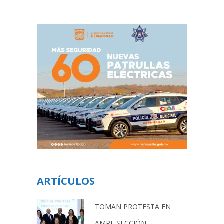
ARTÍCULOS
TOMAN PROTESTA EN
AMPI, SECCIÓN