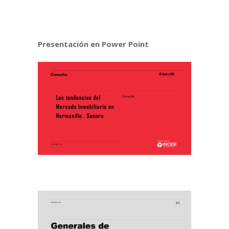
Presentación en Power Point