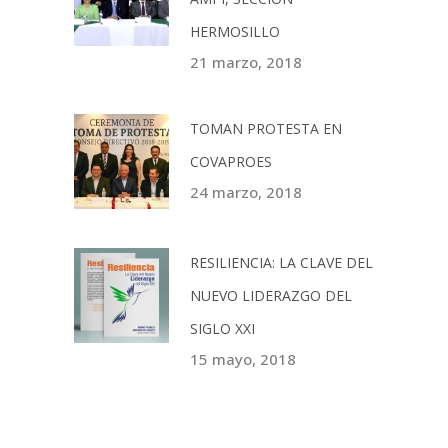
HERMOSILLO
21 marzo, 2018
TOMAN PROTESTA EN
COVAPROES
24 marzo, 2018
RESILIENCIA: LA CLAVE DEL
NUEVO LIDERAZGO DEL
SIGLO XXI
15 mayo, 2018