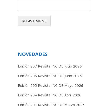
REGISTRARME
NOVEDADES
Edición 207 Revista INCIDE JuLio 2026
Edición 206 Revista INCIDE Junio 2026
Edición 205 Revista INCIDE Mayo 2026
Edición 204 Revista INCIDE Abril 2026
Edición 203 Revista INCIDE Marzo 2026