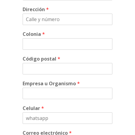
Dirección
*
Colonia
*
Código postal
*
Empresa u Organismo
*
Celular
*
Correo electrónico
*