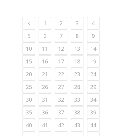
1
2
3
4
5
6
7
8
9
10
11
12
13
14
15
16
17
18
19
20
21
22
23
24
25
26
27
28
29
30
31
32
33
34
35
36
37
38
39
40
41
42
43
44