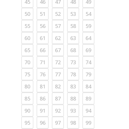
45
46
47
48
49
50
51
52
53
54
55
56
57
58
59
60
61
62
63
64
65
66
67
68
69
70
71
72
73
74
75
76
77
78
79
80
81
82
83
84
85
86
87
88
89
90
91
92
93
94
95
96
97
98
99