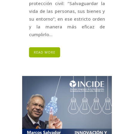
protección civil: “Salvaguardar la
vida de las personas, sus bienes y
su entorno”; en ese estricto orden
y la manera más eficaz de
cumplirlo...
READ MORE