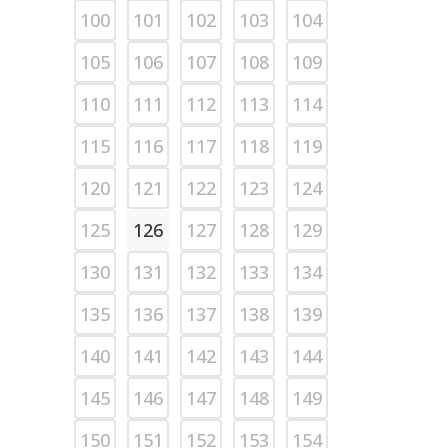
100
101
102
103
104
105
106
107
108
109
110
111
112
113
114
115
116
117
118
119
120
121
122
123
124
125
126
127
128
129
130
131
132
133
134
135
136
137
138
139
140
141
142
143
144
145
146
147
148
149
150
151
152
153
154