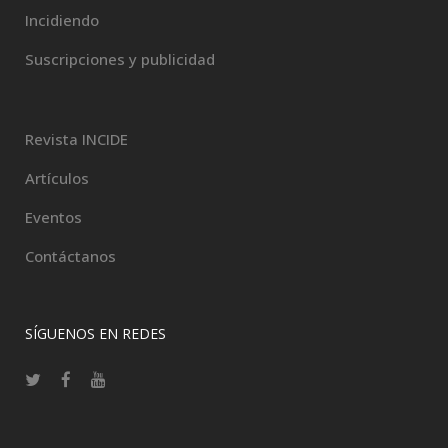
Incidiendo
Suscripciones y publicidad
Revista INCIDE
Artículos
Eventos
Contáctanos
SÍGUENOS EN REDES