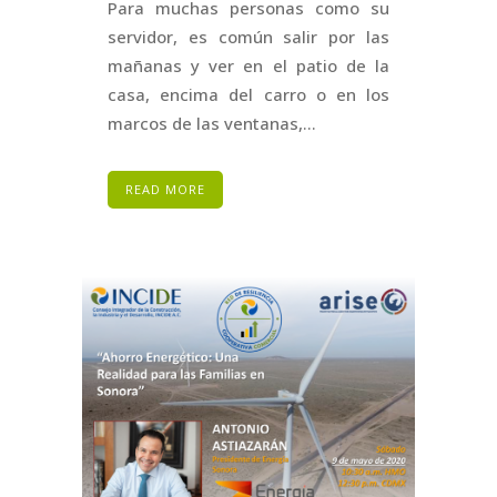
Para muchas personas como su
servidor, es común salir por las
mañanas y ver en el patio de la
casa, encima del carro o en los
marcos de las ventanas,...
READ MORE