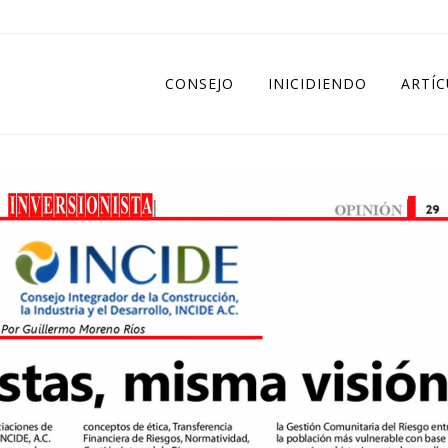
CONSEJO
INICIDIENDO
ARTÍ