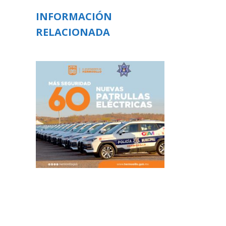
INFORMACIÓN
RELACIONADA