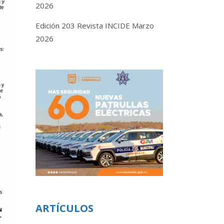
2026
Edición 203 Revista INCIDE Marzo
2026
ARTÍCULOS