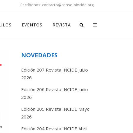
Escríbenos: contacto@consejoincide.org
CULOS
EVENTOS
REVISTA
NOVEDADES
Edición 207 Revista INCIDE JuLio
2026
Edición 206 Revista INCIDE Junio
2026
Edición 205 Revista INCIDE Mayo
2026
Edición 204 Revista INCIDE Abril