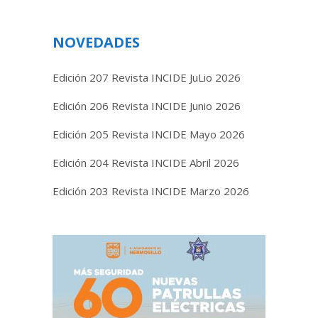
NOVEDADES
Edición 207 Revista INCIDE JuLio 2026
Edición 206 Revista INCIDE Junio 2026
Edición 205 Revista INCIDE Mayo 2026
Edición 204 Revista INCIDE Abril 2026
Edición 203 Revista INCIDE Marzo 2026