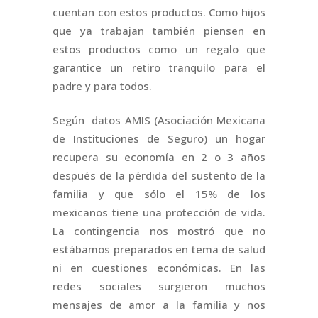
cuentan con estos productos. Como hijos
que ya trabajan también piensen en
estos productos como un regalo que
garantice un retiro tranquilo para el
padre y para todos.
Según datos AMIS (Asociación Mexicana
de Instituciones de Seguro) un hogar
recupera su economía en 2 o 3 años
después de la pérdida del sustento de la
familia y que sólo el 15% de los
mexicanos tiene una protección de vida.
La contingencia nos mostró que no
estábamos preparados en tema de salud
ni en cuestiones económicas. En las
redes sociales surgieron muchos
mensajes de amor a la familia y nos