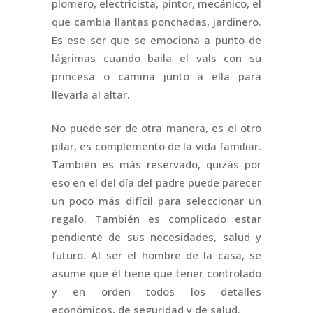
plomero, electricista, pintor, mecánico, el
que cambia llantas ponchadas, jardinero.
Es ese ser que se emociona a punto de
lágrimas cuando baila el vals con su
princesa o camina junto a ella para
llevarla al altar.
No puede ser de otra manera, es el otro
pilar, es complemento de la vida familiar.
También es más reservado, quizás por
eso en el del día del padre puede parecer
un poco más difícil para seleccionar un
regalo. También es complicado estar
pendiente de sus necesidades, salud y
futuro. Al ser el hombre de la casa, se
asume que él tiene que tener controlado
y en orden todos los detalles
económicos, de seguridad y de salud.