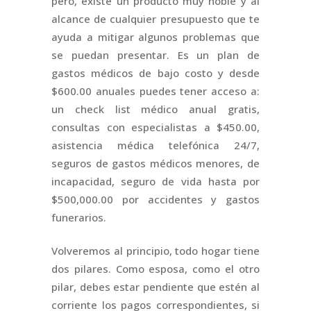
pero, existe un producto muy noble y al
alcance de cualquier presupuesto que te
ayuda a mitigar algunos problemas que
se puedan presentar. Es un plan de
gastos médicos de bajo costo y desde
$600.00 anuales puedes tener acceso a:
un check list médico anual gratis,
consultas con especialistas a $450.00,
asistencia médica telefónica 24/7,
seguros de gastos médicos menores, de
incapacidad, seguro de vida hasta por
$500,000.00 por accidentes y gastos
funerarios.
Volveremos al principio, todo hogar tiene
dos pilares. Como esposa, como el otro
pilar, debes estar pendiente que estén al
corriente los pagos correspondientes, si