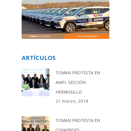
ARTÍCULOS
TOMAN PROTESTA EN
AMPI, SECCIÓN
HERMOSILLO
21 marzo, 2018
TOMAN PROTESTA EN
COVAPROES