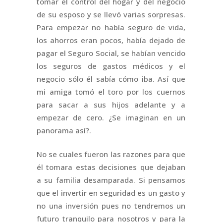
tomar el control del hogar y del negocio
de su esposo y se llevó varias sorpresas.
Para empezar no había seguro de vida,
los ahorros eran pocos, había dejado de
pagar el Seguro Social, se habían vencido
los seguros de gastos médicos y el
negocio sólo él sabía cómo iba. Así que
mi amiga tomó el toro por los cuernos
para sacar a sus hijos adelante y a
empezar de cero. ¿Se imaginan en un
panorama así?.
No se cuales fueron las razones para que
él tomara estas decisiones que dejaban
a su familia desamparada. Si pensamos
que el invertir en seguridad es un gasto y
no una inversión pues no tendremos un
futuro tranquilo para nosotros y para la