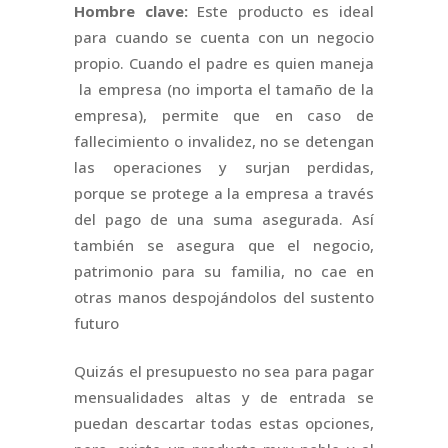
Hombre clave:
Este producto es ideal
para cuando se cuenta con un negocio
propio. Cuando el padre es quien maneja
la empresa (no importa el tamaño de la
empresa), permite que en caso de
fallecimiento o invalidez, no se detengan
las operaciones y surjan perdidas,
porque se protege a la empresa a través
del pago de una suma asegurada. Así
también se asegura que el negocio,
patrimonio para su familia, no cae en
otras manos despojándolos del sustento
futuro
Quizás el presupuesto no sea para pagar
mensualidades altas y de entrada se
puedan descartar todas estas opciones,