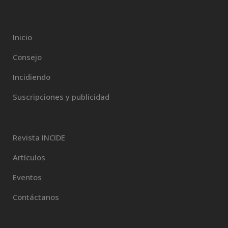
Inicio
Consejo
Incidiendo
Suscripciones y publicidad
Revista INCIDE
Artículos
Eventos
Contáctanos