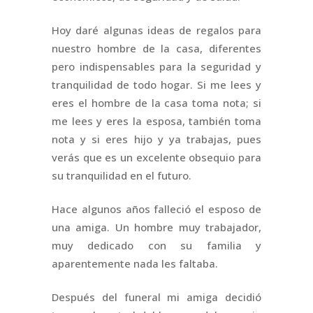
Hoy daré algunas ideas de regalos para
nuestro hombre de la casa, diferentes
pero indispensables para la seguridad y
tranquilidad de todo hogar. Si me lees y
eres el hombre de la casa toma nota; si
me lees y eres la esposa, también toma
nota y si eres hijo y ya trabajas, pues
verás que es un excelente obsequio para
su tranquilidad en el futuro.
Hace algunos años falleció el esposo de
una amiga. Un hombre muy trabajador,
muy dedicado con su familia y
aparentemente nada les faltaba.
Después del funeral mi amiga decidió