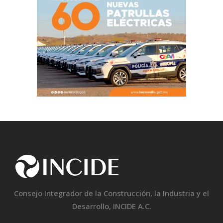
Consejo Integrador de la Construcción, la Industria y el
Desarrollo, INCIDE A.C.