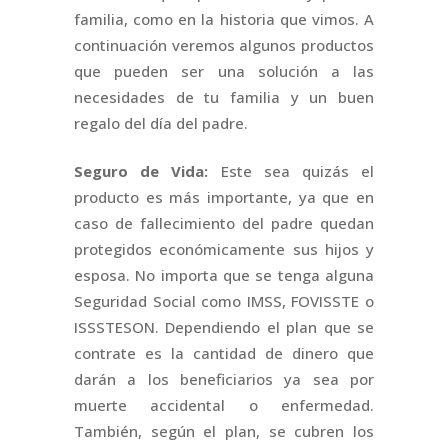
familia, como en la historia que vimos. A
continuación veremos algunos productos
que pueden ser una solución a las
necesidades de tu familia y un buen
regalo del día del padre.
Seguro de Vida:
Este sea quizás el
producto es más importante, ya que en
caso de fallecimiento del padre quedan
protegidos económicamente sus hijos y
esposa. No importa que se tenga alguna
Seguridad Social como IMSS, FOVISSTE o
ISSSTESON. Dependiendo el plan que se
contrate es la cantidad de dinero que
darán a los beneficiarios ya sea por
muerte accidental o enfermedad.
También, según el plan, se cubren los