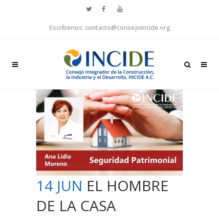
Escríbenos: contacto@consejoincide.org
14 JUN
EL HOMBRE
DE LA CASA