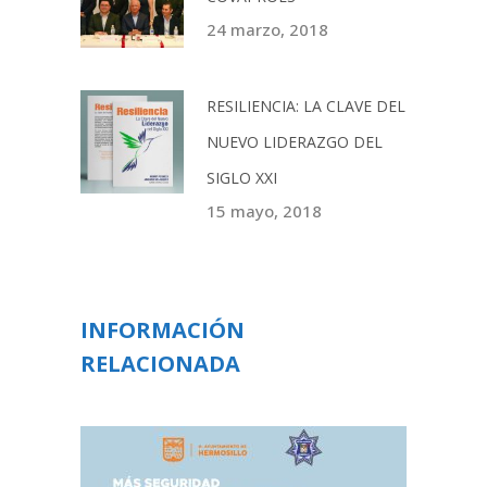
24 marzo, 2018
RESILIENCIA: LA CLAVE DEL
NUEVO LIDERAZGO DEL
SIGLO XXI
15 mayo, 2018
INFORMACIÓN
RELACIONADA