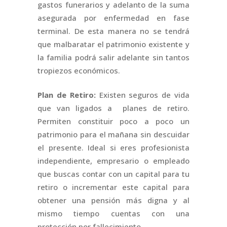
gastos funerarios y adelanto de la suma
asegurada por enfermedad en fase
terminal. De esta manera no se tendrá
que malbaratar el patrimonio existente y
la familia podrá salir adelante sin tantos
tropiezos económicos.
Plan de Retiro:
Existen seguros de vida
que van ligados a planes de retiro.
Permiten constituir poco a poco un
patrimonio para el mañana sin descuidar
el presente. Ideal si eres profesionista
independiente, empresario o empleado
que buscas contar con un capital para tu
retiro o incrementar este capital para
obtener una pensión más digna y al
mismo tiempo cuentas con una
protección por fallecimiento.