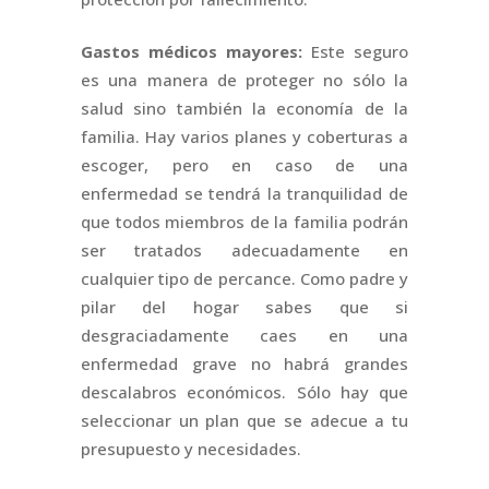
Gastos médicos mayores:
Este seguro
es una manera de proteger no sólo la
salud sino también la economía de la
familia. Hay varios planes y coberturas a
escoger, pero en caso de una
enfermedad se tendrá la tranquilidad de
que todos miembros de la familia podrán
ser tratados adecuadamente en
cualquier tipo de percance. Como padre y
pilar del hogar sabes que si
desgraciadamente caes en una
enfermedad grave no habrá grandes
descalabros económicos. Sólo hay que
seleccionar un plan que se adecue a tu
presupuesto y necesidades.