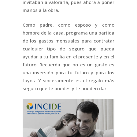
invitaban a valorarla, pues ahora a poner
manos a la obra.
Como padre, como esposo y como
hombre de la casa, programa una partida
de los gastos mensuales para contratar
cualquier tipo de seguro que pueda
ayudar a tu familia en el presente y en el
futuro. Recuerda que no es un gasto es
una inversión para tu futuro y para los
tuyos. Y sinceramente es el regalo más
seguro que te puedes y te pueden dar.