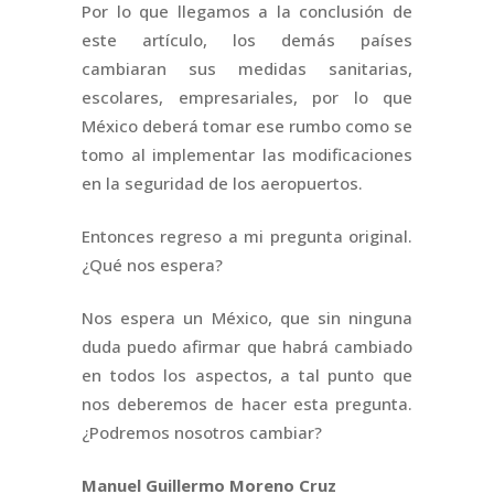
Por lo que llegamos a la conclusión de
este artículo, los demás países
cambiaran sus medidas sanitarias,
escolares, empresariales, por lo que
México deberá tomar ese rumbo como se
tomo al implementar las modificaciones
en la seguridad de los aeropuertos.
Entonces regreso a mi pregunta original.
¿Qué nos espera?
Nos espera un México, que sin ninguna
duda puedo afirmar que habrá cambiado
en todos los aspectos, a tal punto que
nos deberemos de hacer esta pregunta.
¿Podremos nosotros cambiar?
Manuel
Guillermo Moreno Cruz