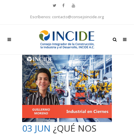
Escríbenos: contacto@consejoincide.org
03 JUN
¿QUÉ NOS