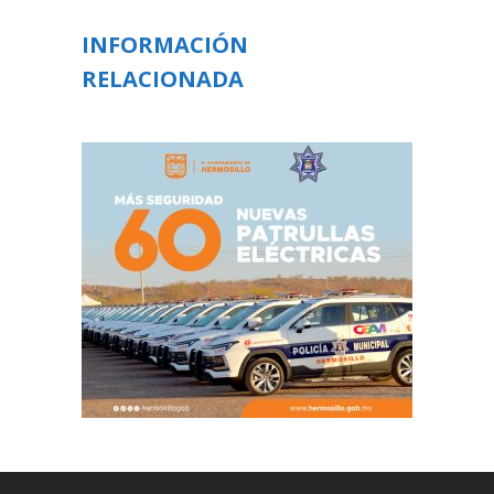
INFORMACIÓN
RELACIONADA