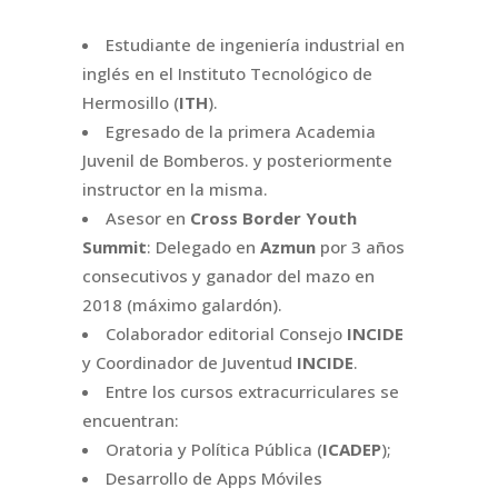
Estudiante de ingeniería industrial en
inglés en el Instituto Tecnológico de
Hermosillo (
ITH
).
Egresado de la primera Academia
Juvenil de Bomberos. y posteriormente
instructor en la misma.
Asesor en
Cross Border Youth
Summit
: Delegado en
Azmun
por 3 años
consecutivos y ganador del mazo en
2018 (máximo galardón).
Colaborador editorial Consejo
INCIDE
y Coordinador de Juventud
INCIDE
.
Entre los cursos extracurriculares se
encuentran:
Oratoria y Política Pública (
ICADEP
);
Desarrollo de Apps Móviles