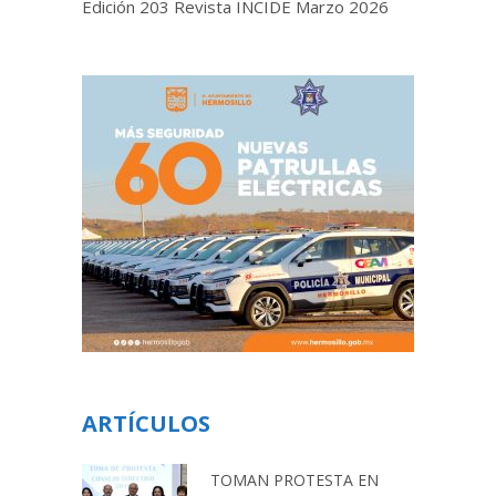
Edición 203 Revista INCIDE Marzo 2026
ARTÍCULOS
TOMAN PROTESTA EN