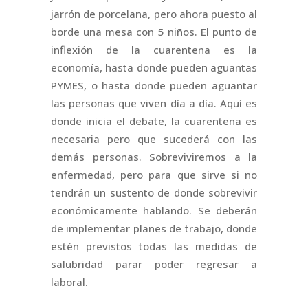
jarrón de porcelana, pero ahora puesto al
borde una mesa con 5 niños. El punto de
inflexión de la cuarentena es la
economía, hasta donde pueden aguantas
PYMES, o hasta donde pueden aguantar
las personas que viven día a día. Aquí es
donde inicia el debate, la cuarentena es
necesaria pero que sucederá con las
demás personas. Sobreviviremos a la
enfermedad, pero para que sirve si no
tendrán un sustento de donde sobrevivir
económicamente hablando. Se deberán
de implementar planes de trabajo, donde
estén previstos todas las medidas de
salubridad parar poder regresar a
laboral.