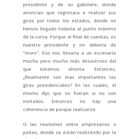
presidente y de su gabinete, donde
anuncian que regresara a realizar sus
giras por todos los estados, donde no
hemos llegado todavía al punto máximo
de la curva. Porque al final de cuentas, es
nuestro presidente y no debería de
“morir”. Eso nos llevaría a un escenario
mucho pero mucho más desastroso del
que estamos ahorita. Entonces,
¿Realmente son mas importantes las
giras presidenciales? En las cuales, el
mismo dijo que no fueran si no son
invitados. Entonces no hay una
coherencia de porque realizarse.
O las reuniones entre empresarios o
juntas, donde se están realizando por la