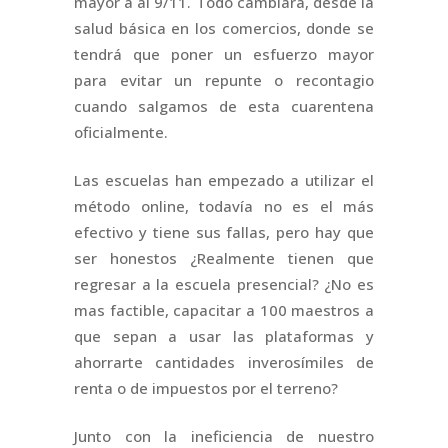
mayor a al 9/11. Todo cambiará, desde la
salud básica en los comercios, donde se
tendrá que poner un esfuerzo mayor
para evitar un repunte o recontagio
cuando salgamos de esta cuarentena
oficialmente.
Las escuelas han empezado a utilizar el
método online, todavía no es el más
efectivo y tiene sus fallas, pero hay que
ser honestos ¿Realmente tienen que
regresar a la escuela presencial? ¿No es
mas factible, capacitar a 100 maestros a
que sepan a usar las plataformas y
ahorrarte cantidades inverosímiles de
renta o de impuestos por el terreno?
Junto con la ineficiencia de nuestro