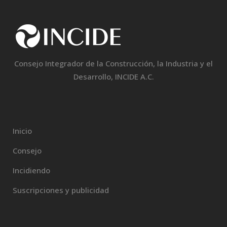
Consejo Integrador de la Construcción, la Industria y el
Desarrollo, INCIDE A.C.
Inicio
Consejo
Incidiendo
Suscripciones y publicidad