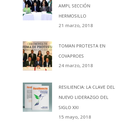
AMPI, SECCIÓN
HERMOSILLO
21 marzo, 2018
TOMAN PROTESTA EN
COVAPROES
24 marzo, 2018
RESILIENCIA: LA CLAVE DEL
NUEVO LIDERAZGO DEL
SIGLO XXI
15 mayo, 2018