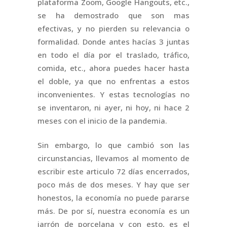
plataforma Zoom, Google Hangouts, etc.,
se ha demostrado que son mas
efectivas, y no pierden su relevancia o
formalidad. Donde antes hacías 3 juntas
en todo el día por el traslado, tráfico,
comida, etc., ahora puedes hacer hasta
el doble, ya que no enfrentas a estos
inconvenientes. Y estas tecnologías no
se inventaron, ni ayer, ni hoy, ni hace 2
meses con el inicio de la pandemia.
Sin embargo, lo que cambió son las
circunstancias, llevamos al momento de
escribir este articulo 72 días encerrados,
poco más de dos meses. Y hay que ser
honestos, la economía no puede pararse
más. De por sí, nuestra economía es un
jarrón de porcelana y con esto, es el