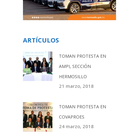
ARTÍCULOS
TOMAN PROTESTA EN
AMPI, SECCIÓN
HERMOSILLO
21 marzo, 2018
TOMAN PROTESTA EN
COVAPROES
24 marzo, 2018