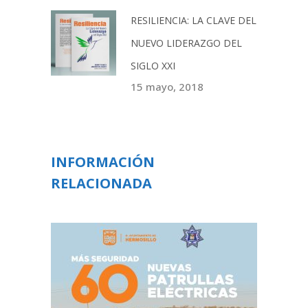
RESILIENCIA: LA CLAVE DEL
NUEVO LIDERAZGO DEL
SIGLO XXI
15 mayo, 2018
INFORMACIÓN
RELACIONADA