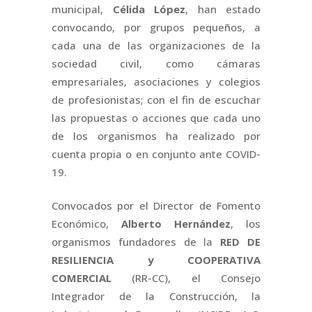
municipal,
Célida López
, han estado
convocando, por grupos pequeños, a
cada una de las organizaciones de la
sociedad civil, como cámaras
empresariales, asociaciones y colegios
de profesionistas; con el fin de escuchar
las propuestas o acciones que cada uno
de los organismos ha realizado por
cuenta propia o en conjunto ante COVID-
19.
Convocados por el Director de Fomento
Económico,
Alberto Hernández
, los
organismos fundadores de la
RED DE
RESILIENCIA y COOPERATIVA
COMERCIAL
(RR-CC), el Consejo
Integrador de la Construcción, la