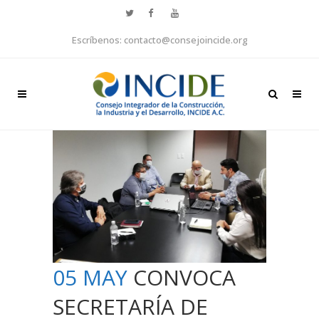
Escríbenos: contacto@consejoincide.org
05 MAY
CONVOCA
SECRETARÍA DE