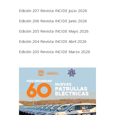
Edición 207 Revista INCIDE JuLio 2026
Edición 206 Revista INCIDE Junio 2026
Edición 205 Revista INCIDE Mayo 2026
Edición 204 Revista INCIDE Abril 2026
Edición 203 Revista INCIDE Marzo 2026