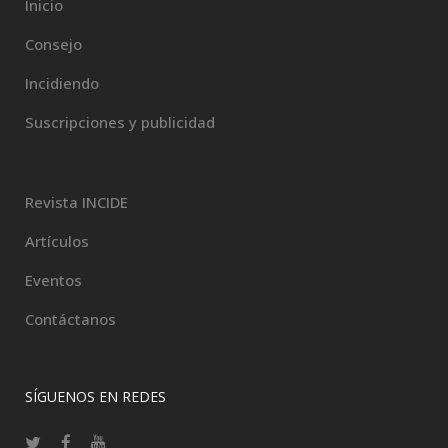
Inicio
Consejo
Incidiendo
Suscripciones y publicidad
Revista INCIDE
Artículos
Eventos
Contáctanos
SÍGUENOS EN REDES