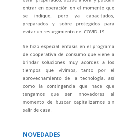
entrar en operación en el momento que
se indique, pero ya capacitados,
preparados y sobre protegidos para
evitar un resurgimiento del COVID-19.
Se hizo especial énfasis en el programa
de cooperativa de consumo que viene a
brindar soluciones muy acordes a los
tiempos que vivimos, tanto por el
aprovechamiento de la tecnología, así
como la contingencia que hace que
tengamos que ser innovadores al
momento de buscar capitalizarnos sin
salir de casa.
NOVEDADES