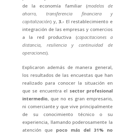
de la economía familiar (
modelos de
ahorro, transferencia financiera y
capitalización
) y,
3.-
El restablecimiento e
integración de las empresas y comercios
a la red productiva (
capacitaciones a
distancia
,
resiliencia y continuidad de
operaciones
).
Explicaron además de manera general,
los resultados de las encuestas que han
realizado para conocer la situación en
que se encuentra el
sector profesional
intermedio
, que no es gran empresario,
ni comerciante y que vive principalmente
de su conocimiento técnico o su
experiencia, llamando poderosamente la
atención que
poco más del 31% no