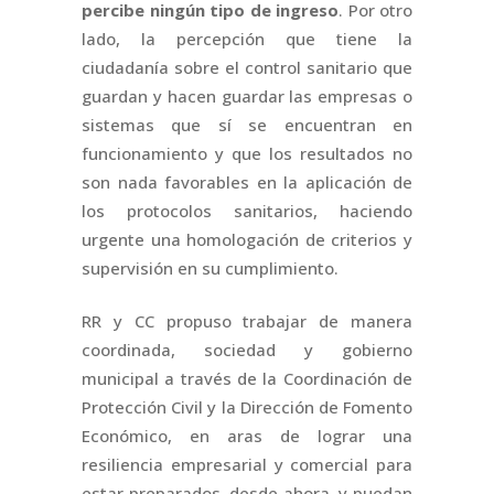
percibe ningún tipo de ingreso
. Por otro
lado, la percepción que tiene la
ciudadanía sobre el control sanitario que
guardan y hacen guardar las empresas o
sistemas que sí se encuentran en
funcionamiento y que los resultados no
son nada favorables en la aplicación de
los protocolos sanitarios, haciendo
urgente una homologación de criterios y
supervisión en su cumplimiento.
RR y CC propuso trabajar de manera
coordinada, sociedad y gobierno
municipal a través de la Coordinación de
Protección Civil y la Dirección de Fomento
Económico, en aras de lograr una
resiliencia empresarial y comercial para
estar preparados, desde ahora, y puedan