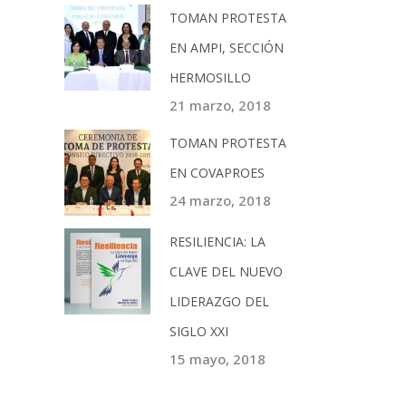
TOMAN PROTESTA
EN AMPI, SECCIÓN
HERMOSILLO
21 marzo, 2018
TOMAN PROTESTA
EN COVAPROES
24 marzo, 2018
RESILIENCIA: LA
CLAVE DEL NUEVO
LIDERAZGO DEL
SIGLO XXI
15 mayo, 2018