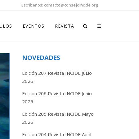
Escríbenos: contacto@consejoincide.org
CULOS
EVENTOS
REVISTA
NOVEDADES
Edición 207 Revista INCIDE JuLio
2026
Edición 206 Revista INCIDE Junio
2026
Edición 205 Revista INCIDE Mayo
2026
Edición 204 Revista INCIDE Abril