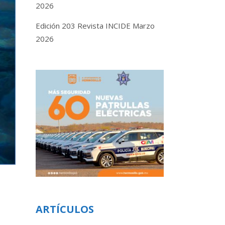
2026
Edición 203 Revista INCIDE Marzo
2026
ARTÍCULOS