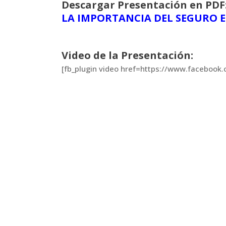
Descargar Presentación en PDF
LA IMPORTANCIA DEL SEGURO E
Video de la Presentación:
[fb_plugin video href=https://www.faceboo