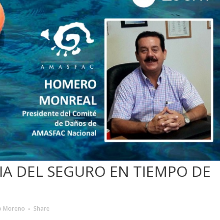
A DEL SEGURO EN TIEMPO DE
o Moreno
Share