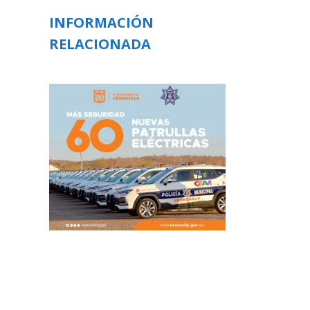
INFORMACIÓN
RELACIONADA