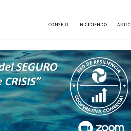
CONSEJO
INICIDIENDO
ARTÍ