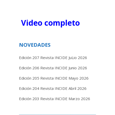
Video completo
NOVEDADES
Edición 207 Revista INCIDE JuLio 2026
Edición 206 Revista INCIDE Junio 2026
Edición 205 Revista INCIDE Mayo 2026
Edición 204 Revista INCIDE Abril 2026
Edición 203 Revista INCIDE Marzo 2026