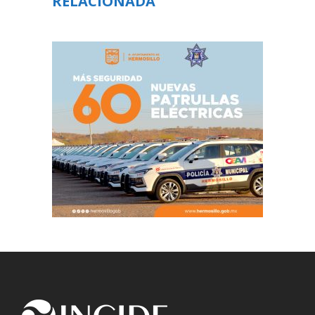
RELACIONADA