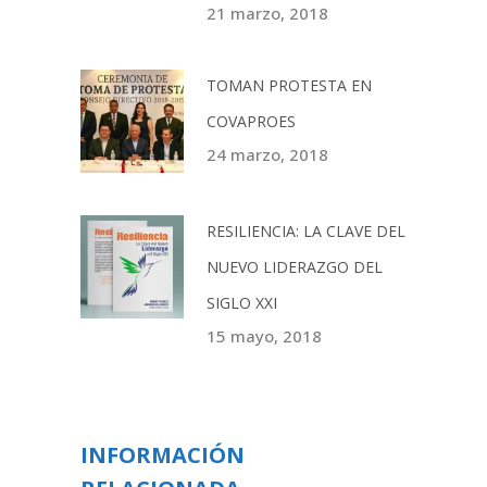
21 marzo, 2018
TOMAN PROTESTA EN
COVAPROES
24 marzo, 2018
RESILIENCIA: LA CLAVE DEL
NUEVO LIDERAZGO DEL
SIGLO XXI
15 mayo, 2018
INFORMACIÓN