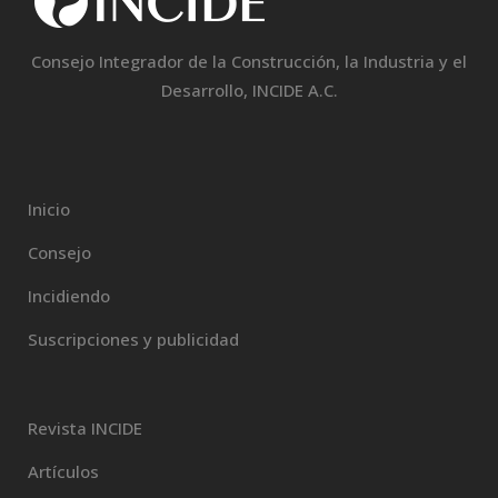
Consejo Integrador de la Construcción, la Industria y el
Desarrollo, INCIDE A.C.
Inicio
Consejo
Incidiendo
Suscripciones y publicidad
Revista INCIDE
Artículos