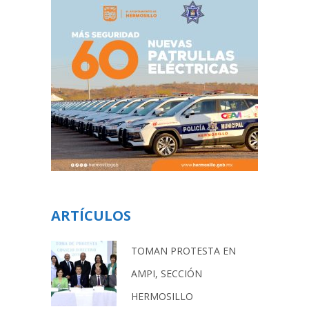
ARTÍCULOS
TOMAN PROTESTA EN
AMPI, SECCIÓN
HERMOSILLO