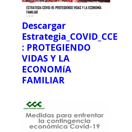
Descargar
Estrategia_COVID_CCE
: PROTEGIENDO
VIDAS Y LA
ECONOMíA
FAMILIAR