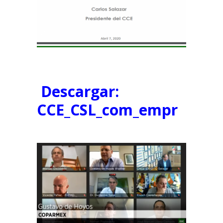
Descargar:
CCE_CSL_com_empr