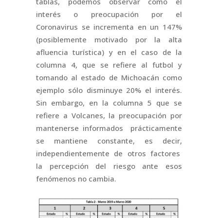
tablas, podemos observar como el
interés o preocupación por el
Coronavirus se incrementa en un 147%
(posiblemente motivado por la alta
afluencia turística) y en el caso de la
columna 4, que se refiere al futbol y
tomando al estado de Michoacán como
ejemplo sólo disminuye 20% el interés.
Sin embargo, en la columna 5 que se
refiere a Volcanes, la preocupación por
mantenerse informados prácticamente
se mantiene constante, es decir,
independientemente de otros factores
la percepción del riesgo ante esos
fenómenos no cambia.