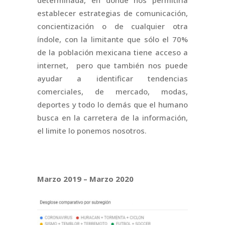
determinada, en donde nos permitiría
establecer estrategias de comunicación,
concientización o de cualquier otra
índole, con la limitante que sólo el 70%
de la población mexicana tiene acceso a
internet, pero que también nos puede
ayudar a identificar tendencias
comerciales, de mercado, modas,
deportes y todo lo demás que el humano
busca en la carretera de la información,
el limite lo ponemos nosotros.
Marzo 2019 – Marzo 2020