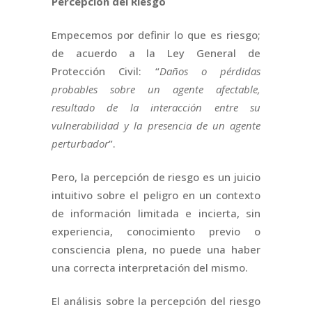
Percepción del Riesgo
Empecemos por definir lo que es riesgo;
de acuerdo a la Ley General de
Protección Civil: “
Daños o pérdidas
probables sobre un agente afectable,
resultado de la interacción entre su
vulnerabilidad y la presencia de un agente
perturbador
”.
Pero, la percepción de riesgo es un juicio
intuitivo sobre el peligro en un contexto
de información limitada e incierta, sin
experiencia, conocimiento previo o
consciencia plena, no puede una haber
una correcta interpretación del mismo.
El análisis sobre la percepción del riesgo