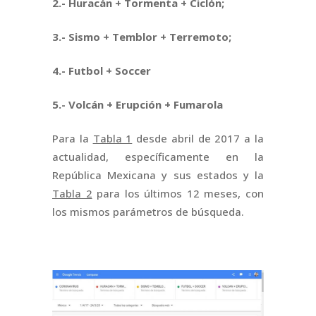
2.- Huracán + Tormenta + Ciclón;
3.- Sismo + Temblor + Terremoto;
4.- Futbol + Soccer
5.- Volcán + Erupción + Fumarola
Para la
Tabla 1
desde abril de 2017 a la
actualidad, específicamente en la
República Mexicana y sus estados y la
Tabla 2
para los últimos 12 meses, con
los mismos parámetros de búsqueda.