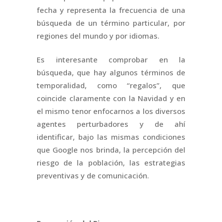
fecha y representa la frecuencia de una
búsqueda de un término particular, por
regiones del mundo y por idiomas.
Es interesante comprobar en la
búsqueda, que hay algunos términos de
temporalidad, como “regalos”, que
coincide claramente con la Navidad y en
el mismo tenor enfocarnos a los diversos
agentes perturbadores y de ahí
identificar, bajo las mismas condiciones
que Google nos brinda, la percepción del
riesgo de la población, las estrategias
preventivas y de comunicación.