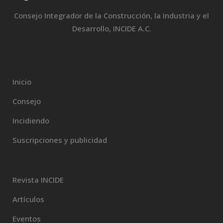
Consejo Integrador de la Construcción, la Industria y el
Desarrollo, INCIDE A.C.
Inicio
Consejo
Incidiendo
Suscripciones y publicidad
Revista INCIDE
Artículos
Eventos