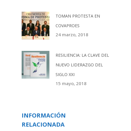
TOMAN PROTESTA EN
COVAPROES
24 marzo, 2018
RESILIENCIA: LA CLAVE DEL
NUEVO LIDERAZGO DEL
SIGLO XXI
15 mayo, 2018
INFORMACIÓN
RELACIONADA