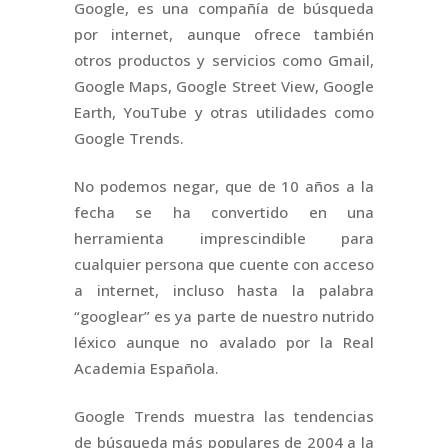
Google, es una compañía de búsqueda
por internet, aunque ofrece también
otros productos y servicios como Gmail,
Google Maps, Google Street View, Google
Earth, YouTube y otras utilidades como
Google Trends.
No podemos negar, que de 10 años a la
fecha se ha convertido en una
herramienta imprescindible para
cualquier persona que cuente con acceso
a internet, incluso hasta la palabra
“googlear” es ya parte de nuestro nutrido
léxico aunque no avalado por la Real
Academia Española.
Google Trends muestra las tendencias
de búsqueda más populares de 2004 a la