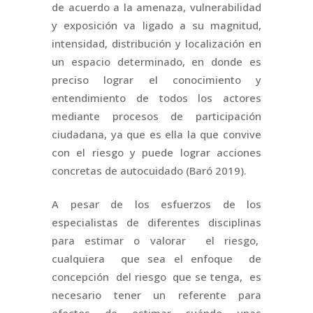
de acuerdo a la amenaza, vulnerabilidad
y exposición va ligado a su magnitud,
intensidad, distribución y localización en
un espacio determinado, en donde es
preciso lograr el conocimiento y
entendimiento de todos los actores
mediante procesos de participación
ciudadana, ya que es ella la que convive
con el riesgo y puede lograr acciones
concretas de autocuidado (Baró 2019).
A pesar de los esfuerzos de los
especialistas de diferentes disciplinas
para estimar o valorar el riesgo,
cualquiera que sea el enfoque de
concepción del riesgo que se tenga, es
necesario tener un referente para