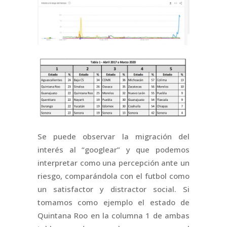
Se puede observar la migración del
interés al “googlear” y que podemos
interpretar como una percepción ante un
riesgo, comparándola con el futbol como
un satisfactor y distractor social. Si
tomamos como ejemplo el estado de
Quintana Roo en la columna 1 de ambas