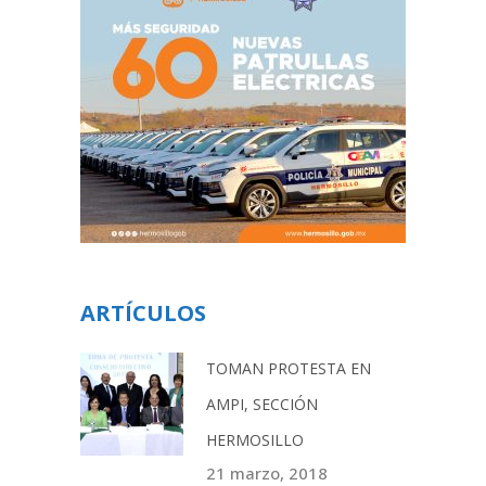
ARTÍCULOS
TOMAN PROTESTA EN
AMPI, SECCIÓN
HERMOSILLO
21 marzo, 2018