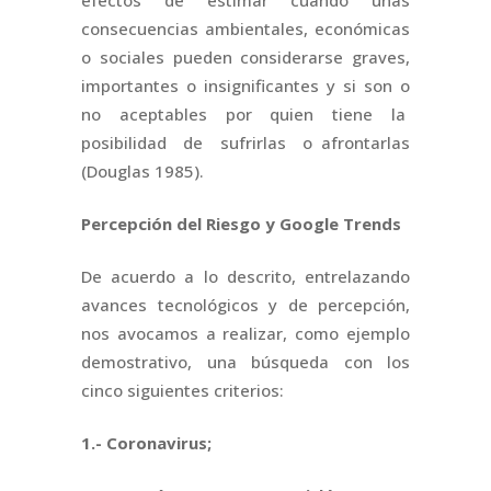
efectos de estimar cuándo unas
consecuencias ambientales, económicas
o sociales pueden considerarse graves,
importantes o insignificantes y si son o
no aceptables por quien tiene la
posibilidad de sufrirlas o afrontarlas
(Douglas 1985).
Percepción del Riesgo y Google Trends
De acuerdo a lo descrito, entrelazando
avances tecnológicos y de percepción,
nos avocamos a realizar, como ejemplo
demostrativo, una búsqueda con los
cinco siguientes criterios:
1.- Coronavirus;