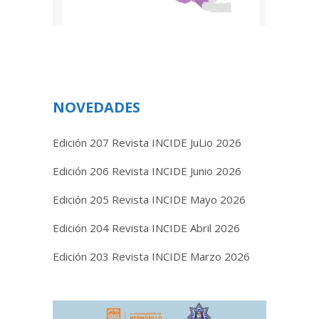
NOVEDADES
Edición 207 Revista INCIDE JuLio 2026
Edición 206 Revista INCIDE Junio 2026
Edición 205 Revista INCIDE Mayo 2026
Edición 204 Revista INCIDE Abril 2026
Edición 203 Revista INCIDE Marzo 2026