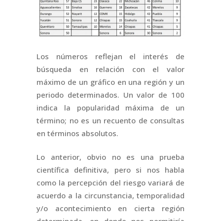
Los números reflejan el interés de
búsqueda en relación con el valor
máximo de un gráfico en una región y un
periodo determinados. Un valor de 100
indica la popularidad máxima de un
término; no es un recuento de consultas
en términos absolutos.
Lo anterior, obvio no es una prueba
científica definitiva, pero si nos habla
como la percepción del riesgo variará de
acuerdo a la circunstancia, temporalidad
y/o acontecimiento en cierta región