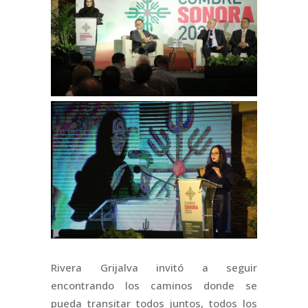
Rivera Grijalva invitó a seguir
encontrando los caminos donde se
pueda transitar todos juntos, todos los