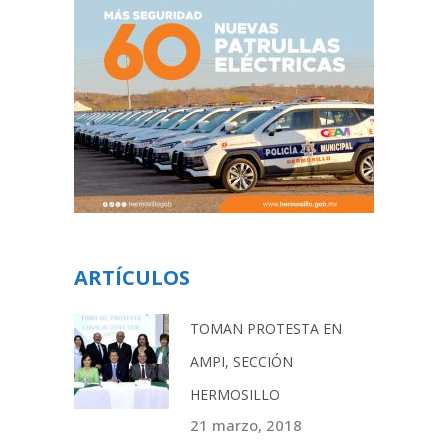
ARTÍCULOS
TOMAN PROTESTA EN
AMPI, SECCIÓN
HERMOSILLO
21 marzo, 2018