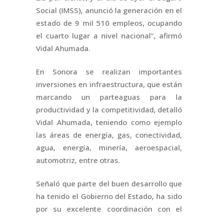
Social (IMSS), anunció la generación en el
estado de 9 mil 510 empleos, ocupando
el cuarto lugar a nivel nacional”, afirmó
Vidal Ahumada.
En Sonora se realizan importantes
inversiones en infraestructura, que están
marcando un parteaguas para la
productividad y la competitividad, detalló
Vidal Ahumada, teniendo como ejemplo
las áreas de energía, gas, conectividad,
agua, energía, minería, aeroespacial,
automotriz, entre otras.
Señaló que parte del buen desarrollo que
ha tenido el Gobierno del Estado, ha sido
por su excelente coordinación con el