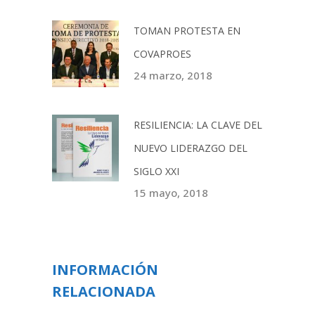
TOMAN PROTESTA EN
COVAPROES
24 marzo, 2018
RESILIENCIA: LA CLAVE DEL
NUEVO LIDERAZGO DEL
SIGLO XXI
15 mayo, 2018
INFORMACIÓN
RELACIONADA