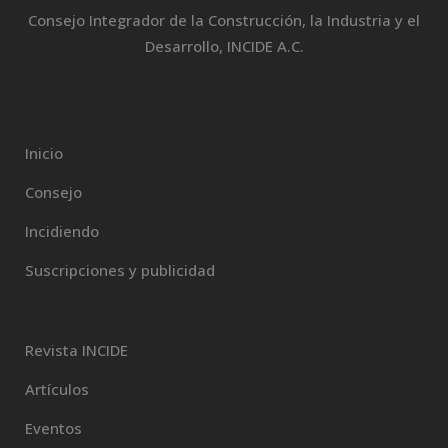
Consejo Integrador de la Construcción, la Industria y el
Desarrollo, INCIDE A.C.
Inicio
Consejo
Incidiendo
Suscripciones y publicidad
Revista INCIDE
Artículos
Eventos