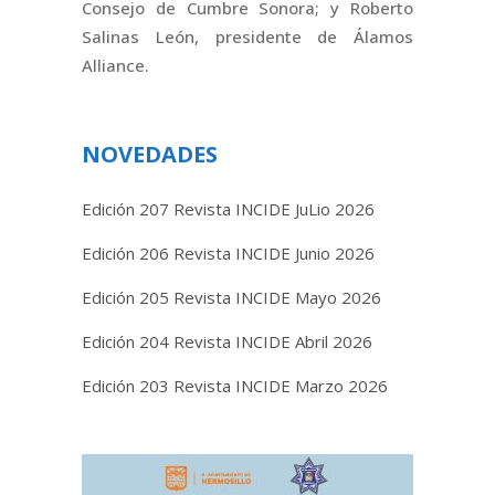
Consejo de Cumbre Sonora; y Roberto
Salinas León, presidente de Álamos
Alliance.
NOVEDADES
Edición 207 Revista INCIDE JuLio 2026
Edición 206 Revista INCIDE Junio 2026
Edición 205 Revista INCIDE Mayo 2026
Edición 204 Revista INCIDE Abril 2026
Edición 203 Revista INCIDE Marzo 2026