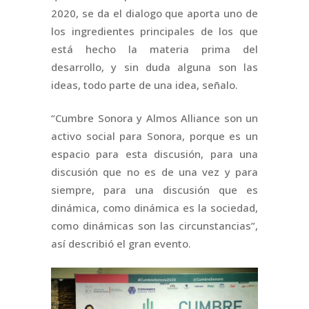
2020, se da el dialogo que aporta uno de
los ingredientes principales de los que
está hecho la materia prima del
desarrollo, y sin duda alguna son las
ideas, todo parte de una idea, señalo.
“Cumbre Sonora y Almos Alliance son un
activo social para Sonora, porque es un
espacio para esta discusión, para una
discusión que no es de una vez y para
siempre, para una discusión que es
dinámica, como dinámica es la sociedad,
como dinámicas son las circunstancias”,
así describió el gran evento.