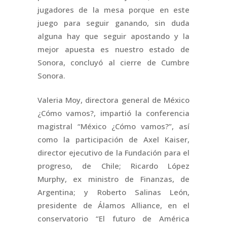
jugadores de la mesa porque en este
juego para seguir ganando, sin duda
alguna hay que seguir apostando y la
mejor apuesta es nuestro estado de
Sonora, concluyó al cierre de Cumbre
Sonora.
Valeria Moy, directora general de México
¿Cómo vamos?, impartió la conferencia
magistral “México ¿Cómo vamos?”, así
como la participación de Axel Kaiser,
director ejecutivo de la Fundación para el
progreso, de Chile; Ricardo López
Murphy, ex ministro de Finanzas, de
Argentina; y Roberto Salinas León,
presidente de Álamos Alliance, en el
conservatorio “El futuro de América