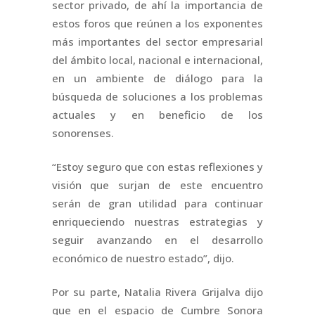
sector privado, de ahí la importancia de
estos foros que reúnen a los exponentes
más importantes del sector empresarial
del ámbito local, nacional e internacional,
en un ambiente de diálogo para la
búsqueda de soluciones a los problemas
actuales y en beneficio de los
sonorenses.
“Estoy seguro que con estas reflexiones y
visión que surjan de este encuentro
serán de gran utilidad para continuar
enriqueciendo nuestras estrategias y
seguir avanzando en el desarrollo
económico de nuestro estado”, dijo.
Por su parte, Natalia Rivera Grijalva dijo
que en el espacio de Cumbre Sonora