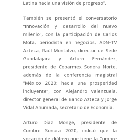
Latina hacia una visión de progreso”.
También se presentó el conversatorio
“Innovación y desarrollo del nuevo
milenio”, con la participación de Carlos
Mota, periodista en negocios, ADN-TV
Azteca; Raúl Montalvo, director de Sede
Guadalajara y Arturo Fernández,
presidente de Coparmex Sonora Norte,
además de la conferencia magistral
“México 2020: hacia una prosperidad
incluyente”, con Alejandro Valenzuela,
director general de Banco Azteca y Jorge
Vidal Ahumada, secretario de Economía.
Arturo Díaz Monge, presidente de
Cumbre Sonora 2020, indicó que la
vocación de diálogo que tiene la Cumbre