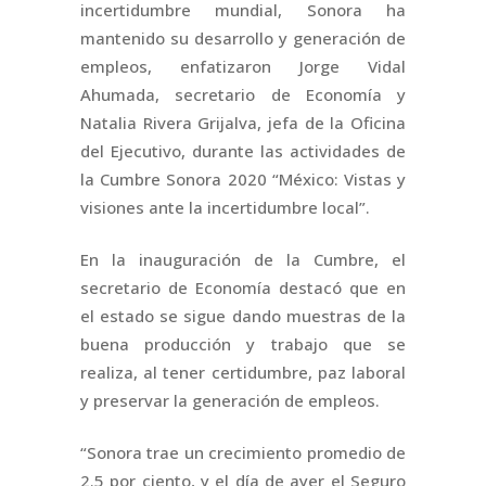
incertidumbre mundial, Sonora ha
mantenido su desarrollo y generación de
empleos, enfatizaron Jorge Vidal
Ahumada, secretario de Economía y
Natalia Rivera Grijalva, jefa de la Oficina
del Ejecutivo, durante las actividades de
la Cumbre Sonora 2020 “México: Vistas y
visiones ante la incertidumbre local”.
En la inauguración de la Cumbre, el
secretario de Economía destacó que en
el estado se sigue dando muestras de la
buena producción y trabajo que se
realiza, al tener certidumbre, paz laboral
y preservar la generación de empleos.
“Sonora trae un crecimiento promedio de
2.5 por ciento, y el día de ayer el Seguro