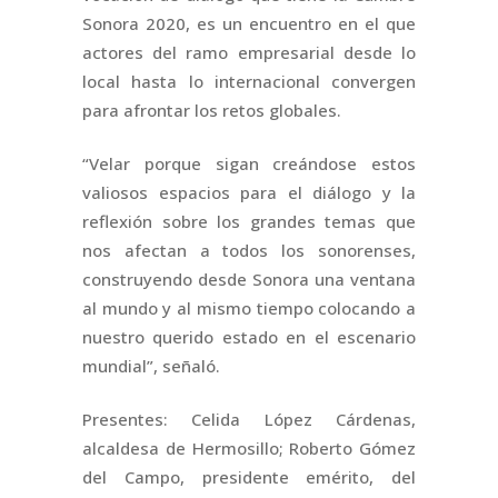
Sonora 2020, es un encuentro en el que
actores del ramo empresarial desde lo
local hasta lo internacional convergen
para afrontar los retos globales.
“Velar porque sigan creándose estos
valiosos espacios para el diálogo y la
reflexión sobre los grandes temas que
nos afectan a todos los sonorenses,
construyendo desde Sonora una ventana
al mundo y al mismo tiempo colocando a
nuestro querido estado en el escenario
mundial”, señaló.
Presentes: Celida López Cárdenas,
alcaldesa de Hermosillo; Roberto Gómez
del Campo, presidente emérito, del