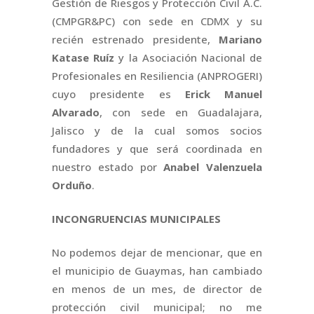
Gestión de Riesgos y Protección Civil A.C.
(CMPGR&PC) con sede en CDMX y su
recién estrenado presidente,
Mariano
Katase Ruíz
y la Asociación Nacional de
Profesionales en Resiliencia (ANPROGERI)
cuyo presidente es
Erick Manuel
Alvarado
, con sede en Guadalajara,
Jalisco y de la cual somos socios
fundadores y que será coordinada en
nuestro estado por
Anabel Valenzuela
Orduño
.
INCONGRUENCIAS MUNICIPALES
No podemos dejar de mencionar, que en
el municipio de Guaymas, han cambiado
en menos de un mes, de director de
protección civil municipal; no me