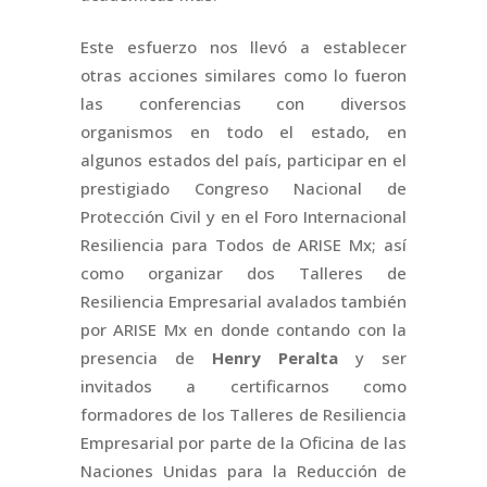
Este esfuerzo nos llevó a establecer
otras acciones similares como lo fueron
las conferencias con diversos
organismos en todo el estado, en
algunos estados del país, participar en el
prestigiado Congreso Nacional de
Protección Civil y en el Foro Internacional
Resiliencia para Todos de ARISE Mx; así
como organizar dos Talleres de
Resiliencia Empresarial avalados también
por ARISE Mx en donde contando con la
presencia de
Henry Peralta
y ser
invitados a certificarnos como
formadores de los Talleres de Resiliencia
Empresarial por parte de la Oficina de las
Naciones Unidas para la Reducción de