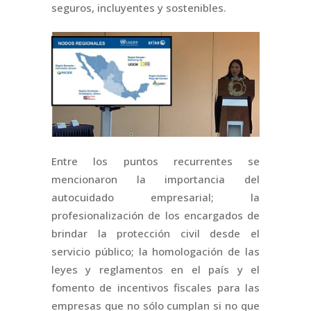
seguros, incluyentes y sostenibles.
Entre los puntos recurrentes se
mencionaron la importancia del
autocuidado empresarial; la
profesionalización de los encargados de
brindar la protección civil desde el
servicio público; la homologación de las
leyes y reglamentos en el país y el
fomento de incentivos fiscales para las
empresas que no sólo cumplan si no que