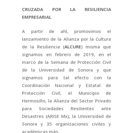
CRUZADA POR LA RESILIENCIA
EMPRESARIAL
A partir de ahí, promovimos el
lanzamiento de la Alianza por la Cultura
de la Resiliencia (
ALCURE
) misma que
signamos en febrero de 2019, en el
marco de la Semana de Protección Civil
de la Universidad de Sonora y que
signamos para tal efecto con la
Coordinación Nacional y Estatal de
Protección Civil, el Municipio de
Hermosillo, la Alianza del Sector Privado
para Sociedades Resilientes ante
Desastres (ARISE Mx), la Universidad de
Sonora y 35 organizaciones civiles y
académicas más.