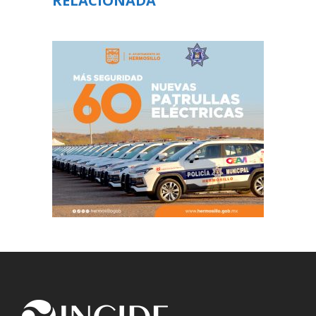
RELACIONADA