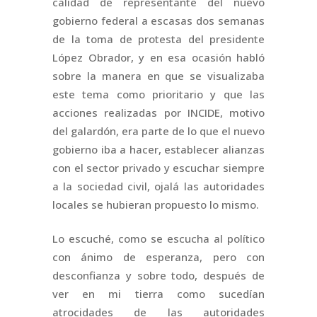
calidad de representante del nuevo
gobierno federal a escasas dos semanas
de la toma de protesta del presidente
López Obrador, y en esa ocasión habló
sobre la manera en que se visualizaba
este tema como prioritario y que las
acciones realizadas por INCIDE, motivo
del galardón, era parte de lo que el nuevo
gobierno iba a hacer, establecer alianzas
con el sector privado y escuchar siempre
a la sociedad civil, ojalá las autoridades
locales se hubieran propuesto lo mismo.
Lo escuché, como se escucha al político
con ánimo de esperanza, pero con
desconfianza y sobre todo, después de
ver en mi tierra como sucedían
atrocidades de las autoridades