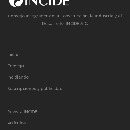
Consejo Integrador de la Construcción, la Industria y el
Desarrollo, INCIDE A.C.
Inicio
Consejo
Incidiendo
Suscripciones y publicidad
Revista INCIDE
Artículos