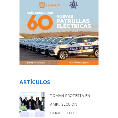
ARTÍCULOS
TOMAN PROTESTA EN
AMPI, SECCIÓN
HERMOSILLO