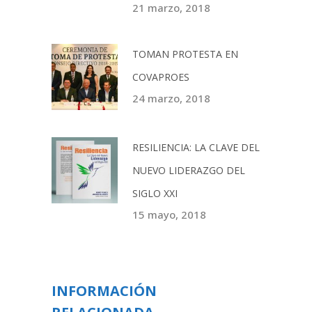
21 marzo, 2018
TOMAN PROTESTA EN
COVAPROES
24 marzo, 2018
RESILIENCIA: LA CLAVE DEL
NUEVO LIDERAZGO DEL
SIGLO XXI
15 mayo, 2018
INFORMACIÓN