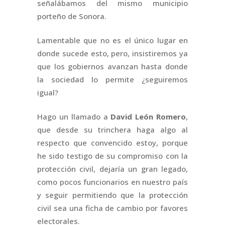
señalábamos del mismo municipio
porteño de Sonora.
Lamentable que no es el único lugar en
donde sucede esto, pero, insistiremos ya
que los gobiernos avanzan hasta donde
la sociedad lo permite ¿seguiremos
igual?
Hago un llamado a
David León Romero
,
que desde su trinchera haga algo al
respecto que convencido estoy, porque
he sido testigo de su compromiso con la
protección civil, dejaría un gran legado,
como pocos funcionarios en nuestro país
y seguir permitiendo que la protección
civil sea una ficha de cambio por favores
electorales.