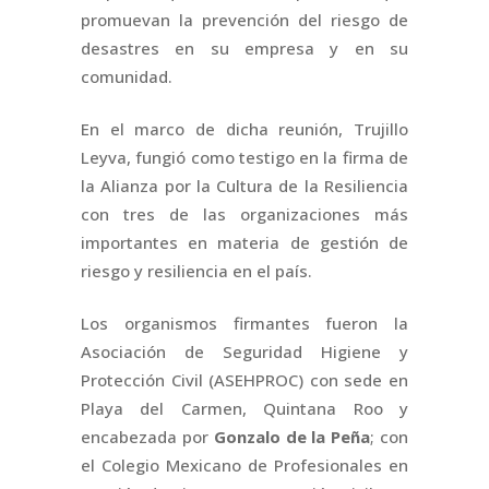
promuevan la prevención del riesgo de
desastres en su empresa y en su
comunidad.
En el marco de dicha reunión, Trujillo
Leyva, fungió como testigo en la firma de
la Alianza por la Cultura de la Resiliencia
con tres de las organizaciones más
importantes en materia de gestión de
riesgo y resiliencia en el país.
Los organismos firmantes fueron la
Asociación de Seguridad Higiene y
Protección Civil (ASEHPROC) con sede en
Playa del Carmen, Quintana Roo y
encabezada por
Gonzalo de la Peña
; con
el Colegio Mexicano de Profesionales en