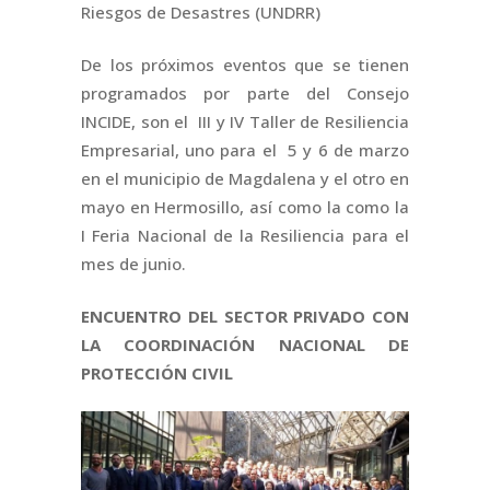
Riesgos de Desastres (UNDRR)
De los próximos eventos que se tienen
programados por parte del Consejo
INCIDE, son el III y IV Taller de Resiliencia
Empresarial, uno para el 5 y 6 de marzo
en el municipio de Magdalena y el otro en
mayo en Hermosillo, así como la como la
I Feria Nacional de la Resiliencia para el
mes de junio.
ENCUENTRO DEL SECTOR PRIVADO CON
LA COORDINACIÓN NACIONAL DE
PROTECCIÓN CIVIL