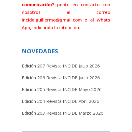
comunicación?
ponte en contacto con
nosotros al correo
incide.guillermo@gmail.com o al Whats
App, indicando la intención.
NOVEDADES
Edición 207 Revista INCIDE JuLio 2026
Edición 206 Revista INCIDE Junio 2026
Edición 205 Revista INCIDE Mayo 2026
Edición 204 Revista INCIDE Abril 2026
Edición 203 Revista INCIDE Marzo 2026