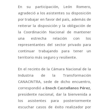
En su participación, León Romero,
agradeció a los asistentes su disposición
por trabajar en favor del país, además de
reiterar la disposición y la obligación de
la Coordinación Nacional de mantener
una estrecha relación con los
representantes del sector privado para
continuar trabajando para tener un
territorio más seguro y resiliente.
En el recinto de la Cámara Nacional de la
Industria de la Transformación
CANACINTRA, sede de dicho encuentro,
correspondió a
Enoch Castellanos Pérez
,
presidente nacional, dar la bienvenida a
los asistentes para posteriormente
escuchar casos de éxito realizador por