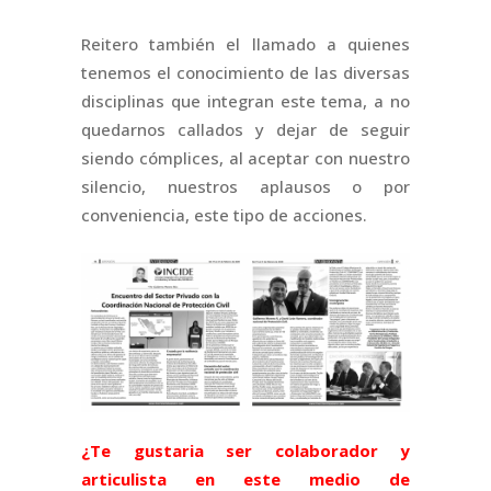
Reitero también el llamado a quienes
tenemos el conocimiento de las diversas
disciplinas que integran este tema, a no
quedarnos callados y dejar de seguir
siendo cómplices, al aceptar con nuestro
silencio, nuestros aplausos o por
conveniencia, este tipo de acciones.
¿Te gustaria ser colaborador y
articulista en este medio de