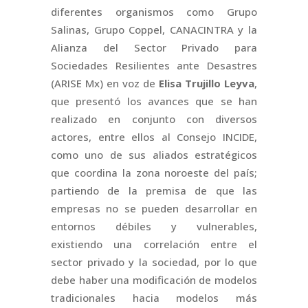
diferentes organismos como Grupo
Salinas, Grupo Coppel, CANACINTRA y la
Alianza del Sector Privado para
Sociedades Resilientes ante Desastres
(ARISE Mx) en voz de
Elisa Trujillo Leyva
,
que presentó los avances que se han
realizado en conjunto con diversos
actores, entre ellos al Consejo INCIDE,
como uno de sus aliados estratégicos
que coordina la zona noroeste del país;
partiendo de la premisa de que las
empresas no se pueden desarrollar en
entornos débiles y vulnerables,
existiendo una correlación entre el
sector privado y la sociedad, por lo que
debe haber una modificación de modelos
tradicionales hacia modelos más