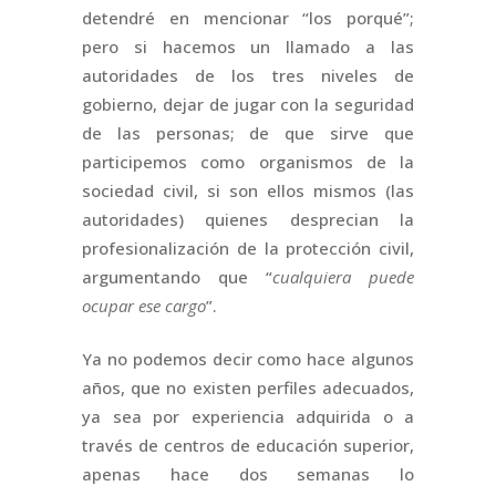
detendré en mencionar “los porqué”;
pero si hacemos un llamado a las
autoridades de los tres niveles de
gobierno, dejar de jugar con la seguridad
de las personas; de que sirve que
participemos como organismos de la
sociedad civil, si son ellos mismos (las
autoridades) quienes desprecian la
profesionalización de la protección civil,
argumentando que “
cualquiera puede
ocupar ese cargo
”.
Ya no podemos decir como hace algunos
años, que no existen perfiles adecuados,
ya sea por experiencia adquirida o a
través de centros de educación superior,
apenas hace dos semanas lo