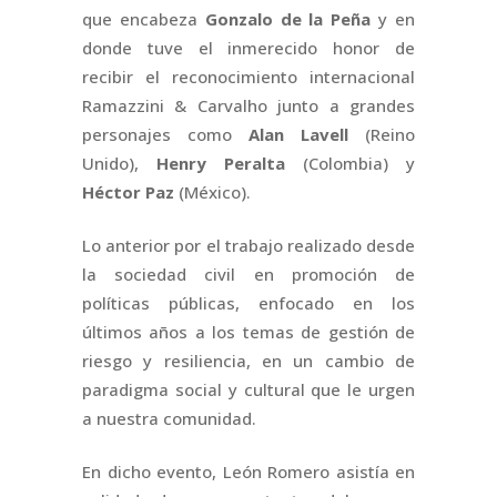
que encabeza
Gonzalo de la Peña
y en
donde tuve el inmerecido honor de
recibir el reconocimiento internacional
Ramazzini & Carvalho junto a grandes
personajes como
Alan Lavell
(Reino
Unido),
Henry Peralta
(Colombia) y
Héctor Paz
(México).
Lo anterior por el trabajo realizado desde
la sociedad civil en promoción de
políticas públicas, enfocado en los
últimos años a los temas de gestión de
riesgo y resiliencia, en un cambio de
paradigma social y cultural que le urgen
a nuestra comunidad.
En dicho evento, León Romero asistía en