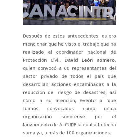
Después de estos antecedentes, quiero
mencionar que he visto el trabajo que ha
realizado el coordinador nacional de
Protección Civil,
David León Romero
,
quien convocó a 60 representantes del
sector privado de todos el país que
desarrollan acciones encaminadas a la
reducción del riesgo de desastres, así
como a su atención, evento al que
fuimos convocados como única
organización sonorense por el
lanzamiento de ALCURE la cual a la fecha
suma ya, a más de 100 organizaciones.