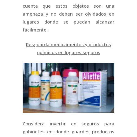
cuenta que estos objetos son una
amenaza y no deben ser olvidados en
lugares donde se puedan alcanzar
fácilmente.
Resguarda medicamentos y productos
químicos en lugares seguros
Considera invertir en seguros para
gabinetes en donde guardes productos