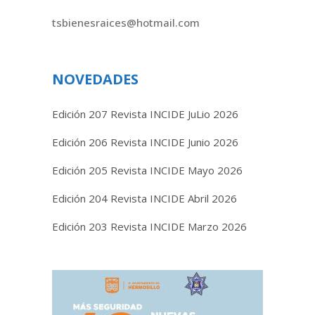
tsbienesraices@hotmail.com
NOVEDADES
Edición 207 Revista INCIDE JuLio 2026
Edición 206 Revista INCIDE Junio 2026
Edición 205 Revista INCIDE Mayo 2026
Edición 204 Revista INCIDE Abril 2026
Edición 203 Revista INCIDE Marzo 2026