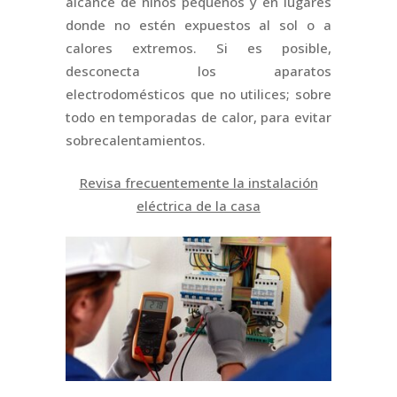
alcance de niños pequeños y en lugares
donde no estén expuestos al sol o a
calores extremos. Si es posible,
desconecta los aparatos
electrodomésticos que no utilices; sobre
todo en temporadas de calor, para evitar
sobrecalentamientos.
Revisa frecuentemente la instalación
eléctrica de la casa