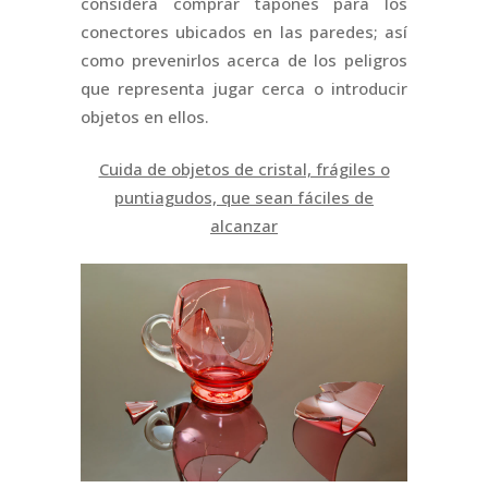
considera comprar tapones para los
conectores ubicados en las paredes; así
como prevenirlos acerca de los peligros
que representa jugar cerca o introducir
objetos en ellos.
Cuida de objetos de cristal, frágiles o
puntiagudos, que sean fáciles de
alcanzar