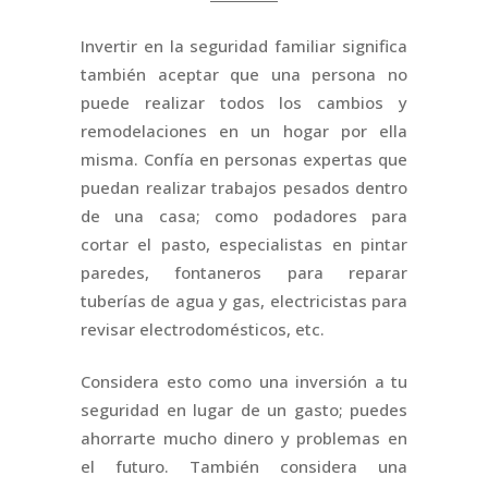
Invertir en la seguridad familiar significa
también aceptar que una persona no
puede realizar todos los cambios y
remodelaciones en un hogar por ella
misma. Confía en personas expertas que
puedan realizar trabajos pesados dentro
de una casa; como podadores para
cortar el pasto, especialistas en pintar
paredes, fontaneros para reparar
tuberías de agua y gas, electricistas para
revisar electrodomésticos, etc.
Considera esto como una inversión a tu
seguridad en lugar de un gasto; puedes
ahorrarte mucho dinero y problemas en
el futuro. También considera una