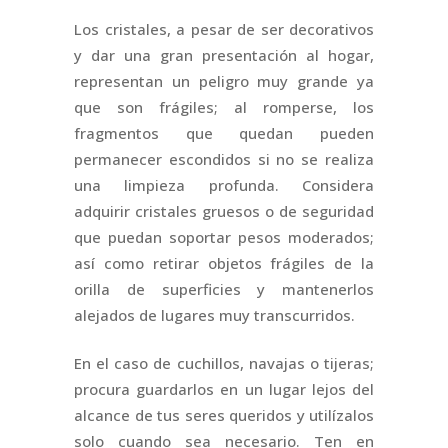
Los cristales, a pesar de ser decorativos
y dar una gran presentación al hogar,
representan un peligro muy grande ya
que son frágiles; al romperse, los
fragmentos que quedan pueden
permanecer escondidos si no se realiza
una limpieza profunda. Considera
adquirir cristales gruesos o de seguridad
que puedan soportar pesos moderados;
así como retirar objetos frágiles de la
orilla de superficies y mantenerlos
alejados de lugares muy transcurridos.
En el caso de cuchillos, navajas o tijeras;
procura guardarlos en un lugar lejos del
alcance de tus seres queridos y utilízalos
solo cuando sea necesario. Ten en