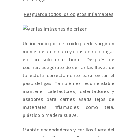
Resguarda todos los objetos inflamables
Un incendio por descuido puede surgir en
menos de un minuto y consumir un hogar
en tan solo unas horas. Después de
cocinar, asegúrate de cerrar las llaves de
tu estufa correctamente para evitar el
paso del gas. También es recomendable
mantener calefactores, calentadores y
asadores para carnes asada lejos de
materiales inflamables como tela,
plástico o madera suave.
Mantén encendedores y cerillos fuera del