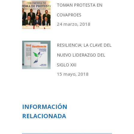
TOMAN PROTESTA EN
COVAPROES
24 marzo, 2018
RESILIENCIA: LA CLAVE DEL
NUEVO LIDERAZGO DEL
SIGLO XXI
15 mayo, 2018
INFORMACIÓN
RELACIONADA