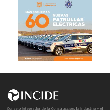
Consejo Integrador de la Construcción, la Industria y el