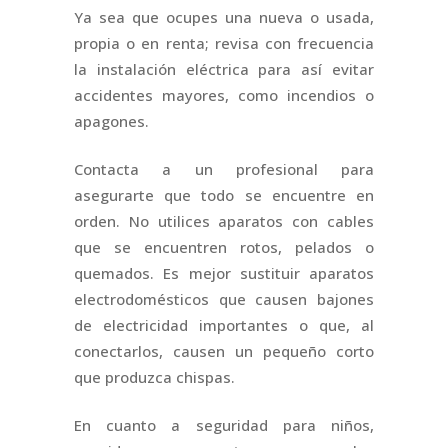
Ya sea que ocupes una nueva o usada,
propia o en renta; revisa con frecuencia
la instalación eléctrica para así evitar
accidentes mayores, como incendios o
apagones.
Contacta a un profesional para
asegurarte que todo se encuentre en
orden. No utilices aparatos con cables
que se encuentren rotos, pelados o
quemados. Es mejor sustituir aparatos
electrodomésticos que causen bajones
de electricidad importantes o que, al
conectarlos, causen un pequeño corto
que produzca chispas.
En cuanto a seguridad para niños,