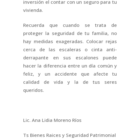
inversión el contar con un seguro para tu
vivienda.
Recuerda que cuando se trata de
proteger la seguridad de tu familia, no
hay medidas exageradas. Colocar rejas
cerca de las escaleras o cinta anti-
derrapante en sus escalones puede
hacer la diferencia entre un día común y
feliz, y un accidente que afecte tu
calidad de vida y la de tus seres
queridos.
Lic. Ana Lidia Moreno Ríos
Ts Bienes Raices y Seguridad Patrimonial