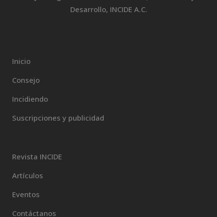
Desarrollo, INCIDE A.C.
Inicio
Consejo
Incidiendo
Suscripciones y publicidad
Revista INCIDE
Artículos
Eventos
Contáctanos