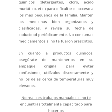
químicos (detergentes, cloro, ácido
muriático, etc.) para dificultar el acceso a
los más pequeños de la familia. Mantén
las medicinas bien organizadas y
clasificadas, y revisa su fecha de
caducidad periódicamente. No consumas
medicamentos si no te fueron prescritos.
En cuanto a productos químicos,
asegúrate de mantenerlos en su
empaque original para evitar
confusiones; utilízalos discretamente y
no los dejes cerca de temperaturas muy
elevadas.
No realices trabajos manuales si no te
encuentras totalmente capacitado para
hacerlos