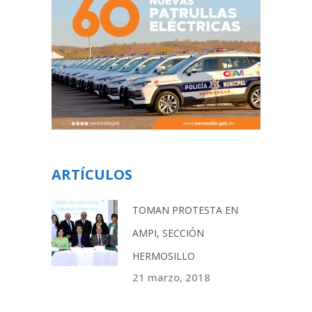
ARTÍCULOS
TOMAN PROTESTA EN
AMPI, SECCIÓN
HERMOSILLO
21 marzo, 2018