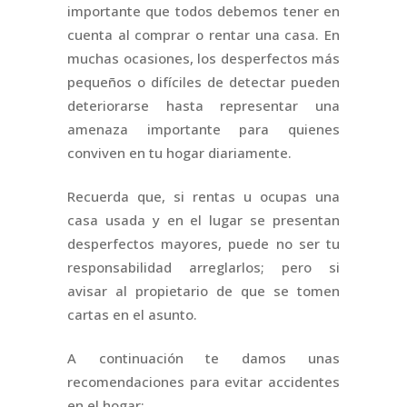
importante que todos debemos tener en
cuenta al comprar o rentar una casa. En
muchas ocasiones, los desperfectos más
pequeños o difíciles de detectar pueden
deteriorarse hasta representar una
amenaza importante para quienes
conviven en tu hogar diariamente.
Recuerda que, si rentas u ocupas una
casa usada y en el lugar se presentan
desperfectos mayores, puede no ser tu
responsabilidad arreglarlos; pero si
avisar al propietario de que se tomen
cartas en el asunto.
A continuación te damos unas
recomendaciones para evitar accidentes
en el hogar: