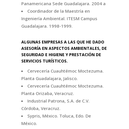
Panamericana Sede Guadalajara. 2004 a
Coordinador de la Maestría en
Ingeniería Ambiental. ITESM Campus
Guadalajara. 1998-1999.
ALGUNAS EMPRESAS A LAS QUE HE DADO
ASESORÍA EN ASPECTOS AMBIENTALES, DE
SEGURIDAD E HIGIENE Y PRESTACIÓN DE
SERVICIOS TURÍSTICOS.
Cervecería Cuauhtémoc Moctezuma.
Planta Guadalajara, Jalisco.
Cervecería Cuauhtémoc Moctezuma.
Planta Orizaba, Veracruz.
Industrial Patrona, S.A. de C.V.
Córdoba, Veracruz.
Sypris, México. Toluca, Edo. De
México.