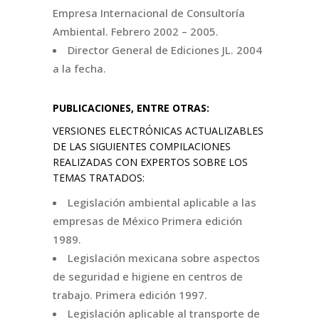
Empresa Internacional de Consultoría
Ambiental. Febrero 2002 – 2005.
Director General de Ediciones JL. 2004
a la fecha.
PUBLICACIONES, ENTRE OTRAS:
VERSIONES ELECTRÓNICAS ACTUALIZABLES
DE LAS SIGUIENTES COMPILACIONES
REALIZADAS CON EXPERTOS SOBRE LOS
TEMAS TRATADOS:
Legislación ambiental aplicable a las
empresas de México Primera edición
1989.
Legislación mexicana sobre aspectos
de seguridad e higiene en centros de
trabajo. Primera edición 1997.
Legislación aplicable al transporte de