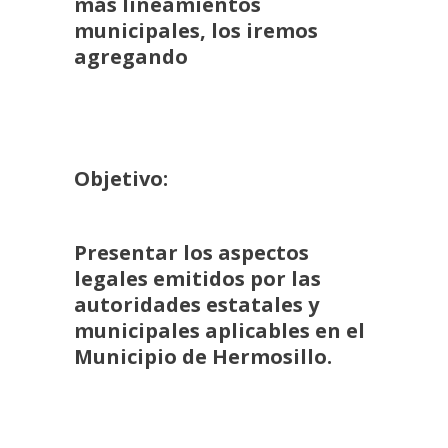
más lineamientos
municipales, los iremos
agregando
Objetivo:
Presentar los aspectos
legales emitidos por las
autoridades estatales y
municipales aplicables en el
Municipio de Hermosillo.