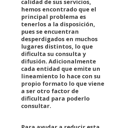
calidad de sus servicios,
hemos encontrado que el
principal problema es
tenerlos a la disposición,
pues se encuentran
desperdigados en muchos
lugares distintos, lo que
dificulta su consulta y
difusión. Adicionalmente
cada entidad que emite un
lineamiento lo hace con su
propio formato lo que viene
a ser otro factor de
dificultad para poderlo
consultar.
Para ayudar a reducir esta