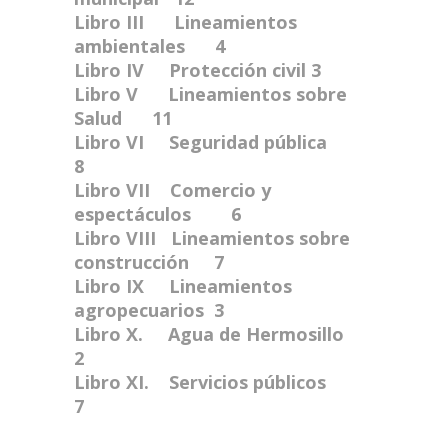
Libro III Lineamientos
ambientales 4
Libro IV Protección civil 3
Libro V Lineamientos sobre
Salud 11
Libro VI Seguridad pública
8
Libro VII Comercio y
espectáculos 6
Libro VIII Lineamientos sobre
construcción 7
Libro IX Lineamientos
agropecuarios 3
Libro X. Agua de Hermosillo
2
Libro XI. Servicios públicos
7