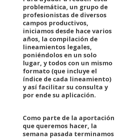
problemática, un grupo de
profesionistas de diversos
campos productivos,
iniciamos desde hace varios
años, la compilación de
lineamientos legales,
poniéndolos en un solo
lugar, y todos con un mismo
formato (que incluye el
índice de cada lineamiento)
y así facilitar su consulta y
por ende su aplicación.
Como parte de la aportación
que queremos hacer, la
semana pasada terminamos