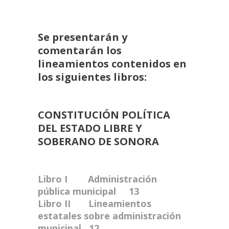
Se presentarán y
comentarán los
lineamientos contenidos en
los siguientes libros:
CONSTITUCIÓN POLÍTICA
DEL ESTADO
LIBRE Y
SOBERANO DE SONORA
Libro I Administración
pública municipal 13
Libro II Lineamientos
estatales sobre administración
municipal 12