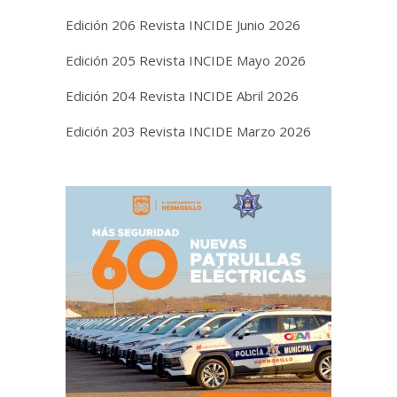
Edición 206 Revista INCIDE Junio 2026
Edición 205 Revista INCIDE Mayo 2026
Edición 204 Revista INCIDE Abril 2026
Edición 203 Revista INCIDE Marzo 2026