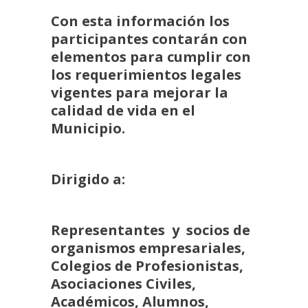
Con esta información los
participantes contarán con
elementos para cumplir con
los requerimientos legales
vigentes para mejorar la
calidad de vida en el
Municipio.
Dirigido a:
Representantes y socios de
organismos empresariales,
Colegios de Profesionistas,
Asociaciones Civiles,
Académicos, Alumnos,