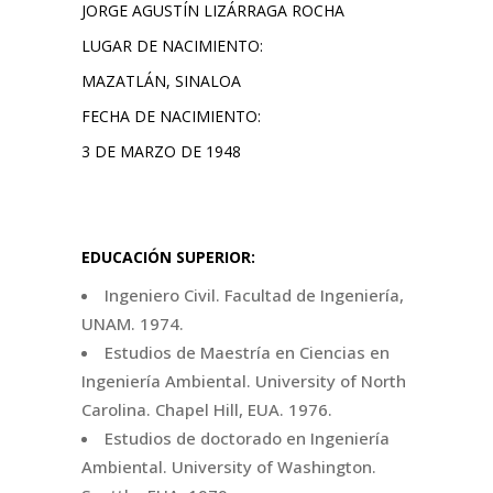
JORGE AGUSTÍN LIZÁRRAGA ROCHA
LUGAR DE NACIMIENTO:
MAZATLÁN, SINALOA
FECHA DE NACIMIENTO:
3 DE MARZO DE 1948
EDUCACIÓN SUPERIOR:
Ingeniero Civil. Facultad de Ingeniería,
UNAM. 1974.
Estudios de Maestría en Ciencias en
Ingeniería Ambiental. University of North
Carolina. Chapel Hill, EUA. 1976.
Estudios de doctorado en Ingeniería
Ambiental. University of Washington.