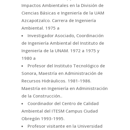
Impactos Ambientales en la División de
Ciencias Básicas e Ingeniería de la UAM
Azcapotzalco. Carrera de Ingeniería
Ambiental. 1975 a
Investigador Asociado, Coordinación
de Ingeniería Ambiental del Instituto de
Ingeniería de la UNAM. 1972 a 1975 y
1980 a
Profesor del Instituto Tecnológico de
Sonora, Maestría en Administración de
Recursos Hidráulicos. 1981-1986.
Maestría en Ingeniería en Administración
de la Construcción..
Coordinador del Centro de Calidad
Ambiental del ITESM Campus Ciudad
Obregón 1993-1995.
Profesor visitante en la Universidad