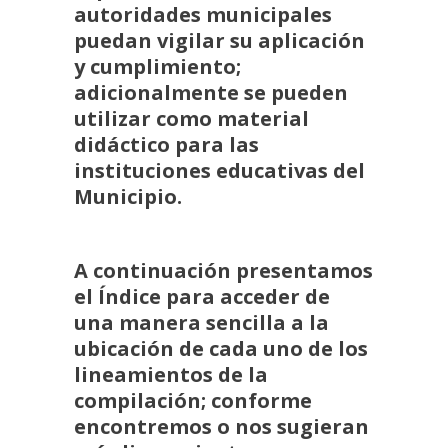
autoridades municipales
puedan vigilar su aplicación
y cumplimiento;
adicionalmente se pueden
utilizar como material
didáctico para las
instituciones educativas del
Municipio.
A continuación presentamos
el Índice para acceder de
una manera sencilla a la
ubicación de cada uno de los
lineamientos de la
compilación; conforme
encontremos o nos sugieran