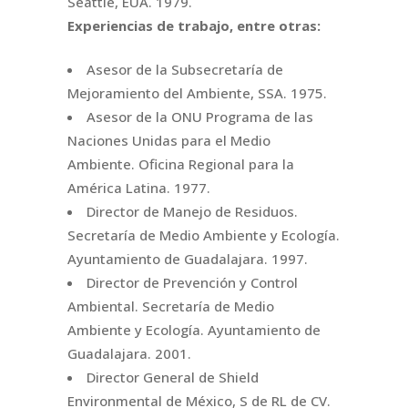
Seattle, EUA. 1979.
Experiencias de trabajo, entre otras:
Asesor de la Subsecretaría de
Mejoramiento del Ambiente, SSA. 1975.
Asesor de la ONU Programa de las
Naciones Unidas para el Medio
Ambiente. Oficina Regional para la
América Latina. 1977.
Director de Manejo de Residuos.
Secretaría de Medio Ambiente y Ecología.
Ayuntamiento de Guadalajara. 1997.
Director de Prevención y Control
Ambiental. Secretaría de Medio
Ambiente y Ecología. Ayuntamiento de
Guadalajara. 2001.
Director General de Shield
Environmental de México, S de RL de CV.