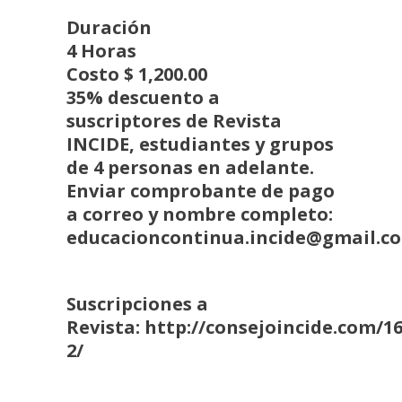
Duración
4 Horas
Costo
$ 1,200.00
35% descuento a
suscriptores de
Revista
INCIDE
, estudiantes y grupos
de 4 personas en adelante.
Enviar comprobante de pago
a correo y nombre completo:
educacioncontinua.incide@gmail.c
Suscripciones a
Revista:
http://consejoincide.com/16
2/