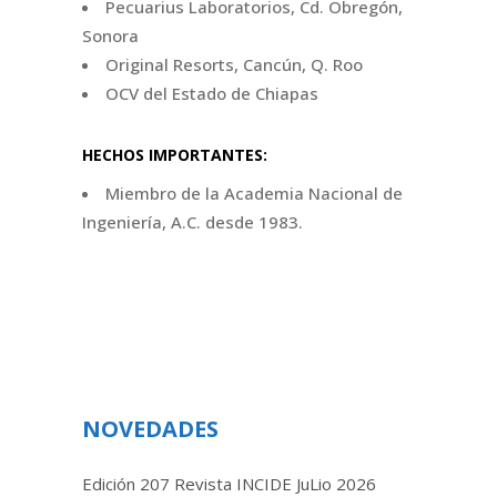
Pecuarius Laboratorios, Cd. Obregón,
Sonora
Original Resorts, Cancún, Q. Roo
OCV del Estado de Chiapas
HECHOS IMPORTANTES:
Miembro de la Academia Nacional de
Ingeniería, A.C. desde 1983.
NOVEDADES
Edición 207 Revista INCIDE JuLio 2026