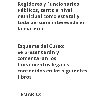
Regidores y Funcionarios
Públicos, tanto a nivel
municipal como estatal y
toda persona interesada en
la materia.
Esquema del Curso:
Se presentarán y
comentarán los
lineamientos legales
contenidos en los siguientes
libros
TEMARIO: