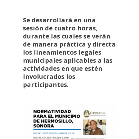
Se desarrollará en una
sesión de cuatro horas,
durante las cuales se verán
de manera práctica y directa
los lineamientos legales
municipales aplicables a las
actividades en que estén
involucrados los
participantes.