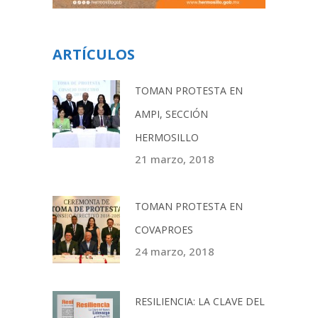
ARTÍCULOS
TOMAN PROTESTA EN
AMPI, SECCIÓN
HERMOSILLO
21 marzo, 2018
TOMAN PROTESTA EN
COVAPROES
24 marzo, 2018
RESILIENCIA: LA CLAVE DEL