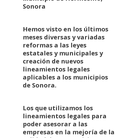
Sonora
Hemos visto en los últimos
meses diversas y variadas
reformas a las leyes
estatales y municipales y
creación de nuevos
lineamientos legales
aplicables a los municipios
de Sonora.
Los que utilizamos los
lineamientos legales para
poder asesorar a las
empresas en la mejoría de la