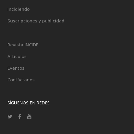
Incidiendo
Suscripciones y publicidad
Revista INCIDE
Artículos
Eventos
Contáctanos
SÍGUENOS EN REDES