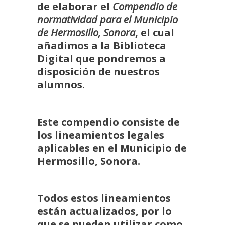
de elaborar el
Compendio de
normatividad para el Municipio
de Hermosillo, Sonora
, el cual
añadimos a la Biblioteca
Digital que pondremos a
disposición de nuestros
alumnos.
Este compendio consiste de
los lineamientos legales
aplicables en el Municipio de
Hermosillo, Sonora.
Todos estos lineamientos
están actualizados, por lo
que se pueden utilizar como