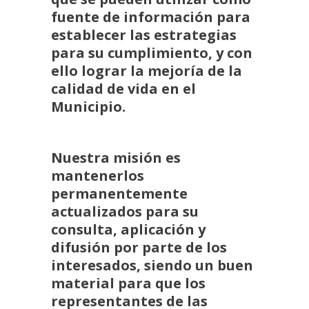
fuente de información para
establecer las estrategias
para su cumplimiento, y con
ello lograr la mejoría de la
calidad de vida en el
Municipio.
Nuestra misión es
mantenerlos
permanentemente
actualizados para su
consulta, aplicación y
difusión por parte de los
interesados, siendo un buen
material para que los
representantes de las