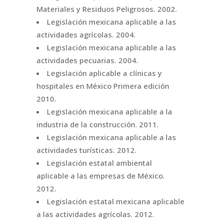
Materiales y Residuos Peligrosos. 2002.
Legislación mexicana aplicable a las
actividades agrícolas. 2004.
Legislación mexicana aplicable a las
actividades pecuarias. 2004.
Legislación aplicable a clínicas y
hospitales en México Primera edición
2010.
Legislación mexicana aplicable a la
industria de la construcción. 2011.
Legislación mexicana aplicable a las
actividades turísticas. 2012.
Legislación estatal ambiental
aplicable a las empresas de México.
2012.
Legislación estatal mexicana aplicable
a las actividades agrícolas. 2012.