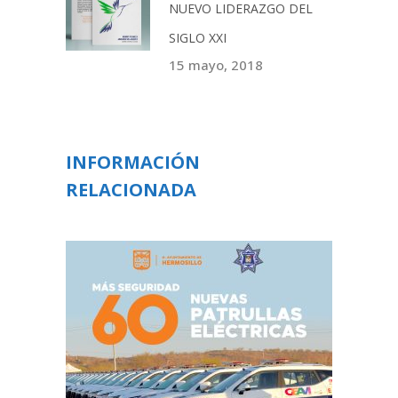
NUEVO LIDERAZGO DEL
SIGLO XXI
15 mayo, 2018
INFORMACIÓN
RELACIONADA