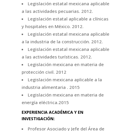
Legislación estatal mexicana aplicable
a las actividades pecuarias. 2012.
Legislación estatal aplicable a clínicas
y hospitales en México. 2012.
Legislación estatal mexicana aplicable
a la industria de la construcción. 2012.
Legislación estatal mexicana aplicable
a las actividades turísticas. 2012.
Legislación mexicana en materia de
protección civil. 2012
Legislación mexicana aplicable a la
industria alimentaria . 2015
Legislación mexicana en materia de
energía eléctrica.2015
EXPERIENCIA ACADÉMICA Y EN
INVESTIGACIÓN:
Profesor Asociado y Jefe del Área de