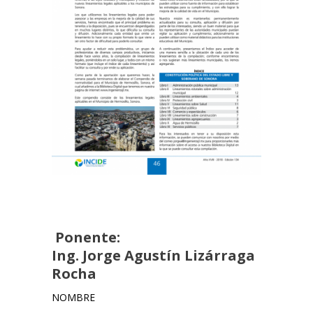
Ponente:
Ing. Jorge Agustín Lizárraga
Rocha
NOMBRE