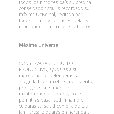
todos los rincones país su prédica
conservacionista. Es recordado su
máxima Universal, recitada por
todos los niños de las escuelas y
reproducida en múltiples artículos.
Máxima Universal
CONSERVARAS TU SUELO
PRODUCTIVO; ayudaras a su
mejoramiento; defenderás su
integridad contra el agua y el viento;
protegerás su superficie
manteniéndola cubierta; no le
permitirás pasar sed ni hambre;
cuidaras su salud como la de tus
familiares; lo dejarás en herencia a