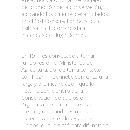
de promoción de la conservación,
aplicando los criterios desarrollados
en el Soil Conservation Service, la
exitosa institución creada a
instancias de Hugh Bennet.
En 1941 es convocado a tomar
funciones en el Ministerios de
Agricultura, donde toma contacto
con Hugh H. Bennet y comienza una
larga y prolífica relación que lo
llevan a ser “pionero de la
Conservación de Suelos en
Argentina” de la mano de este
mentor, realizando estudios
especializados en los Estados
Unidos, que le sirvió para difundir en