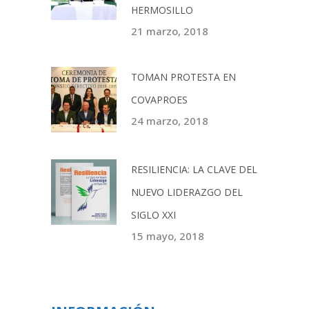
HERMOSILLO
21 marzo, 2018
TOMAN PROTESTA EN
COVAPROES
24 marzo, 2018
RESILIENCIA: LA CLAVE DEL
NUEVO LIDERAZGO DEL
SIGLO XXI
15 mayo, 2018