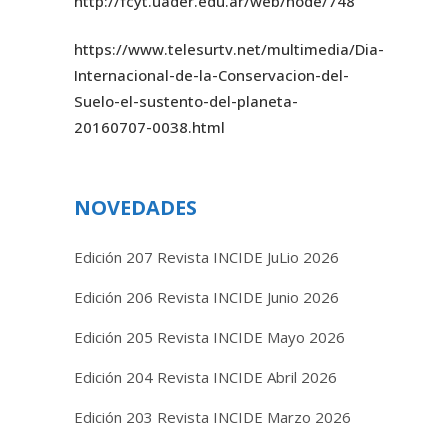
http://fcyt.uader.edu.ar/web/node/748
https://www.telesurtv.net/multimedia/Dia-
Internacional-de-la-Conservacion-del-
Suelo-el-sustento-del-planeta-
20160707-0038.html
NOVEDADES
Edición 207 Revista INCIDE JuLio 2026
Edición 206 Revista INCIDE Junio 2026
Edición 205 Revista INCIDE Mayo 2026
Edición 204 Revista INCIDE Abril 2026
Edición 203 Revista INCIDE Marzo 2026