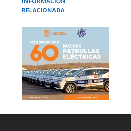
INFORMACIÓN
RELACIONADA