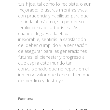
tus hijos, tal como lo recibiste, o aun
mejorado; lo usaras mientras vivas,
con prudencia y habilidad para que
te rinda al máximo, sin perder su
fertilidad ni aptitud prístina. Así,
cuando llegues a la etapa
inexorable, sentirás la satisfacción
del deber cumplido y la sensación
de asegurar para las generaciones
futuras, el bienestar y progreso a
que aspira este mundo tan
convulsionado que no repara en el
inmenso valor que tiene el bien que
desperdicia y destruye.
Fuentes: