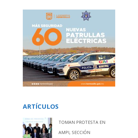
ARTÍCULOS
TOMAN PROTESTA EN
AMPI, SECCIÓN