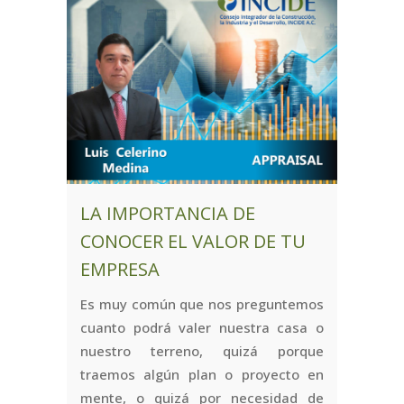
LA IMPORTANCIA DE
CONOCER EL VALOR DE TU
EMPRESA
Es muy común que nos preguntemos
cuanto podrá valer nuestra casa o
nuestro terreno, quizá porque
traemos algún plan o proyecto en
mente, o quizá por necesidad de