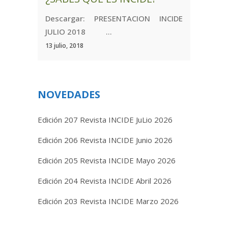
Descargar: PRESENTACION INCIDE
JULIO 2018 ...
13 julio, 2018
NOVEDADES
Edición 207 Revista INCIDE JuLio 2026
Edición 206 Revista INCIDE Junio 2026
Edición 205 Revista INCIDE Mayo 2026
Edición 204 Revista INCIDE Abril 2026
Edición 203 Revista INCIDE Marzo 2026