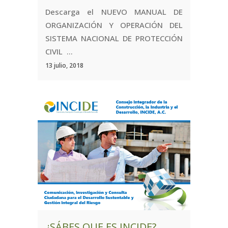
Descarga el NUEVO MANUAL DE
ORGANIZACIÓN Y OPERACIÓN DEL
SISTEMA NACIONAL DE PROTECCIÓN
CIVIL ...
13 julio, 2018
¿SÁBES QUE ES INCIDE?