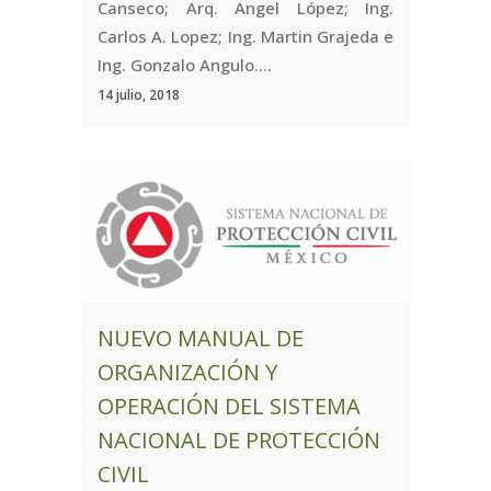
Canseco; Arq. Angel López; Ing.
Carlos A. Lopez; Ing. Martin Grajeda e
Ing. Gonzalo Angulo....
14 julio, 2018
NUEVO MANUAL DE
ORGANIZACIÓN Y
OPERACIÓN DEL SISTEMA
NACIONAL DE PROTECCIÓN
CIVIL