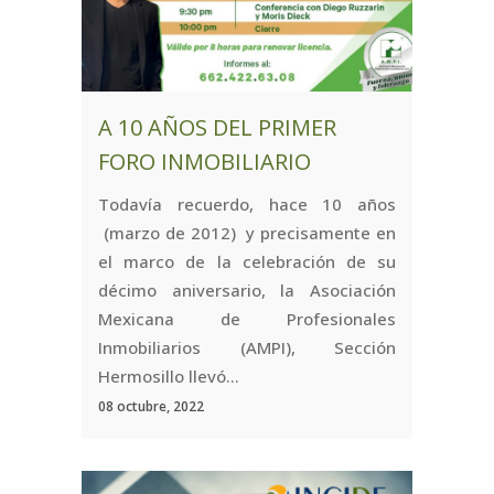
A 10 AÑOS DEL PRIMER
FORO INMOBILIARIO
Todavía recuerdo, hace 10 años
(marzo de 2012) y precisamente en
el marco de la celebración de su
décimo aniversario, la Asociación
Mexicana de Profesionales
Inmobiliarios (AMPI), Sección
Hermosillo llevó...
08 octubre, 2022