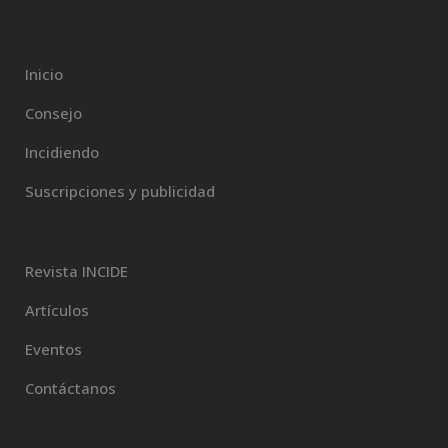
Inicio
Consejo
Incidiendo
Suscripciones y publicidad
Revista INCIDE
Artículos
Eventos
Contáctanos