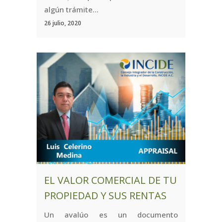
algún trámite...
26 julio, 2020
EL VALOR COMERCIAL DE TU
PROPIEDAD Y SUS RENTAS
Un avalúo es un documento