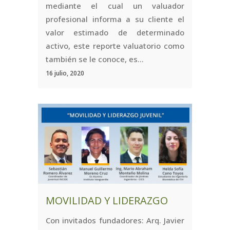
mediante el cual un valuador
profesional informa a su cliente el
valor estimado de determinado
activo, este reporte valuatorio como
también se le conoce, es...
16 julio, 2020
MOVILIDAD Y LIDERAZGO
Con invitados fundadores: Arq. Javier