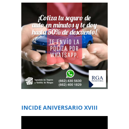
INCIDE ANIVERSARIO XVIII