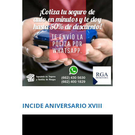
INCIDE ANIVERSARIO XVIII