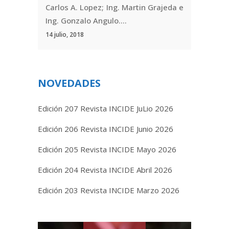
Carlos A. Lopez; Ing. Martin Grajeda e
Ing. Gonzalo Angulo....
14 julio, 2018
NOVEDADES
Edición 207 Revista INCIDE JuLio 2026
Edición 206 Revista INCIDE Junio 2026
Edición 205 Revista INCIDE Mayo 2026
Edición 204 Revista INCIDE Abril 2026
Edición 203 Revista INCIDE Marzo 2026