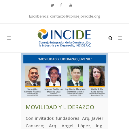
Escríbenos: contacto@consejoincide.org
MOVILIDAD Y LIDERAZGO
Con invitados fundadores: Arq. Javier
Canseco; Arq. Angel López; Ing.