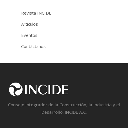
Revista INCIDE
Artículos
Eventos
Contáctanos
Consejo Integrador de la Construcción, la Industria y el
Desarrollo, INCIDE A.C.