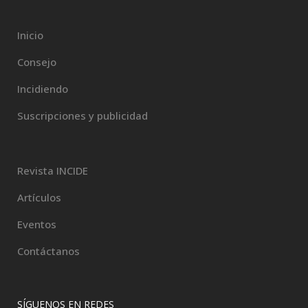
Inicio
Consejo
Incidiendo
Suscripciones y publicidad
Revista INCIDE
Artículos
Eventos
Contáctanos
SÍGUENOS EN REDES