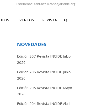
Escríbenos: contacto@consejoincide.org
CULOS
EVENTOS
REVISTA
NOVEDADES
Edición 207 Revista INCIDE JuLio
2026
Edición 206 Revista INCIDE Junio
2026
Edición 205 Revista INCIDE Mayo
2026
Edición 204 Revista INCIDE Abril