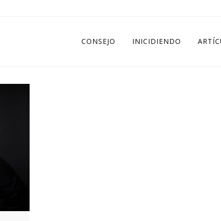
CONSEJO
INICIDIENDO
ARTÍ