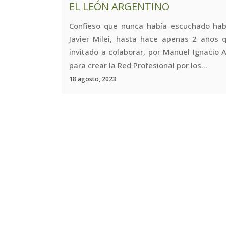
EL LEÓN ARGENTINO
Confieso que nunca había escuchado hab
Javier Milei, hasta hace apenas 2 años q
invitado a colaborar, por Manuel Ignacio 
para crear la Red Profesional por los...
18 agosto, 2023