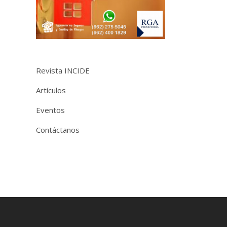
Revista INCIDE
Artículos
Eventos
Contáctanos