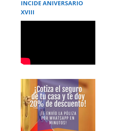
INCIDE ANIVERSARIO
XVIII