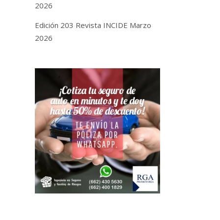
2026
Edición 203 Revista INCIDE Marzo
2026