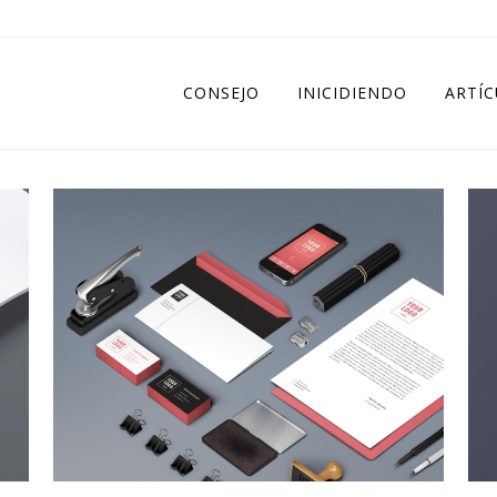
CONSEJO
INICIDIENDO
ARTÍ