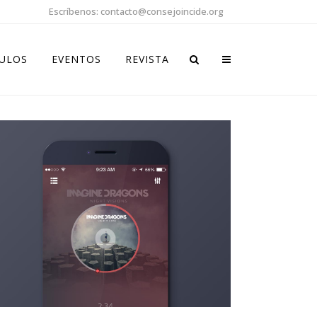
Escríbenos: contacto@consejoincide.org
CULOS
EVENTOS
REVISTA