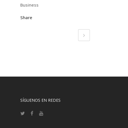
Business
Share
SÍGUENOS EN REDES