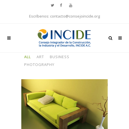
Escríbenos: contacto@consejoincide.org
ALL
ART
BUSINESS
PHOTOGRAPHY