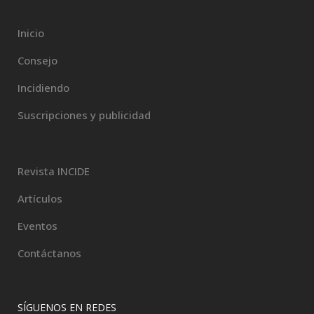
Inicio
Consejo
Incidiendo
Suscripciones y publicidad
Revista INCIDE
Artículos
Eventos
Contáctanos
SÍGUENOS EN REDES