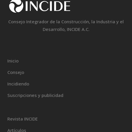
Consejo Integrador de la Construcción, la Industria y el
Desarrollo, INCIDE A.C.
Inicio
Consejo
Incidiendo
Suscripciones y publicidad
Revista INCIDE
Artículos