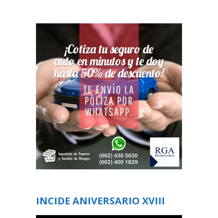
INCIDE ANIVERSARIO XVIII