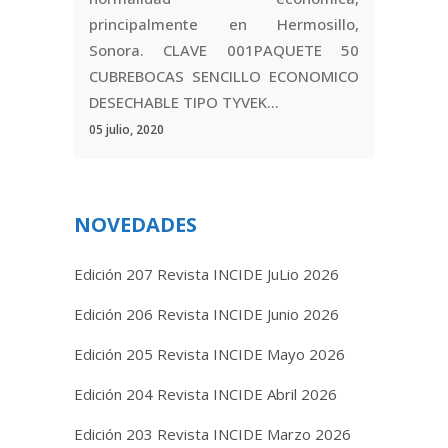
principalmente en Hermosillo,
Sonora. CLAVE 001PAQUETE 50
CUBREBOCAS SENCILLO ECONOMICO
DESECHABLE TIPO TYVEK...
05 julio, 2020
NOVEDADES
Edición 207 Revista INCIDE JuLio 2026
Edición 206 Revista INCIDE Junio 2026
Edición 205 Revista INCIDE Mayo 2026
Edición 204 Revista INCIDE Abril 2026
Edición 203 Revista INCIDE Marzo 2026