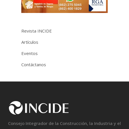
Revista INCIDE
Artículos
Eventos
Contáctanos
Consejo Integrador de la Construcción, la Industria y el