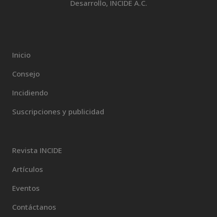
Desarrollo, INCIDE A.C.
Inicio
Consejo
Incidiendo
Suscripciones y publicidad
Revista INCIDE
Artículos
Eventos
Contáctanos