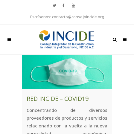
Escríbenos: contacto@consejoincide.org
RED INCIDE – COVID19
Concentrando de diversos
proveedores de productos y servicios
relacionado con la vuelta a la nueva
normalidad económica,