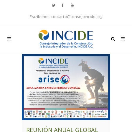
Escríbenos: contacto@consejoincide.org
REUNIÓN ANUAL GLOBAL