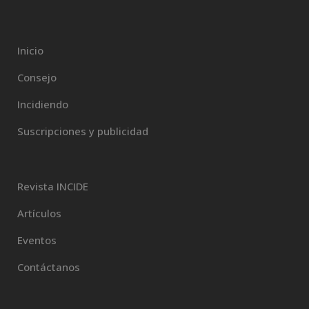
Inicio
Consejo
Incidiendo
Suscripciones y publicidad
Revista INCIDE
Artículos
Eventos
Contáctanos