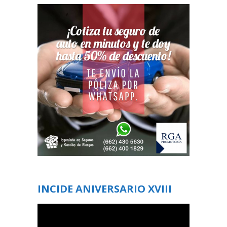
INCIDE ANIVERSARIO XVIII