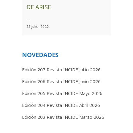
DE ARISE
...
15 julio, 2020
NOVEDADES
Edición 207 Revista INCIDE JuLio 2026
Edición 206 Revista INCIDE Junio 2026
Edición 205 Revista INCIDE Mayo 2026
Edición 204 Revista INCIDE Abril 2026
Edición 203 Revista INCIDE Marzo 2026