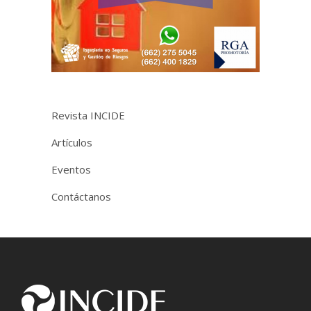
Revista INCIDE
Artículos
Eventos
Contáctanos