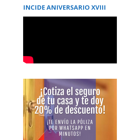
INCIDE ANIVERSARIO XVIII