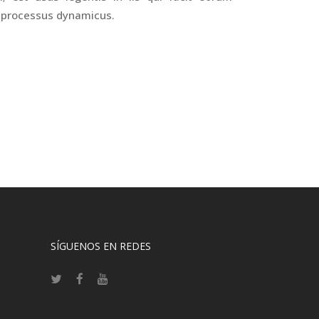
am processus dynamicus.
SÍGUENOS EN REDES