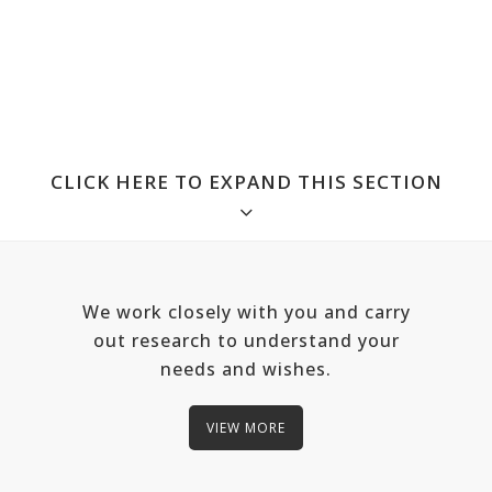
CLICK HERE TO EXPAND THIS SECTION
We work closely with you and carry
out research to understand your
needs and wishes.
VIEW MORE