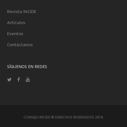
Revista INCIDE
Artículos
Eventos
Contáctanos
SÍGUENOS EN REDES
CONSEJO INCIDE ® DERECHOS RESERVADOS 2018.